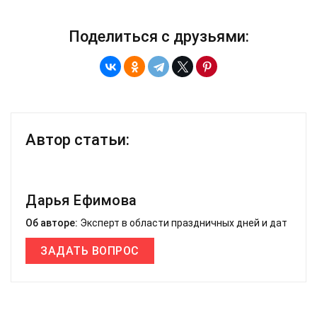
Поделиться с друзьями:
Автор статьи:
Дарья Ефимова
Об авторе:
Эксперт в области праздничных дней и дат
ЗАДАТЬ ВОПРОС