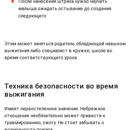
После нанесения штриха нужно научить
малыша ожидать остывание до создания
следующего.
Этим может заняться родитель обладающий навыком
выжигания либо специалист в кружке, школе во
время соответствующего урока.
Техника безопасности во время
выжигания
Имеет первостепенное значение. Небрежное
отношение необязательно может привести к
травмированию, ожогу. Не стоит забывать о
возможности пожара.