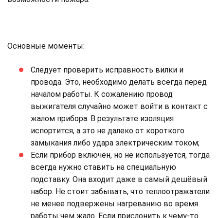
Основные моменты:
Следует проверить исправность вилки и
провода. Это, необходимо делать всегда перед
началом работы. К сожалению провод
выжигателя случайно может войти в контакт с
жалом прибора. В результате изоляция
испортится, а это не далеко от короткого
замыкания либо удара электрическим током;
Если прибор включён, но не используется, тогда
всегда нужно ставить на специальную
подставку. Она входит даже в самый дешёвый
набор. Не стоит забывать, что теплоотражатели
не менее подвержены нагреванию во время
работы чем жало. Если прислонить к чему-то