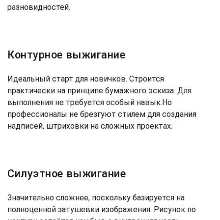
разновидностей.
Контурное выжигание
Идеальный старт для новичков. Строится
практически на принципе бумажного эскиза. Для
выполнения не требуется особый навык.Но
профессионалы не брезгуют стилем для создания
надписей, штриховки на сложных проектах.
Силуэтное выжигание
Значительно сложнее, поскольку базируется на
полноценной затушевки изображения. Рисунок по