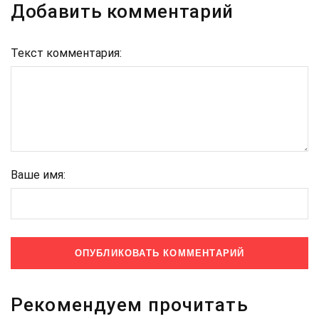
Добавить комментарий
Текст комментария:
Ваше имя:
Рекомендуем прочитать