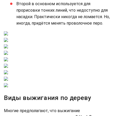
Второй в основном используется для
прорисовки тонких линий, что недоступно для
насадки. Практически никогда не ломается. Но,
иногда, придётся менять проволочное перо.
Виды выжигания по дереву
Многие предполагают, что выжигание