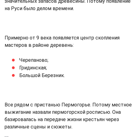
значительных запасов древесины. Потому появление
на Руси было делом времени.
Примерно от 9 века появляется центр скопления
мастеров в районе деревень:
Черепаново;
Гридинская;
Большой Березник.
Все рядом с пристанью Пермогорье. Потому местное
выжигание назвали пермогорской росписью. Она
базировалась на передаче жизни крестьян через
различные сцены и сюжеты.