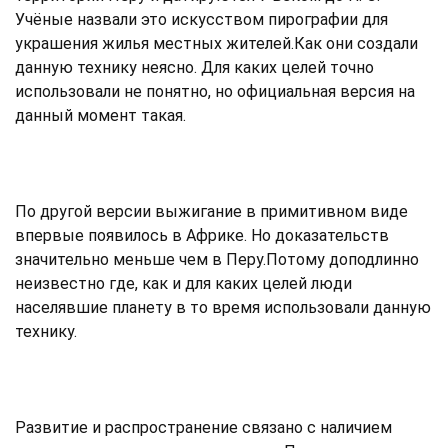
Учёные назвали это искусством пирографии для
украшения жилья местных жителей.Как они создали
данную технику неясно. Для каких целей точно
использовали не понятно, но официальная версия на
данный момент такая.
По другой версии выжигание в примитивном виде
впервые появилось в Африке. Но доказательств
значительно меньше чем в Перу.Потому доподлинно
неизвестно где, как и для каких целей люди
населявшие планету в то время использовали данную
технику.
Развитие и распространение связано с наличием