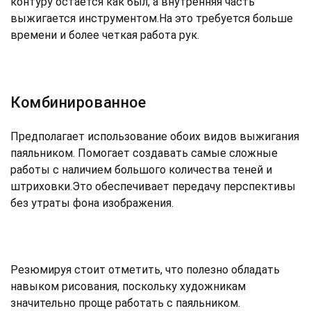
контуру остаётся как был, а внутренняя часть
выжигается инструментом.На это требуется больше
времени и более четкая работа рук.
Комбинированное
Предполагает использование обоих видов выжигания
паяльником. Помогает создавать самые сложные
работы с наличием большого количества теней и
штриховки.Это обеспечивает передачу перспективы
без утраты фона изображения.
Резюмируя стоит отметить, что полезно обладать
навыком рисования, поскольку художникам
значительно проще работать с паяльником.