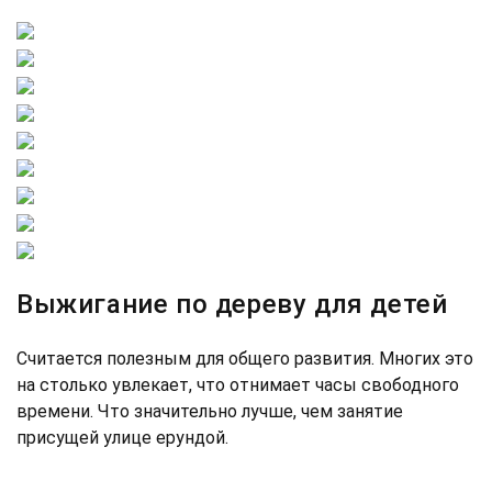
Выжигание по дереву для детей
Считается полезным для общего развития. Многих это
на столько увлекает, что отнимает часы свободного
времени. Что значительно лучше, чем занятие
присущей улице ерундой.