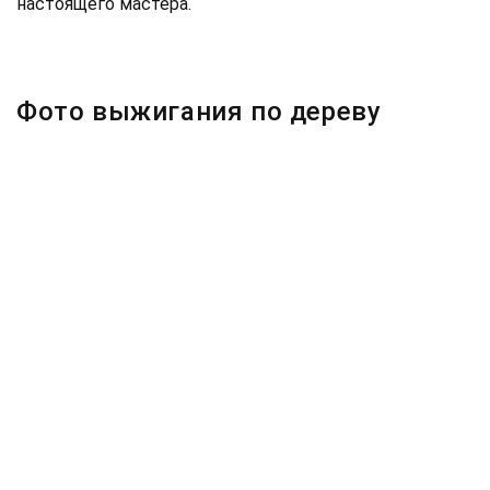
настоящего мастера.
Фото выжигания по дереву