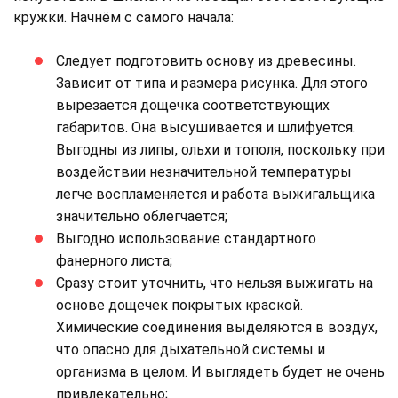
кружки. Начнём с самого начала:
Следует подготовить основу из древесины.
Зависит от типа и размера рисунка. Для этого
вырезается дощечка соответствующих
габаритов. Она высушивается и шлифуется.
Выгодны из липы, ольхи и тополя, поскольку при
воздействии незначительной температуры
легче воспламеняется и работа выжигальщика
значительно облегчается;
Выгодно использование стандартного
фанерного листа;
Сразу стоит уточнить, что нельзя выжигать на
основе дощечек покрытых краской.
Химические соединения выделяются в воздух,
что опасно для дыхательной системы и
организма в целом. И выглядеть будет не очень
привлекательно;