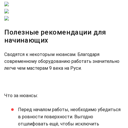
Полезные рекомендации для
начинающих
Сводятся к некоторым нюансам. Благодаря
современному оборудованию работать значительно
легче чем мастерам 9 века на Руси.
Что за нюансы:
Перед началом работы, необходимо убедиться
в ровности поверхности. Выгодно
отшлифовать ещё, чтобы исключить