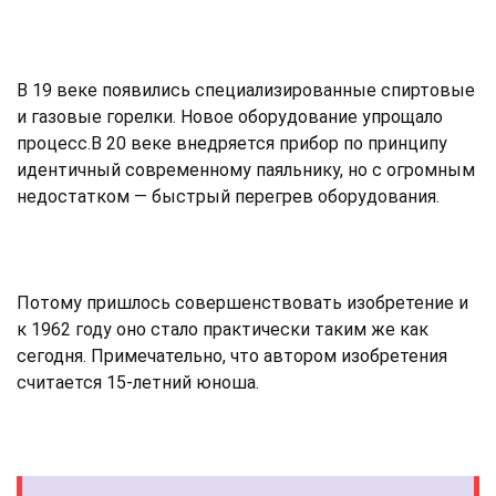
В 19 веке появились специализированные спиртовые
и газовые горелки. Новое оборудование упрощало
процесс.В 20 веке внедряется прибор по принципу
идентичный современному паяльнику, но с огромным
недостатком — быстрый перегрев оборудования.
Потому пришлось совершенствовать изобретение и
к 1962 году оно стало практически таким же как
сегодня. Примечательно, что автором изобретения
считается 15-летний юноша.