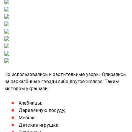
Но использовались и растительные узоры. Опирались
на раскалённые гвозди либо другое железо. Таким
методом украшали:
Хлебницы;
Деревянную посуду;
Мебель;
Детские игрушки;