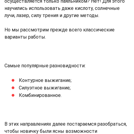
осуществляется только паяльником? Нет! Для этого
научились использовать даже кислоту, солнечные
лучи, лазер, силу трения и другие методы.
Но мы рассмотрим прежде всего классические
варианты работы.
Самые популярные разновидности:
Контурное выжигание;
Силуэтное выжигание;
Комбинированное.
В этих направлениях далее постараемся разобраться,
чтобы новичку были ясны возможности