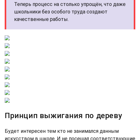
Теперь процесс на столько упрощён, что даже
школьники без особого труда создают
качественные работы.
Принцип выжигания по дереву
Будет интересен тем кто не занимался данным
искусством в школе. И не посещал соответствующие