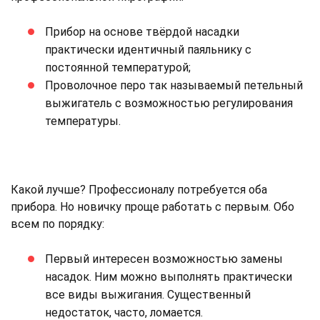
Прибор на основе твёрдой насадки
практически идентичный паяльнику с
постоянной температурой;
Проволочное перо так называемый петельный
выжигатель с возможностью регулирования
температуры.
Какой лучше? Профессионалу потребуется оба
прибора. Но новичку проще работать с первым. Обо
всем по порядку:
Первый интересен возможностью замены
насадок. Ним можно выполнять практически
все виды выжигания. Существенный
недостаток, часто, ломается.