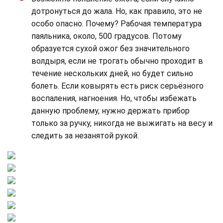
дотронуться до жала. Но, как правило, это не
особо опасно. Почему? Рабочая температура
паяльника, около, 500 градусов. Потому
образуется сухой ожог без значительного
волдыря, если не трогать обычно проходит в
течение нескольких дней, но будет сильно
болеть. Если ковырять есть риск серьёзного
воспаления, нагноения. Но, чтобы избежать
данную проблему, нужно держать прибор
только за ручку, никогда не выжигать на весу и
следить за незанятой рукой.