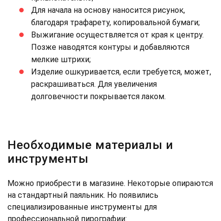
Для начала на основу наносится рисунок,
благодаря трафарету, копировальной бумаги;
Выжигание осуществляется от края к центру.
Позже наводятся контуры и добавляются
мелкие штрихи;
Изделие ошкуривается, если требуется, может,
раскрашиваться. Для увеличения
долговечности покрывается лаком.
Необходимые материалы и
инструменты
Можно приобрести в магазине. Некоторые опираются
на стандартный паяльник. Но появились
специализированные инструменты для
профессиональной пирографии: