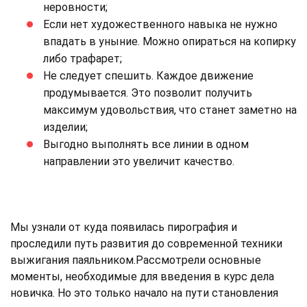
неровности;
Если нет художественного навыка не нужно
впадать в уныние. Можно опираться на копирку
либо трафарет;
Не следует спешить. Каждое движение
продумывается. Это позволит получить
максимум удовольствия, что станет заметно на
изделии;
Выгодно выполнять все линии в одном
направлении это увеличит качество.
Мы узнали от куда появилась пирография и
проследили путь развития до современной техники
выжигания паяльником.Рассмотрели основные
моменты, необходимые для введения в курс дела
новичка. Но это только начало на пути становления