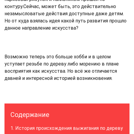
контуру.Сейчас, может быть, это действительно
незамысловатые действия доступные даже детям.
Но от куда взялась идея какой путь развития прошло
данное направление искусства?
Возможно теперь это больше хобби и в целом
уступает резьбе по дереву либо морению в плане
восприятия как искусства. Но всё же отличается
давней и интересной историей возникновения.
Содержание
История происхождения выжигания по дереву