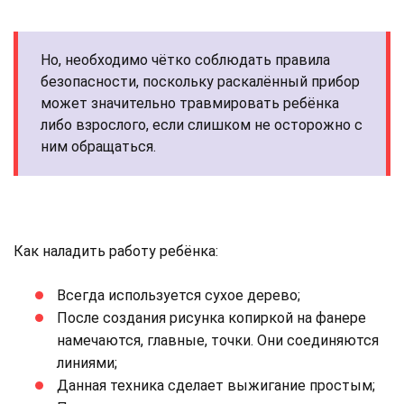
Но, необходимо чётко соблюдать правила
безопасности, поскольку раскалённый прибор
может значительно травмировать ребёнка
либо взрослого, если слишком не осторожно с
ним обращаться.
Как наладить работу ребёнка:
Всегда используется сухое дерево;
После создания рисунка копиркой на фанере
намечаются, главные, точки. Они соединяются
линиями;
Данная техника сделает выжигание простым;