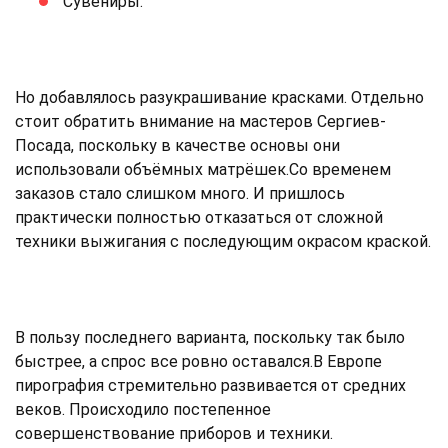
Сувениры.
Но добавлялось разукрашивание красками. Отдельно
стоит обратить внимание на мастеров Сергиев-
Посада, поскольку в качестве основы они
использовали объёмных матрёшек.Со временем
заказов стало слишком много. И пришлось
практически полностью отказаться от сложной
техники выжигания с последующим окрасом краской.
В пользу последнего варианта, поскольку так было
быстрее, а спрос все ровно оставался.В Европе
пирография стремительно развивается от средних
веков. Происходило постепенное
совершенствование приборов и техники.