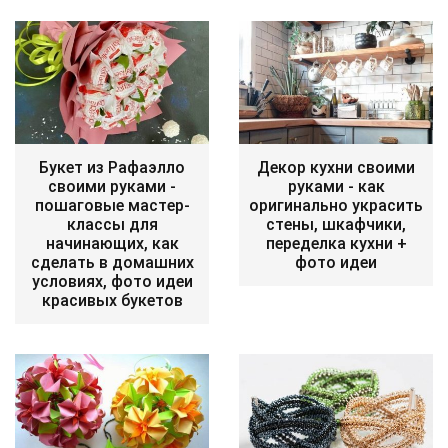
Букет из Рафаэлло
Декор кухни своими
своими руками -
руками - как
пошаговые мастер-
оригинально украсить
классы для
стены, шкафчики,
начинающих, как
переделка кухни +
сделать в домашних
фото идеи
условиях, фото идеи
красивых букетов