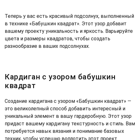
Теперь у вас есть красивый подсолнух, выполненный
в технике «Бабушкин квадрат». Этот узор добавит
вашему проекту уникальность и яркость. Варьируйте
цвета и размеры квадратов, чтобы создать
разнообразие в ваших подсолнухах.
Кардиган с узором бабушкин
квадрат
Создание кардигана с узором «Бабушкин квадрат» —
это великолепный способ добавить интересный и
уникальный элемент в вашу гардеробную. Этот узор
придаст вашему кардигану текстурность и стиль. Вам
потребуется навык вязания и понимание базовых
техник, чтобы успешно воплотить этот проект.