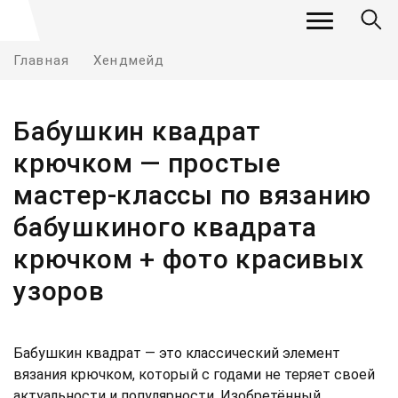
Главная
Хендмейд
Бабушкин квадрат
крючком — простые
мастер-классы по вязанию
бабушкиного квадрата
крючком + фото красивых
узоров
Бабушкин квадрат — это классический элемент
вязания крючком, который с годами не теряет своей
актуальности и популярности. Изобретённый