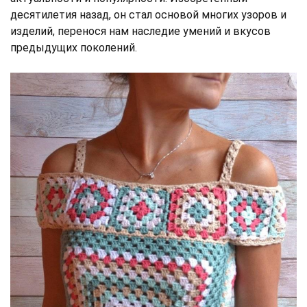
десятилетия назад, он стал основой многих узоров и
изделий, перенося нам наследие умений и вкусов
предыдущих поколений.