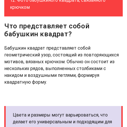
Фото бабушкиного квадрата, связанного
крючком
Что представляет собой
бабушкин квадрат?
Бабушкин квадрат представляет собой
геометрический узор, состоящий из повторяющихся
мотивов, вязаных крючком. Обычно он состоит из
нескольких рядов, выполненных столбиками с
накидом и воздушными петлями, формируя
квадратную форму.
Цвета и размеры могут варьироваться, что
делает его универсальным и подходящим для