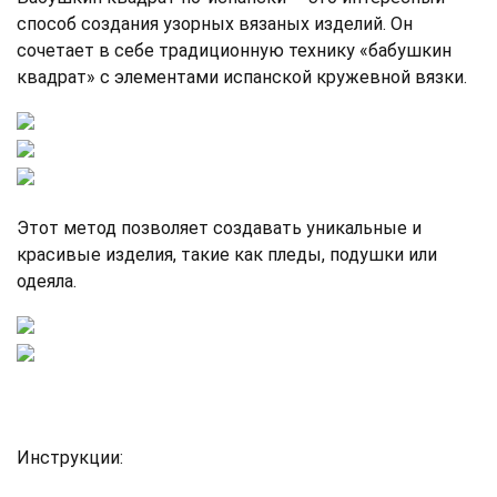
способ создания узорных вязаных изделий. Он
сочетает в себе традиционную технику «бабушкин
квадрат» с элементами испанской кружевной вязки.
Этот метод позволяет создавать уникальные и
красивые изделия, такие как пледы, подушки или
одеяла.
Инструкции: