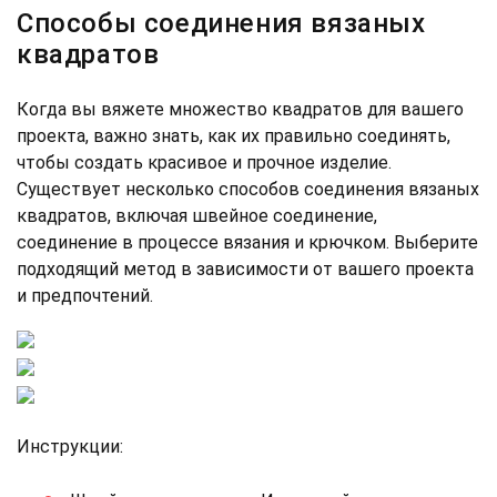
Способы соединения вязаных
квадратов
Когда вы вяжете множество квадратов для вашего
проекта, важно знать, как их правильно соединять,
чтобы создать красивое и прочное изделие.
Существует несколько способов соединения вязаных
квадратов, включая швейное соединение,
соединение в процессе вязания и крючком. Выберите
подходящий метод в зависимости от вашего проекта
и предпочтений.
Инструкции: