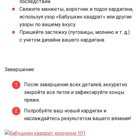
последствии.
Свяжите манжеты, воротник и подол кардигана,
используя узор «Бабушкин квадрат» или другие
узоры по вашему вкусу.
Пришейте застежку (пуговицы, молнию и т. д.)
с учетом дизайна вашего кардигана.
Завершение:
После завершения всех деталей, аккуратно
закройте все петли и зафиксируйте концы
пряжи.
Попробуйте ваш новый кардиган и
наслаждайтесь результатом вашего вязания!