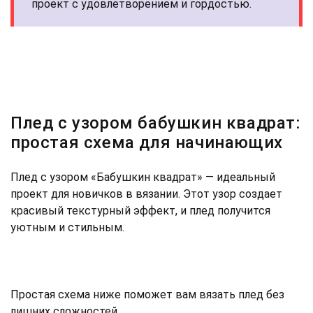
проект с удовлетворением и гордостью.
Плед с узором бабушкин квадрат:
простая схема для начинающих
Плед с узором «Бабушкин квадрат» — идеальный
проект для новичков в вязании. Этот узор создает
красивый текстурный эффект, и плед получится
уютным и стильным.
Простая схема ниже поможет вам вязать плед без
лишних сложностей.