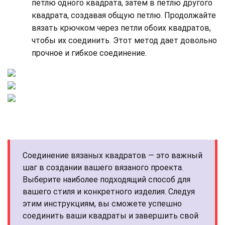
петлю одного квадрата, затем в петлю другого
квадрата, создавая общую петлю. Продолжайте
вязать крючком через петли обоих квадратов,
чтобы их соединить. Этот метод дает довольно
прочное и гибкое соединение.
Соединение вязаных квадратов — это важный
шаг в создании вашего вязаного проекта.
Выберите наиболее подходящий способ для
вашего стиля и конкретного изделия. Следуя
этим инструкциям, вы сможете успешно
соединить ваши квадраты и завершить свой