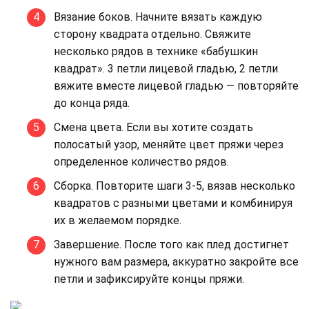
Вязание боков. Начните вязать каждую
сторону квадрата отдельно. Свяжите
несколько рядов в технике «бабушкин
квадрат». 3 петли лицевой гладью, 2 петли
вяжите вместе лицевой гладью — повторяйте
до конца ряда.
Смена цвета. Если вы хотите создать
полосатый узор, меняйте цвет пряжи через
определенное количество рядов.
Сборка. Повторите шаги 3-5, вязав несколько
квадратов с разными цветами и комбинируя
их в желаемом порядке.
Завершение. После того как плед достигнет
нужного вам размера, аккуратно закройте все
петли и зафиксируйте концы пряжи.