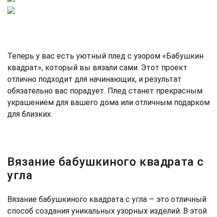
Теперь у вас есть уютный плед с узором «Бабушкин
квадрат», который вы вязали сами. Этот проект
отлично подходит для начинающих, и результат
обязательно вас порадует. Плед станет прекрасным
украшением для вашего дома или отличным подарком
для близких.
Вязание бабушкиного квадрата с
угла
Вязание бабушкиного квадрата с угла — это отличный
способ создания уникальных узорных изделий. В этой