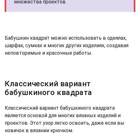
множества проектов.
Бабушкин квадрат можно использовать в одеялах,
шарфах, сумках и многих других изделиях, создавая
неповторимые и красочные работы.
Классический вариант
бабушкиного квадрата
Классический вариант бабушкиного квадрата
является основой для многих вязаных изделий и
проектов. Этот узор легко освоить, даже если вы
новичок в вязании крючком.