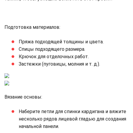
Подготовка материалов:
Пряжа подходящей толщины и цвета.
Спицы подходящего размера.
Крючок для отделочных работ.
Застежки (пуговицы, молния и т. д.).
Вязание основы:
Наберите петли для спинки кардигана и вяжите
несколько рядов лицевой гладью для создания
начальной панели.