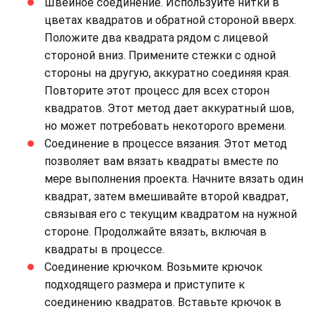
Швейное соединение. Используйте нитки в
цветах квадратов и обратной стороной вверх.
Положите два квадрата рядом с лицевой
стороной вниз. Примените стежки с одной
стороны на другую, аккуратно соединяя края.
Повторите этот процесс для всех сторон
квадратов. Этот метод дает аккуратный шов,
но может потребовать некоторого времени.
Соединение в процессе вязания. Этот метод
позволяет вам вязать квадраты вместе по
мере выполнения проекта. Начните вязать один
квадрат, затем вмешивайте второй квадрат,
связывая его с текущим квадратом на нужной
стороне. Продолжайте вязать, включая в
квадраты в процессе.
Соединение крючком. Возьмите крючок
подходящего размера и приступите к
соединению квадратов. Вставьте крючок в