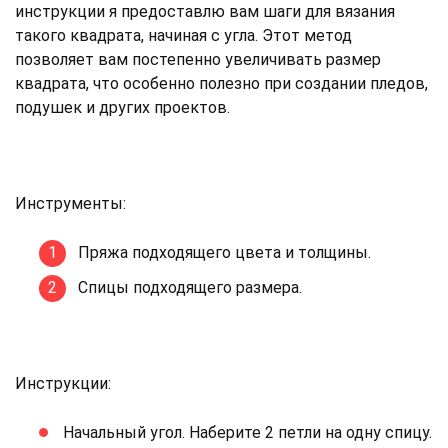
инструкции я предоставлю вам шаги для вязания
такого квадрата, начиная с угла. Этот метод
позволяет вам постепенно увеличивать размер
квадрата, что особенно полезно при создании пледов,
подушек и других проектов.
Инструменты:
Пряжа подходящего цвета и толщины.
Спицы подходящего размера.
Инструкции:
Начальный угол. Наберите 2 петли на одну спицу.