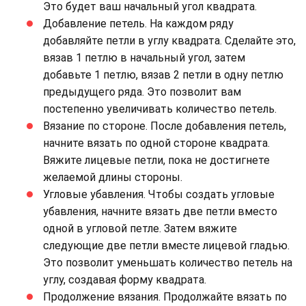
Это будет ваш начальный угол квадрата.
Добавление петель. На каждом ряду
добавляйте петли в углу квадрата. Сделайте это,
вязав 1 петлю в начальный угол, затем
добавьте 1 петлю, вязав 2 петли в одну петлю
предыдущего ряда. Это позволит вам
постепенно увеличивать количество петель.
Вязание по стороне. После добавления петель,
начните вязать по одной стороне квадрата.
Вяжите лицевые петли, пока не достигнете
желаемой длины стороны.
Угловые убавления. Чтобы создать угловые
убавления, начните вязать две петли вместо
одной в угловой петле. Затем вяжите
следующие две петли вместе лицевой гладью.
Это позволит уменьшать количество петель на
углу, создавая форму квадрата.
Продолжение вязания. Продолжайте вязать по