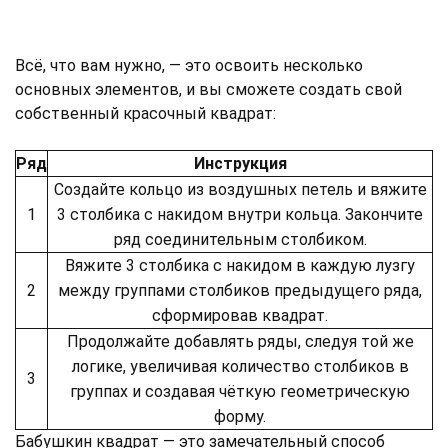
Всё, что вам нужно, — это освоить несколько
основных элементов, и вы сможете создать свой
собственный красочный квадрат:
Ряд
Инструкция
Создайте кольцо из воздушных петель и вяжите
1
3 столбика с накидом внутри кольца. Закончите
ряд соединительным столбиком.
Вяжите 3 столбика с накидом в каждую лузгу
2
между группами столбиков предыдущего ряда,
сформировав квадрат.
Продолжайте добавлять ряды, следуя той же
логике, увеличивая количество столбиков в
3
группах и создавая чёткую геометрическую
форму.
Бабушкин квадрат — это замечательный способ