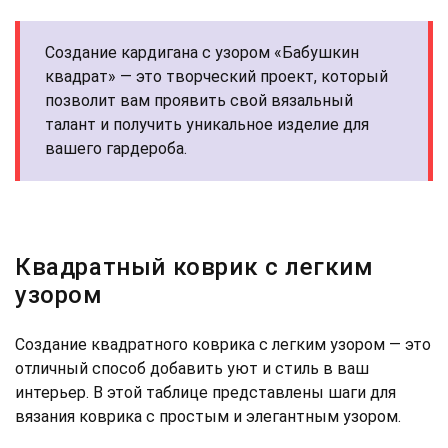
Создание кардигана с узором «Бабушкин
квадрат» — это творческий проект, который
позволит вам проявить свой вязальный
талант и получить уникальное изделие для
вашего гардероба.
Квадратный коврик с легким
узором
Создание квадратного коврика с легким узором — это
отличный способ добавить уют и стиль в ваш
интерьер. В этой таблице представлены шаги для
вязания коврика с простым и элегантным узором.