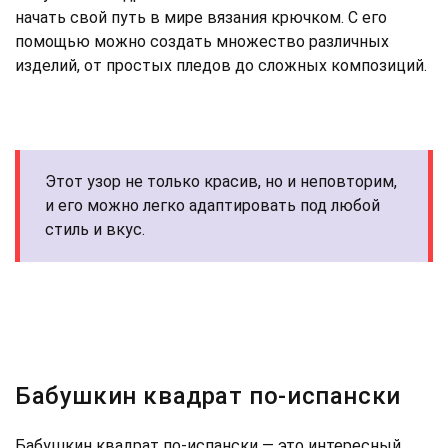
начать свой путь в мире вязания крючком. С его
помощью можно создать множество различных
изделий, от простых пледов до сложных композиций.
Этот узор не только красив, но и неповторим,
и его можно легко адаптировать под любой
стиль и вкус.
Бабушкин квадрат по-испански
Бабушкин квадрат по-испански — это интересный