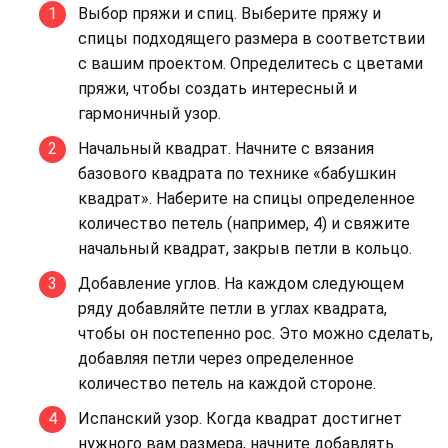
Выбор пряжи и спиц. Выберите пряжу и
спицы подходящего размера в соответствии
с вашим проектом. Определитесь с цветами
пряжи, чтобы создать интересный и
гармоничный узор.
Начальный квадрат. Начните с вязания
базового квадрата по технике «бабушкин
квадрат». Наберите на спицы определенное
количество петель (например, 4) и свяжите
начальный квадрат, закрыв петли в кольцо.
Добавление углов. На каждом следующем
ряду добавляйте петли в углах квадрата,
чтобы он постепенно рос. Это можно сделать,
добавляя петли через определенное
количество петель на каждой стороне.
Испанский узор. Когда квадрат достигнет
нужного вам размера, начните добавлять