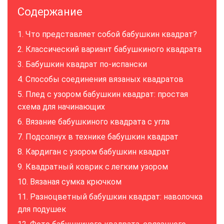
Содержание
Что представляет собой бабушкин квадрат?
Классический вариант бабушкиного квадрата
Бабушкин квадрат по-испански
Способы соединения вязаных квадратов
Плед с узором бабушкин квадрат: простая
схема для начинающих
Вязание бабушкиного квадрата с угла
Подсолнух в технике бабушкин квадрат
Кардиган с узором бабушкин квадрат
Квадратный коврик с легким узором
Вязаная сумка крючком
Разноцветный бабушкин квадрат: наволочка
для подушек