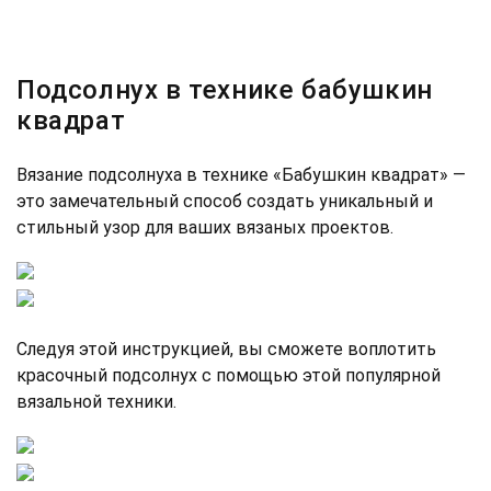
Подсолнух в технике бабушкин
квадрат
Вязание подсолнуха в технике «Бабушкин квадрат» —
это замечательный способ создать уникальный и
стильный узор для ваших вязаных проектов.
Следуя этой инструкцией, вы сможете воплотить
красочный подсолнух с помощью этой популярной
вязальной техники.