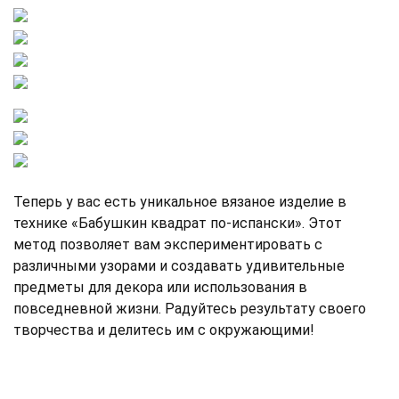
Теперь у вас есть уникальное вязаное изделие в
технике «Бабушкин квадрат по-испански». Этот
метод позволяет вам экспериментировать с
различными узорами и создавать удивительные
предметы для декора или использования в
повседневной жизни. Радуйтесь результату своего
творчества и делитесь им с окружающими!