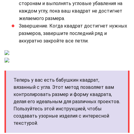
сторонам и выполнять угловые убавления на
каждом углу, пока ваш квадрат не достигнет
желаемого размера.
Завершение. Когда квадрат достигнет нужных
размеров, завершите последний ряд и
аккуратно закройте все петли.
Теперь у вас есть бабушкин квадрат,
вязанный с угла. Этот метод позволяет вам
контролировать размер и форму квадрата,
делая его идеальным для различных проектов.
Пользуйтесь этой инструкцией, чтобы
создавать узорные изделия с интересной
текстурой.