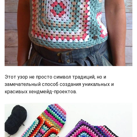
Этот узор не просто символ традиций, но и
замечательный способ создания уникальных и
красивых хендмейд-проектов.