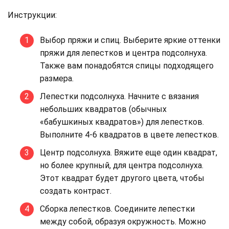
Инструкции:
Выбор пряжи и спиц. Выберите яркие оттенки
пряжи для лепестков и центра подсолнуха.
Также вам понадобятся спицы подходящего
размера.
Лепестки подсолнуха. Начните с вязания
небольших квадратов (обычных
«бабушкиных квадратов») для лепестков.
Выполните 4-6 квадратов в цвете лепестков.
Центр подсолнуха. Вяжите еще один квадрат,
но более крупный, для центра подсолнуха.
Этот квадрат будет другого цвета, чтобы
создать контраст.
Сборка лепестков. Соедините лепестки
между собой, образуя окружность. Можно