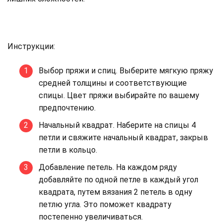
Инструкции:
Выбор пряжи и спиц. Выберите мягкую пряжу
средней толщины и соответствующие
спицы. Цвет пряжи выбирайте по вашему
предпочтению.
Начальный квадрат. Наберите на спицы 4
петли и свяжите начальный квадрат, закрыв
петли в кольцо.
Добавление петель. На каждом ряду
добавляйте по одной петле в каждый угол
квадрата, путем вязания 2 петель в одну
петлю угла. Это поможет квадрату
постепенно увеличиваться.