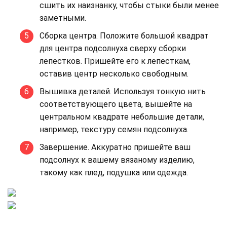
сшить их наизнанку, чтобы стыки были менее
заметными.
Сборка центра. Положите большой квадрат
для центра подсолнуха сверху сборки
лепестков. Пришейте его к лепесткам,
оставив центр несколько свободным.
Вышивка деталей. Используя тонкую нить
соответствующего цвета, вышейте на
центральном квадрате небольшие детали,
например, текстуру семян подсолнуха.
Завершение. Аккуратно пришейте ваш
подсолнух к вашему вязаному изделию,
такому как плед, подушка или одежда.