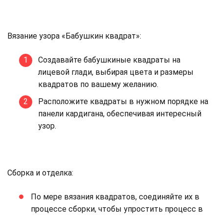
Вязание узора «Бабушкин квадрат»:
Создавайте бабушкиные квадраты на
лицевой глади, выбирая цвета и размеры
квадратов по вашему желанию.
Расположите квадраты в нужном порядке на
панели кардигана, обеспечивая интересный
узор.
Сборка и отделка:
По мере вязания квадратов, соединяйте их в
процессе сборки, чтобы упростить процесс в