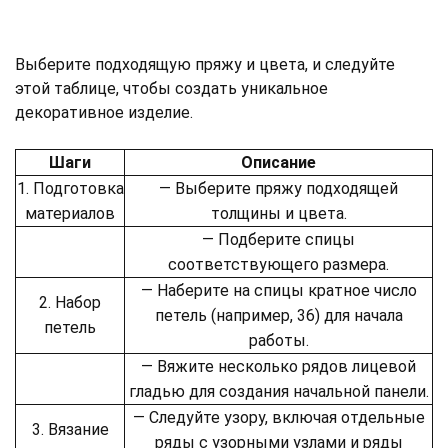
Выберите подходящую пряжу и цвета, и следуйте
этой таблице, чтобы создать уникальное
декоративное изделие.
Шаги
Описание
1. Подготовка
— Выберите пряжу подходящей
материалов
толщины и цвета.
— Подберите спицы
соответствующего размера.
— Наберите на спицы кратное число
2. Набор
петель (например, 36) для начала
петель
работы.
— Вяжите несколько рядов лицевой
гладью для создания начальной панели.
— Следуйте узору, включая отдельные
3. Вязание
ряды с узорными узлами и ряды