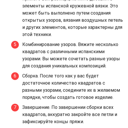
элементы испанской кружевной вязки. Это
может быть выполнено путем создания
открытых узоров, вязания воздушных петель
и других элементов, которые характерны для
этой техники.
Комбинирование узоров. Вяжите несколько
квадратов с различными испанскими
узорами. Вы можете сочетать разные узоры
для создания уникальных композиций.
Сборка. После того как у вас будет
достаточное количество квадратов с
разными узорами, соедините их в желаемом
порядке, чтобы создать готовое изделие.
Завершение. По завершении сборки всех
квадратов, аккуратно закройте все петли и
зафиксируйте концы пряжи.