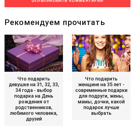
Рекомендуем прочитать
Что подарить
Что подарить
девушке на 31, 32, 33,
женщине на 35 лет -
34 года - выбор
современные подарки
подарка на День
для подруги, жены,
рождения от
мамы, дочки, какой
родственников,
подарок лучше
любимого человека,
выбрать
друзей