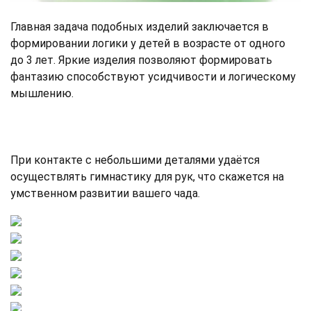
Главная задача подобных изделий заключается в
формировании логики у детей в возрасте от одного
до 3 лет. Яркие изделия позволяют формировать
фантазию способствуют усидчивости и логическому
мышлению.
При контакте с небольшими деталями удаётся
осуществлять гимнастику для рук, что скажется на
умственном развитии вашего чада.