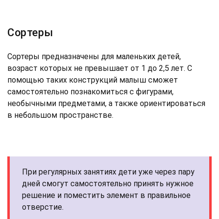
Сортеры
Сортеры предназначены для маленьких детей,
возраст которых не превышает от 1 до 2,5 лет. С
помощью таких конструкций малыш сможет
самостоятельно познакомиться с фигурами,
необычными предметами, а также ориентироваться
в небольшом пространстве.
При регулярных занятиях дети уже через пару
дней смогут самостоятельно принять нужное
решение и поместить элемент в правильное
отверстие.