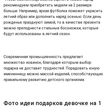
рекомендуем приобретать модели на 2 размера
больше. Например, яркая футболка поможет украсить
летний образ или дополнить наряд осенью. Если день
рожденье празднуют зимой, то в качестве презента
можно преподнести стильные босоножки, которые
будут использованы в летний сезон.
Современная промышленность предлагает
множество новинок, благодаря которым выбор
подарка не доставит трудностей. Порадовать юную
именинницу можно массой изделий, способствующих
правильному развитию детского организма.
Фото идеи подарков девочке на 1