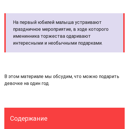
На первый юбилей малыша устраивают
праздничное мероприятие, в ходе которого
именинника торжества одаривают
интересными и необычными подарками.
В этом материале мы обсудим, что можно подарить
девочке на один год.
Содержание