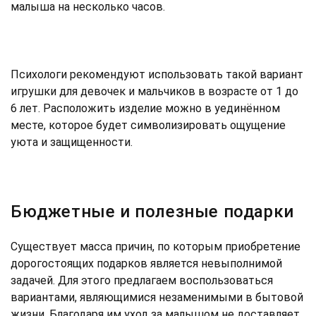
малыша на несколько часов.
Психологи рекомендуют использовать такой вариант
игрушки для девочек и мальчиков в возрасте от 1 до
6 лет. Расположить изделие можно в уединённом
месте, которое будет символизировать ощущение
уюта и защищенности.
Бюджетные и полезные подарки
Существует масса причин, по которым приобретение
дорогостоящих подарков является невыполнимой
задачей. Для этого предлагаем воспользоваться
вариантами, являющимися незаменимыми в бытовой
жизни. Благодаря им уход за малышом не доставляет