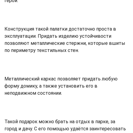
герои.
Конструкция такой палатки достаточно проста в
эксплуатации. Придать изделию устойчивости
позволяют металлические стержни, которые вшиты
по периметру текстильных стен.
Металлический каркас позволяет придать любую
форму домику, а также установить его в
неподвижном состоянии.
Такой подарок можно брать на отдых в парке, за
город и дачу. С его помощью удаётся заинтересовать