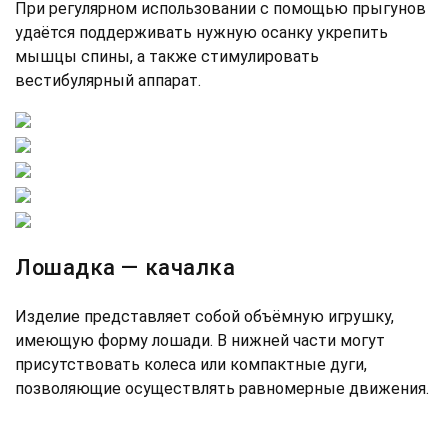
При регулярном использовании с помощью прыгунов
удаётся поддерживать нужную осанку укрепить
мышцы спины, а также стимулировать
вестибулярный аппарат.
Лошадка — качалка
Изделие представляет собой объёмную игрушку,
имеющую форму лошади. В нижней части могут
присутствовать колеса или компактные дуги,
позволяющие осуществлять равномерные движения.