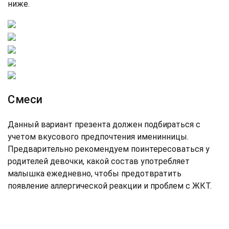
ниже.
Смеси
Данный вариант презента должен подбираться с
учетом вкусового предпочтения именинницы.
Предварительно рекомендуем поинтересоваться у
родителей девочки, какой состав употребляет
малышка ежедневно, чтобы предотвратить
появление аллергической реакции и проблем с ЖКТ.