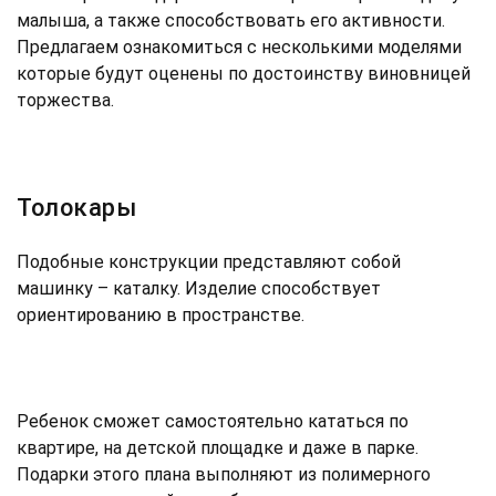
малыша, а также способствовать его активности.
Предлагаем ознакомиться с несколькими моделями
которые будут оценены по достоинству виновницей
торжества.
Толокары
Подобные конструкции представляют собой
машинку – каталку. Изделие способствует
ориентированию в пространстве.
Ребенок сможет самостоятельно кататься по
квартире, на детской площадке и даже в парке.
Подарки этого плана выполняют из полимерного