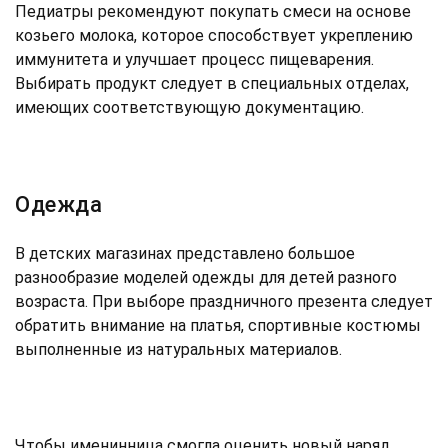
Педиатры рекомендуют покупать смеси на основе
козьего молока, которое способствует укреплению
иммунитета и улучшает процесс пищеварения.
Выбирать продукт следует в специальных отделах,
имеющих соответствующую документацию.
Одежда
В детских магазинах представлено большое
разнообразие моделей одежды для детей разного
возраста. При выборе праздничного презента следует
обратить внимание на платья, спортивные костюмы
выполненные из натуральных материалов.
Чтобы именинница смогла оценить новый наряд