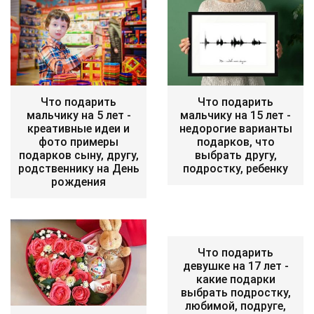
Что подарить
Что подарить
мальчику на 5 лет -
мальчику на 15 лет -
креативные идеи и
недорогие варианты
фото примеры
подарков, что
подарков сыну, другу,
выбрать другу,
родственнику на День
подростку, ребенку
рождения
Что подарить
девушке на 17 лет -
какие подарки
выбрать подростку,
любимой, подруге,