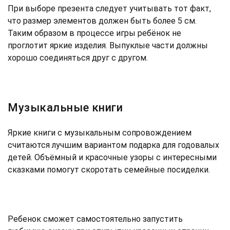
При выборе презента следует учитывать тот факт,
что размер элементов должен быть более 5 см.
Таким образом в процессе игры ребёнок не
проглотит яркие изделия. Выпуклые части должны
хорошо соединяться друг с другом.
Музыкальные книги
Яркие книги с музыкальным сопровождением
считаются лучшим вариантом подарка для годовалых
детей. Объёмный и красочные узоры с интересными
сказками помогут скоротать семейные посиделки.
Ребенок сможет самостоятельно запустить