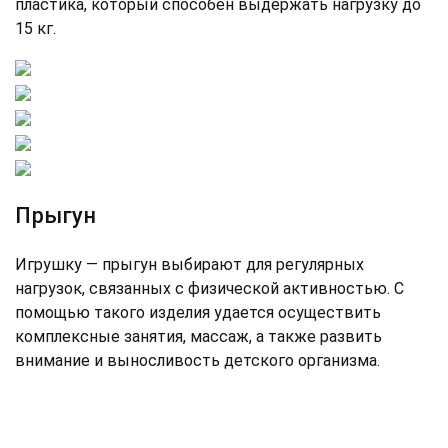
пластика, который способен выдержать нагрузку до
15 кг.
Прыгун
Игрушку — прыгун выбирают для регулярных
нагрузок, связанных с физической активностью. С
помощью такого изделия удается осуществить
комплексные занятия, массаж, а также развить
внимание и выносливость детского организма.