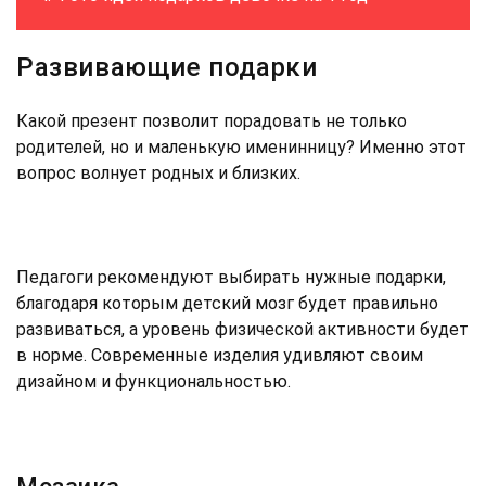
Развивающие подарки
Какой презент позволит порадовать не только
родителей, но и маленькую именинницу? Именно этот
вопрос волнует родных и близких.
Педагоги рекомендуют выбирать нужные подарки,
благодаря которым детский мозг будет правильно
развиваться, а уровень физической активности будет
в норме. Современные изделия удивляют своим
дизайном и функциональностью.