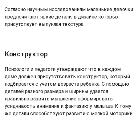
Согласно научным исследованиям маленькие девочки
предпочитают яркие детали, в дизайне которых
присутствует выпуклая текстура.
Конструктор
Психологи и педагоги утверждают что в каждом
доме должен присутствовать конструктор, который
подбирается с учётом возраста ребенка. С помощью
деталей разного размера и ширины удается
правильно развить мышление сформировать
усидчивость внимание и фантазию у малыша. К тому
же детали способствуют развитию мелкой моторики.