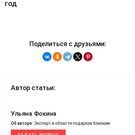
год
Поделиться с друзьями:
Автор статьи:
Ульяна Фокина
Об авторе:
Эксперт в области подарков близким