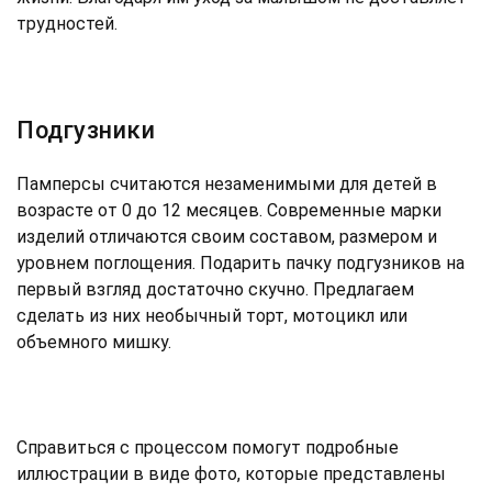
трудностей.
Подгузники
Памперсы считаются незаменимыми для детей в
возрасте от 0 до 12 месяцев. Современные марки
изделий отличаются своим составом, размером и
уровнем поглощения. Подарить пачку подгузников на
первый взгляд достаточно скучно. Предлагаем
сделать из них необычный торт, мотоцикл или
объемного мишку.
Справиться с процессом помогут подробные
иллюстрации в виде фото, которые представлены