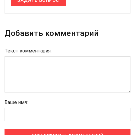
ЗАДАТЬ ВОПРОС
Добавить комментарий
Текст комментария:
Ваше имя: