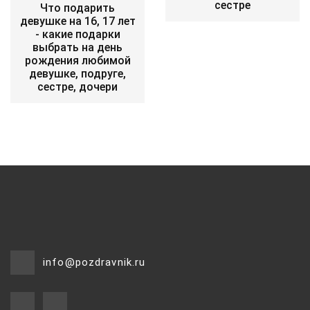
сестре
Что подарить
девушке на 16, 17 лет
- какие подарки
выбрать на день
рождения любимой
девушке, подруге,
сестре, дочери
info@pozdravnik.ru