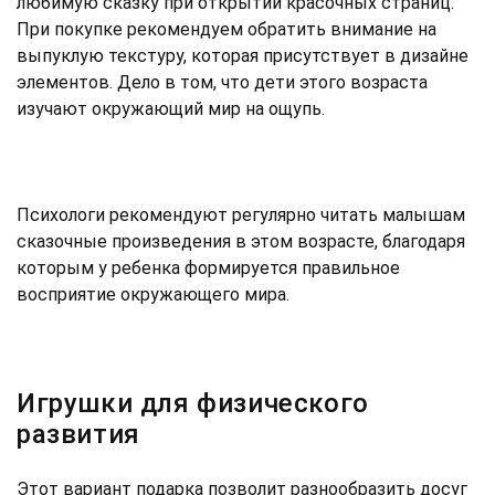
любимую сказку при открытии красочных страниц.
При покупке рекомендуем обратить внимание на
выпуклую текстуру, которая присутствует в дизайне
элементов. Дело в том, что дети этого возраста
изучают окружающий мир на ощупь.
Психологи рекомендуют регулярно читать малышам
сказочные произведения в этом возрасте, благодаря
которым у ребенка формируется правильное
восприятие окружающего мира.
Игрушки для физического
развития
Этот вариант подарка позволит разнообразить досуг