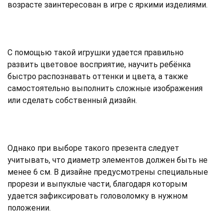
возрасте заинтересован в игре с яркими изделиями.
С помощью такой игрушки удается правильно
развить цветовое восприятие, научить ребёнка
быстро распознавать оттенки и цвета, а также
самостоятельно выполнить сложные изображения
или сделать собственный дизайн.
Однако при выборе такого презента следует
учитывать, что диаметр элементов должен быть не
менее 6 см. В дизайне предусмотрены специальные
прорези и выпуклые части, благодаря которым
удается зафиксировать головоломку в нужном
положении.