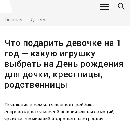
Главная
Детям
Что подарить девочке на 1
год — какую игрушку
выбрать на День рождения
для дочки, крестницы,
родственницы
Появление в семье маленького ребёнка
сопровождается массой положительных эмоций,
ярких воспоминаний и хорошего настроения.