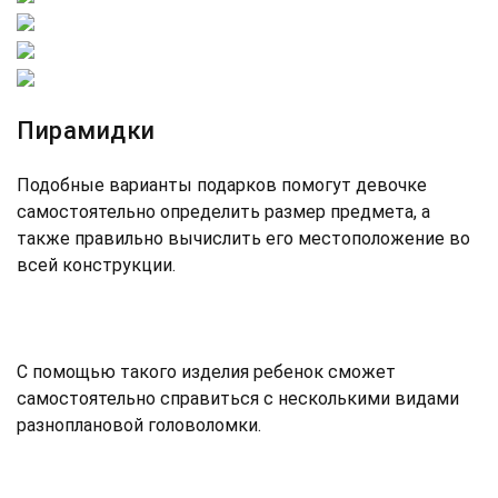
Пирамидки
Подобные варианты подарков помогут девочке
самостоятельно определить размер предмета, а
также правильно вычислить его местоположение во
всей конструкции.
С помощью такого изделия ребенок сможет
самостоятельно справиться с несколькими видами
разноплановой головоломки.