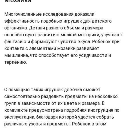
Мозаика
Многочисленные исследования доказали
эффективность подобных игрушек для детского
организма. Детали разного объёма и размера
способствуют развитию мелкой моторики, улучшают
фантазию и формируют чувство вкуса. Ребёнок при
контакте с элементами мозаики развивает
мышление, что способствует его усидчивости и
терпению.
С помощью таких игрушек девочка сможет
самостоятельно разделить предметы на несколько
групп в зависимости от их цвета и размера. В
комплекте предусмотрена подробная инструкция по
эксплуатации, благодаря которой удастся собрать
различные узоры и предметы. Ребенок в этом