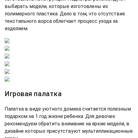
выбирать модели, которые изготовлены из
полимерного пластика. Дело в том, что отсутствие
текстильного ворса облегчает процесс ухода за
изделием.
Игровая палатка
Палатка в виде уютного домика считается полезным
подарком на 1 год жизни ребенка. Для девочек
рекомендуем обратить внимание на яркие модели, в
дизайне которых присутствуют мультипликационные