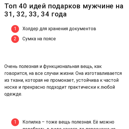
Топ 40 идей подарков мужчине на
31, 32, 33, 34 года
Холдер для хранения документов
Сумка на поясе
Очень полезная и функциональная вещь, как
говорится, на все случаи жизни. Она изготавливается
из ткани, которая не промокает, устойчива к частой
носке и прекрасно подходит практически к любой
одежде.
Копилка – тоже вещь полезная. Её можно