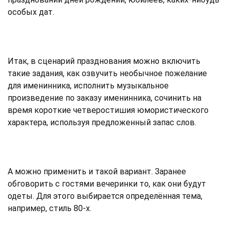
особых дат.
Итак, в сценарий празднования можно включить
такие задания, как озвучить необычное пожелание
для именинника, исполнить музыкальное
произведение по заказу именинника, сочинить на
время короткие четверостишия юмористического
характера, используя предложенный запас слов.
А можно применить и такой вариант. Заранее
обговорить с гостями вечеринки то, как они будут
одеты. Для этого выбирается определённая тема,
например, стиль 80-х.