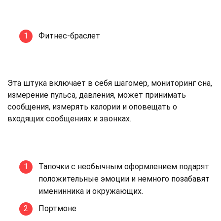
Фитнес-браслет
Эта штука включает в себя шагомер, мониторинг сна,
измерение пульса, давления, может принимать
сообщения, измерять калории и оповещать о
входящих сообщениях и звонках.
Тапочки с необычным оформлением подарят
положительные эмоции и немного позабавят
именинника и окружающих.
Портмоне