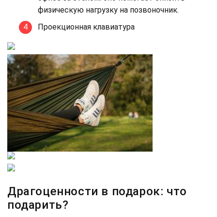
физическую нагрузку на позвоночник.
Проекционная клавиатура
Драгоценности в подарок: что
подарить?