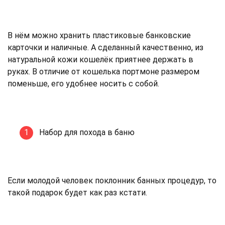
В нём можно хранить пластиковые банковские
карточки и наличные. А сделанный качественно, из
натуральной кожи кошелёк приятнее держать в
руках. В отличие от кошелька портмоне размером
поменьше, его удобнее носить с собой.
Набор для похода в баню
Если молодой человек поклонник банных процедур, то
такой подарок будет как раз кстати.