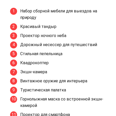
Набор сборной мебели для выездов на
природу
Красивый тандыр
Проектор ночного неба
Дорожный несессер для путешествий
Стильная пепельница
Квадрокоптер
Экшн-камера
Винтажное оружие для интерьера
Туристическая палатка
Горнолыжная маска со встроенной экшн-
камерой
Проектор для смартфона