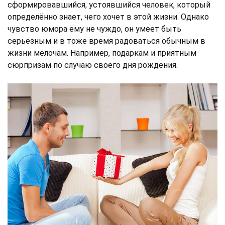
сформировавшийся, устоявшийся человек, который
определённо знает, чего хочет в этой жизни. Однако
чувство юмора ему не чуждо, он умеет быть
серьёзным и в тоже время радоваться обычным в
жизни мелочам. Например, подаркам и приятным
сюрпризам по случаю своего дня рождения.