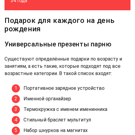
34 года
Подарок для каждого на день
рождения
Универсальные презенты парню
Существуют определённые подарки по возрасту и
занятиям, а есть такие, которые подходят под все
возрастные категории. В такой список входят:
Портативное зарядное устройство
Именной органайзер
Термокружка с именем именинника
Стильный браслет мультитул
Набор шнурков на магнитах