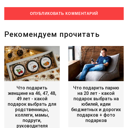
Рекомендуем прочитать
Что подарить
Что подарить парню
женщине на 46, 47, 48,
на 20 лет - какой
49 лет - какой
подарок выбрать на
подарок выбрать для
юбилей, идеи
родственницы,
бюджетных и дорогих
коллеги, мамы,
подарков + фото
подруги,
подарков
руководителя