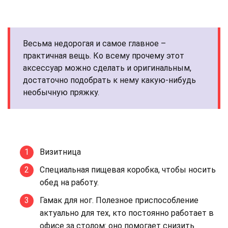
Весьма недорогая и самое главное –
практичная вещь. Ко всему прочему этот
аксессуар можно сделать и оригинальным,
достаточно подобрать к нему какую-нибудь
необычную пряжку.
Визитница
Специальная пищевая коробка, чтобы носить
обед на работу.
Гамак для ног. Полезное приспособление
актуально для тех, кто постоянно работает в
офисе за столом: оно помогает снизить