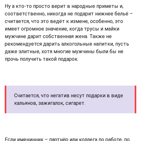
Ну а кто-то просто верит в народные приметы и,
соответственно, никогда не подарит нижнее бельё –
считается, что это ведёт к измене, особенно, это
имеет огромное значение, когда трусы и майки
мужчине дарит собственная жена. Также не
рекомендуется дарить алкогольные напитки, пусть
даже элитные, хотя многие мужчины были бы не
прочь получить такой подарок.
Считается, что негатив несут подарки в виде
кальянов, зажигалок, сигарет.
Если именинник – партнёр или коллега по работе, по