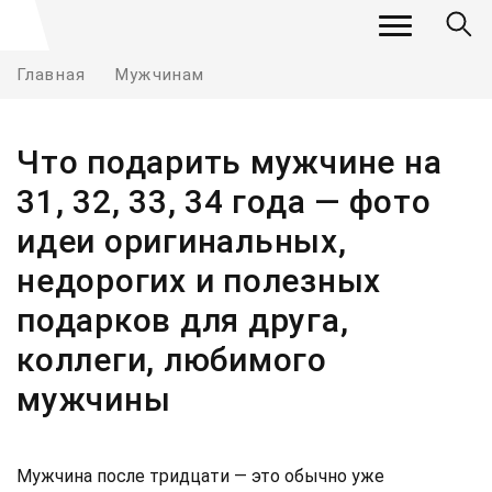
Главная
Мужчинам
Что подарить мужчине на
31, 32, 33, 34 года — фото
идеи оригинальных,
недорогих и полезных
подарков для друга,
коллеги, любимого
мужчины
Мужчина после тридцати — это обычно уже