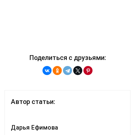
Поделиться с друзьями:
Автор статьи:
Дарья Ефимова