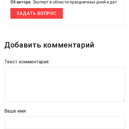
Об авторе:
Эксперт в области праздничных дней и дат
ЗАДАТЬ ВОПРОС
Добавить комментарий
Текст комментария:
Ваше имя: