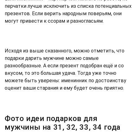
перчатки лучше исключить из списка потенциальных
презентов. Если верить народным поверьям, они
могут привести к ссорам и разногласьям.
Исходя из выше сказанного, можно отметить, что
подарки дарить мужчине можно самые
разнообразные. А если презент подобран ещё и со
вкусом, то это большая удача. Тогда уже точно
можете быть уверены: именинник по достоинству
оценит ваши старания и ему будет очень приятно.
Фото идеи подарков для
мужчины на 31, 32, 33, 34 года