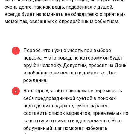
очень долго, так как вещь, подаренная с душой,
всегда будет напоминать её обладателю о приятных
моментах, связанных с определённым событием.
Первое, что нужно учесть при выборе
подарка, — это повод, по которому он будет
вручён человеку. Допустим, презент на День
влюблённых не всегда подойдёт ко Дню
рождения.
Во-вторых, чтобы слишком не обременять
себя предпраздничной суетой в поисках
подходящих подарков, лучше заранее
составить список вариантов, приемлемых по
качеству и стоимости одновременно. Этот
обдуманный шаг поможет избежать