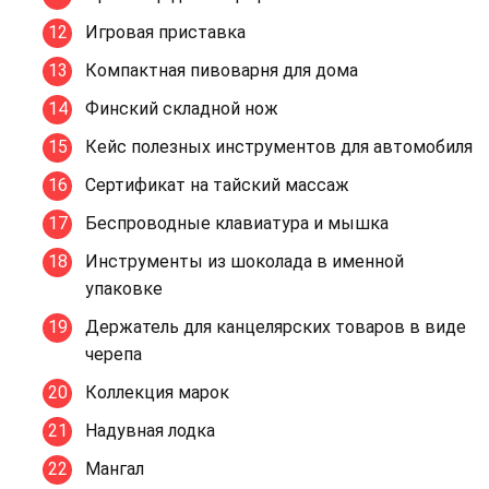
Игровая приставка
Компактная пивоварня для дома
Финский складной нож
Кейс полезных инструментов для автомобиля
Сертификат на тайский массаж
Беспроводные клавиатура и мышка
Инструменты из шоколада в именной
упаковке
Держатель для канцелярских товаров в виде
черепа
Коллекция марок
Надувная лодка
Мангал