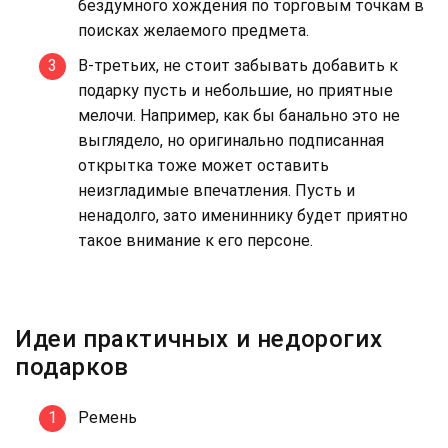
бездумного хождения по торговым точкам в
поисках желаемого предмета.
В-третьих, не стоит забывать добавить к
подарку пусть и небольшие, но приятные
мелочи. Например, как бы банально это не
выглядело, но оригинально подписанная
открытка тоже может оставить
неизгладимые впечатления. Пусть и
ненадолго, зато имениннику будет приятно
такое внимание к его персоне.
Идеи практичных и недорогих
подарков
Ремень