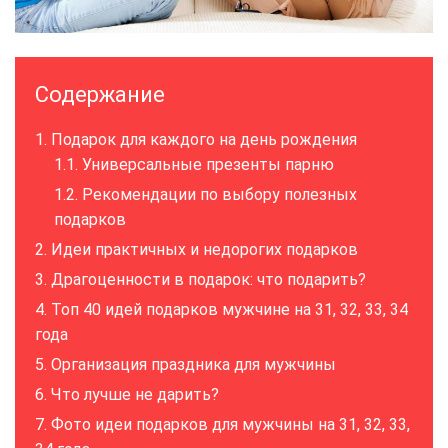
Содержание
Подарок для каждого на день рождения
Универсальные презенты парню
Рекомендации по выбору полезных
подарков
Идеи практичных и недорогих подарков
Драгоценности в подарок: что подарить?
Топ 40 идей подарков мужчине на 31, 32, 33, 34
года
Организация праздника для мужчины
Что лучше не дарить?
Фото идеи подарков для мужчины на 31, 32, 33,