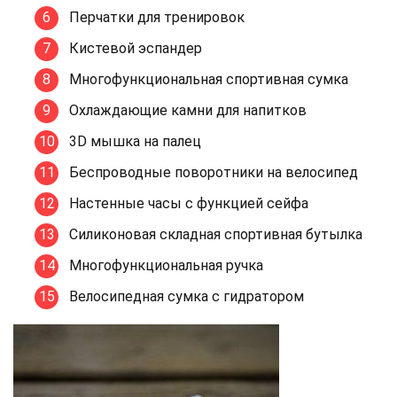
Перчатки для тренировок
Кистевой эспандер
Многофункциональная спортивная сумка
Охлаждающие камни для напитков
3D мышка на палец
Беспроводные поворотники на велосипед
Настенные часы с функцией сейфа
Силиконовая складная спортивная бутылка
Многофункциональная ручка
Велосипедная сумка с гидратором