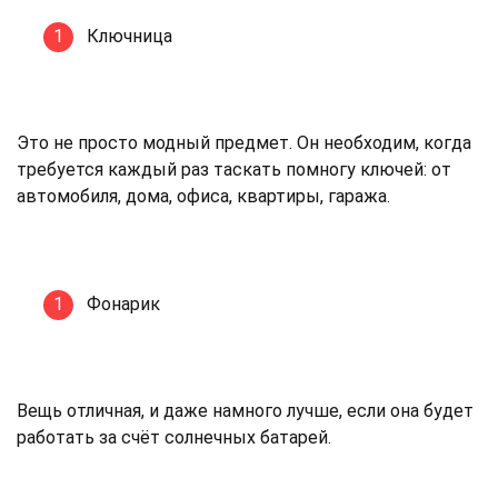
Ключница
Это не просто модный предмет. Он необходим, когда
требуется каждый раз таскать помногу ключей: от
автомобиля, дома, офиса, квартиры, гаража.
Фонарик
Вещь отличная, и даже намного лучше, если она будет
работать за счёт солнечных батарей.