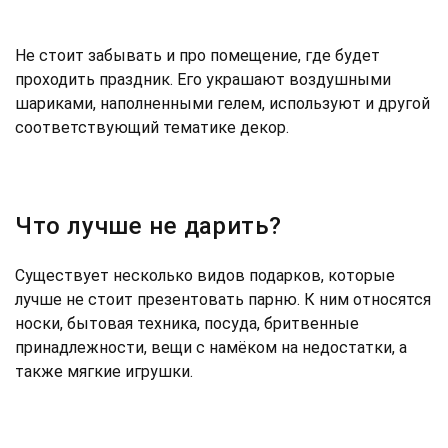
Не стоит забывать и про помещение, где будет
проходить праздник. Его украшают воздушными
шариками, наполненными гелем, используют и другой
соответствующий тематике декор.
Что лучше не дарить?
Существует несколько видов подарков, которые
лучше не стоит презентовать парню. К ним относятся
носки, бытовая техника, посуда, бритвенные
принадлежности, вещи с намёком на недостатки, а
также мягкие игрушки.