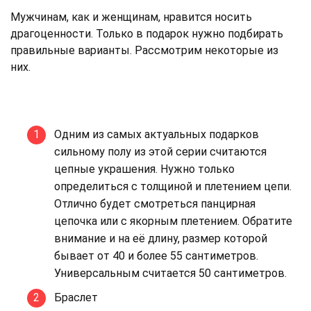
Мужчинам, как и женщинам, нравится носить
драгоценности. Только в подарок нужно подбирать
правильные варианты. Рассмотрим некоторые из
них.
Одним из самых актуальных подарков
сильному полу из этой серии считаются
цепные украшения. Нужно только
определиться с толщиной и плетением цепи.
Отлично будет смотреться панцирная
цепочка или с якорным плетением. Обратите
внимание и на её длину, размер которой
бывает от 40 и более 55 сантиметров.
Универсальным считается 50 сантиметров.
Браслет