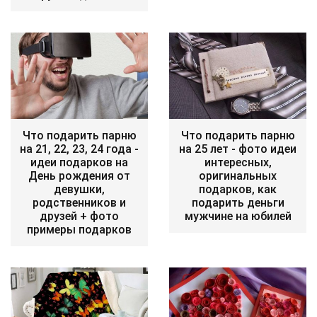
Что подарить парню
Что подарить парню
на 21, 22, 23, 24 года -
на 25 лет - фото идеи
идеи подарков на
интересных,
День рождения от
оригинальных
девушки,
подарков, как
родственников и
подарить деньги
друзей + фото
мужчине на юбилей
примеры подарков