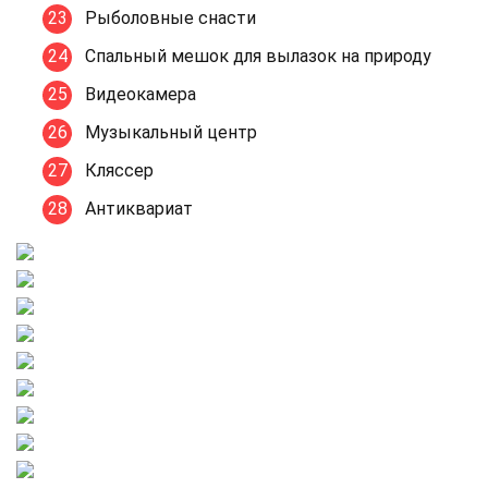
Рыболовные снасти
Спальный мешок для вылазок на природу
Видеокамера
Музыкальный центр
Кляссер
Антиквариат