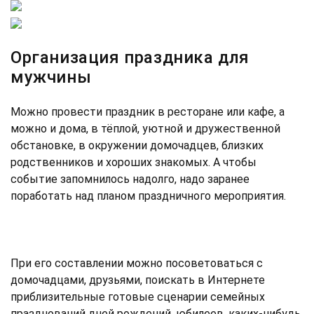
Организация праздника для
мужчины
Можно провести праздник в ресторане или кафе, а
можно и дома, в тёплой, уютной и дружественной
обстановке, в окружении домочадцев, близких
родственников и хороших знакомых. А чтобы
событие запомнилось надолго, надо заранее
поработать над планом праздничного мероприятия.
При его составлении можно посоветоваться с
домочадцами, друзьями, поискать в Интернете
приблизительные готовые сценарии семейных
празднований дней рождений, юбилеев, каких-нибудь