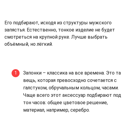
Его подбирают, исходя из структуры мужского
запястья. Естественно, тонкое изделие не будет
смотреться на крупной руке. Лучше выбрать
объёмный, но лёгкий.
Запонки – классика на все времена. Это та
вещь, которая превосходно сочетается с
галстуком, обручальным кольцом, часами.
Чаще всего этот аксессуар подбирают под
тон часов: общее цветовое решение,
материал, например, серебро.