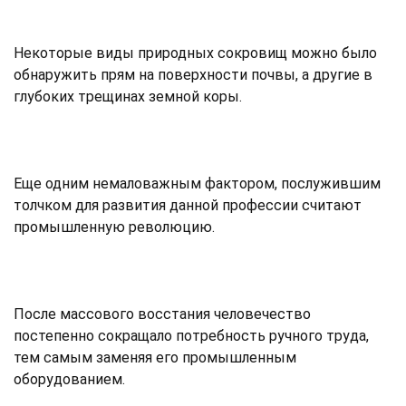
Некоторые виды природных сокровищ можно было
обнаружить прям на поверхности почвы, а другие в
глубоких трещинах земной коры.
Еще одним немаловажным фактором, послужившим
толчком для развития данной профессии считают
промышленную революцию.
После массового восстания человечество
постепенно сокращало потребность ручного труда,
тем самым заменяя его промышленным
оборудованием.