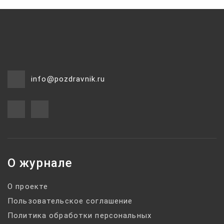
info@pozdravnik.ru
О журнале
О проекте
Пользовательское соглашение
Политика обработки персональных