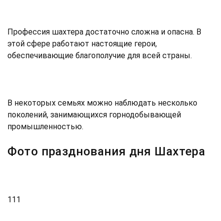
Профессия шахтера достаточно сложна и опасна. В
этой сфере работают настоящие герои,
обеспечивающие благополучие для всей страны.
В некоторых семьях можно наблюдать несколько
поколений, занимающихся горнодобывающей
промышленностью.
Фото празднования дня Шахтера
111