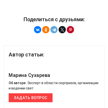
Поделиться с друзьями:
Автор статьи:
Марина Сухарева
Об авторе:
Эксперт в области сюрпризов, организации
и ведении свят
ЗАДАТЬ ВОПРОС