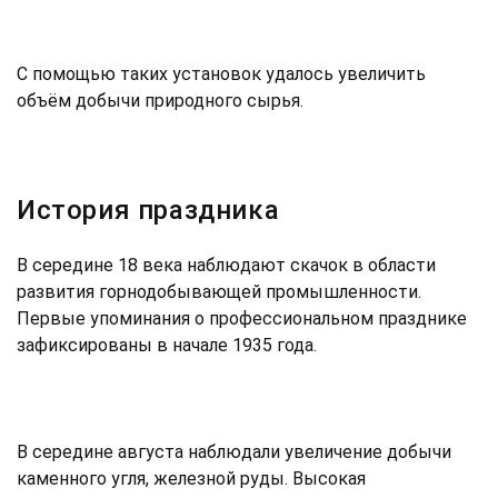
С помощью таких установок удалось увеличить
объём добычи природного сырья.
История праздника
В середине 18 века наблюдают скачок в области
развития горнодобывающей промышленности.
Первые упоминания о профессиональном празднике
зафиксированы в начале 1935 года.
В середине августа наблюдали увеличение добычи
каменного угля, железной руды. Высокая