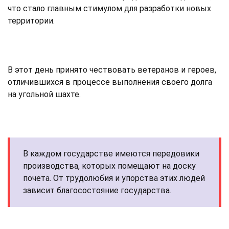
что стало главным стимулом для разработки новых
территории.
В этот день принято чествовать ветеранов и героев,
отличившихся в процессе выполнения своего долга
на угольной шахте.
В каждом государстве имеются передовики
производства, которых помещают на доску
почета. От трудолюбия и упорства этих людей
зависит благосостояние государства.