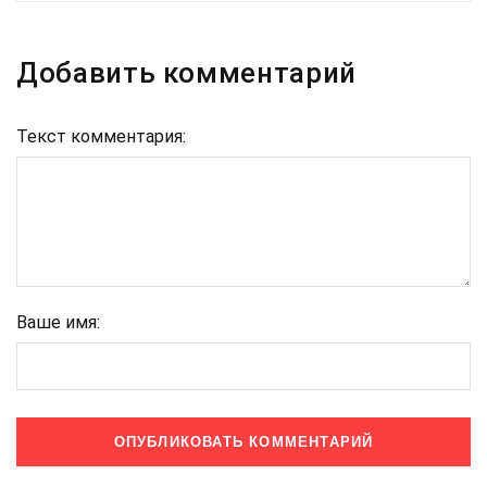
Добавить комментарий
Текст комментария:
Ваше имя: