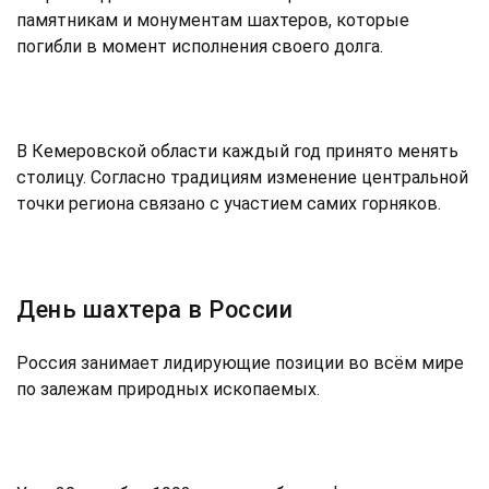
памятникам и монументам шахтеров, которые
погибли в момент исполнения своего долга.
В Кемеровской области каждый год принято менять
столицу. Согласно традициям изменение центральной
точки региона связано с участием самих горняков.
День шахтера в России
Россия занимает лидирующие позиции во всём мире
по залежам природных ископаемых.