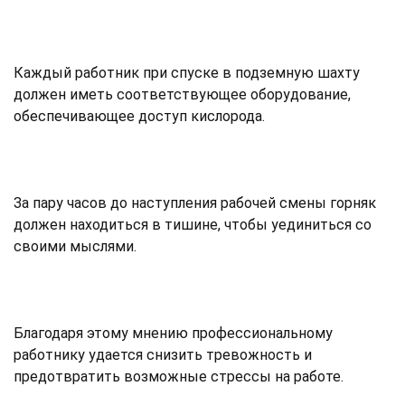
Каждый работник при спуске в подземную шахту
должен иметь соответствующее оборудование,
обеспечивающее доступ кислорода.
За пару часов до наступления рабочей смены горняк
должен находиться в тишине, чтобы уединиться со
своими мыслями.
Благодаря этому мнению профессиональному
работнику удается снизить тревожность и
предотвратить возможные стрессы на работе.