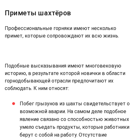
Приметы шахтёров
Профессиональные горняки имеют несколько
примет, которые сопровождают их всю жизнь.
Подобные высказывания имеют многовековую
историю, в результате которой новички в области
горнодобывающей отрасли предпочитают их
соблюдать. К ним относят:
Побег грызунов из шахты свидетельствует о
возможной аварии. На самом деле подобное
явление связано со способностью животных
умело съедать продукты, которые работники
берут с собой на работу. Отсутствие