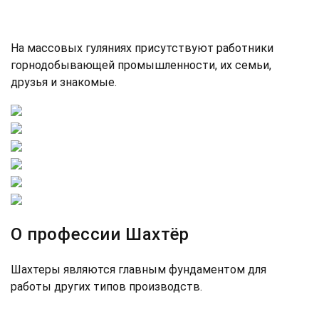
На массовых гуляниях присутствуют работники
горнодобывающей промышленности, их семьи,
друзья и знакомые.
О профессии Шахтёр
Шахтеры являются главным фундаментом для
работы других типов производств.