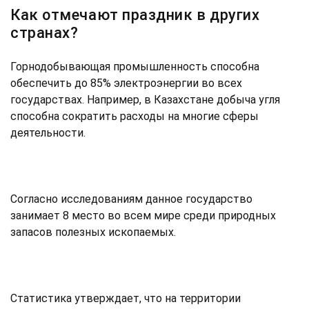
Как отмечают праздник в других
странах?
Горнодобывающая промышленность способна
обеспечить до 85% электроэнергии во всех
государствах. Например, в Казахстане добыча угля
способна сократить расходы на многие сферы
деятельности.
Согласно исследованиям данное государство
занимает 8 место во всем мире среди природных
запасов полезных ископаемых.
Статистика утверждает, что на территории