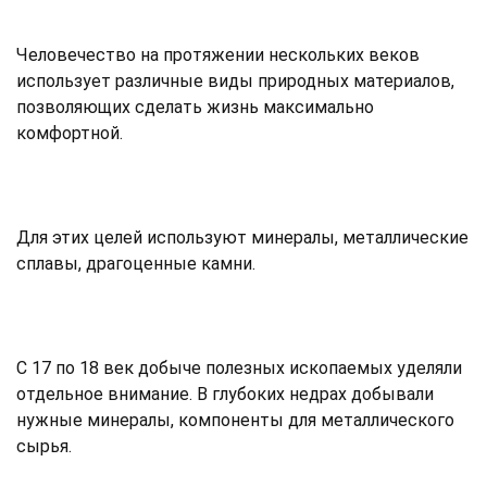
Человечество на протяжении нескольких веков
использует различные виды природных материалов,
позволяющих сделать жизнь максимально
комфортной.
Для этих целей используют минералы, металлические
сплавы, драгоценные камни.
С 17 по 18 век добыче полезных ископаемых уделяли
отдельное внимание. В глубоких недрах добывали
нужные минералы, компоненты для металлического
сырья.