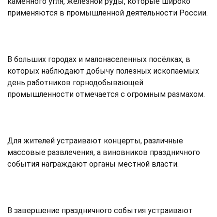
каменного угля, железной руды, которые широко
применяются в промышленной деятельности России.
В больших городах и малонаселенных посёлках, в
которых наблюдают добычу полезных ископаемых
день работников горнодобывающей
промышленности отмечается с огромным размахом.
Для жителей устраивают концерты, различные
массовые развлечения, а виновников праздничного
события награждают органы местной власти.
В завершение праздничного события устраивают