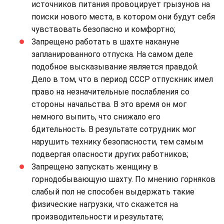
источников питания провоцирует грызунов на
поиски нового места, в котором они будут себя
чувствовать безопасно и комфортно;
Запрещено работать в шахте накануне
запланированного отпуска. На самом деле
подобное высказывание является правдой.
Дело в том, что в период СССР отпускник имел
право на незначительные послабления со
стороны начальства. В это время он мог
немного выпить, что снижало его
бдительность. В результате сотрудник мог
нарушить технику безопасности, тем самым
подвергая опасности других работников;
Запрещено запускать женщину в
горнодобывающую шахту. По мнению горняков
слабый пол не способен выдержать такие
физические нагрузки, что скажется на
производительности и результате;