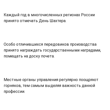
Каждый год в многочисленных регионах России
принято отмечать День Шахтера.
Особо отличившихся передовиков производства
принято награждать государственными наградами,
помещать на доску почета.
Местные органы управления регулярно поощряют
горняков, тем самым выделяя важность данной
профессии.