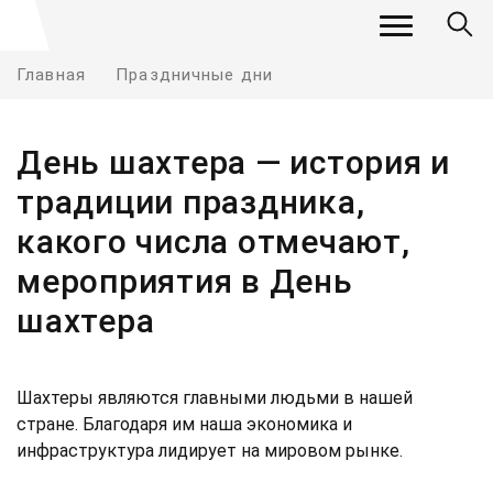
Главная
Праздничные дни
День шахтера — история и
традиции праздника,
какого числа отмечают,
мероприятия в День
шахтера
Шахтеры являются главными людьми в нашей
стране. Благодаря им наша экономика и
инфраструктура лидирует на мировом рынке.