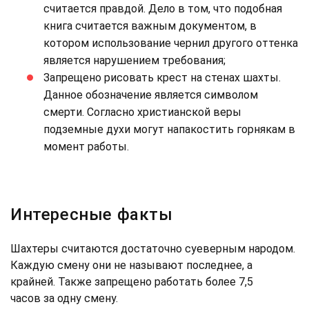
считается правдой. Дело в том, что подобная
книга считается важным документом, в
котором использование чернил другого оттенка
является нарушением требования;
Запрещено рисовать крест на стенах шахты.
Данное обозначение является символом
смерти. Согласно христианской веры
подземные духи могут напакостить горнякам в
момент работы.
Интересные факты
Шахтеры считаются достаточно суеверным народом.
Каждую смену они не называют последнее, а
крайней. Также запрещено работать более 7,5
часов за одну смену.