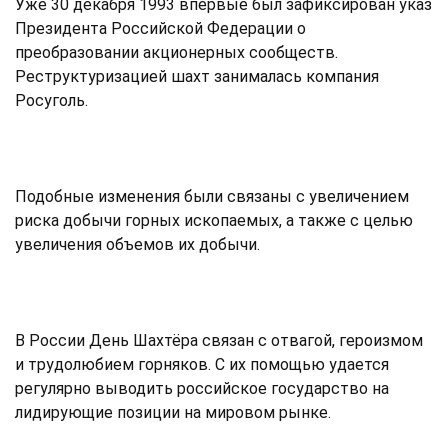
Уже 30 декабря 1993 впервые был зафиксирован указ
Президента Российской Федерации о
преобразовании акционерных сообществ.
Реструктуризацией шахт занималась компания
Росуголь.
Подобные изменения были связаны с увеличением
риска добычи горных ископаемых, а также с целью
увеличения объемов их добычи.
В России День Шахтёра связан с отвагой, героизмом
и трудолюбием горняков. С их помощью удается
регулярно выводить российское государство на
лидирующие позиции на мировом рынке.