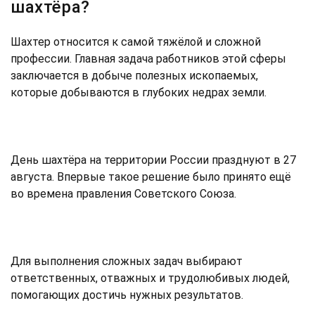
шахтёра?
Шахтер относится к самой тяжёлой и сложной
профессии. Главная задача работников этой сферы
заключается в добыче полезных ископаемых,
которые добываются в глубоких недрах земли.
День шахтёра на территории России празднуют в 27
августа. Впервые такое решение было принято ещё
во времена правления Советского Союза.
Для выполнения сложных задач выбирают
ответственных, отважных и трудолюбивых людей,
помогающих достичь нужных результатов.