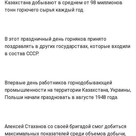
Казахстана добывают в среднем от 98 миллионов
тонн горючего сырья каждый год.
В этот праздничный день горняков принято
поздравлять в других государствах, которые входили
в состав СССР.
Впервые день работников горнодобывающей
промышленности на территории Казахстана, Украины,
Польши начали праздновать в августе 1948 года.
Алексей Стаханов со своей бригадой смог добиться
максимальных показателей среди объемов добычи,