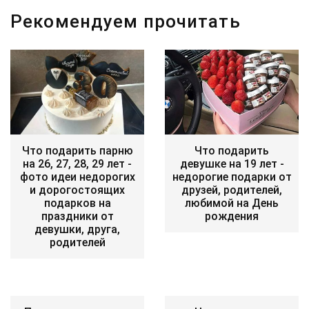
Рекомендуем прочитать
Что подарить парню
Что подарить
на 26, 27, 28, 29 лет -
девушке на 19 лет -
фото идеи недорогих
недорогие подарки от
и дорогостоящих
друзей, родителей,
подарков на
любимой на День
праздники от
рождения
девушки, друга,
родителей