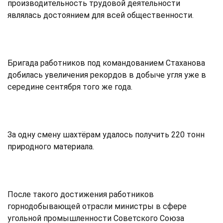
производительность трудовой деятельности
являлась достоянием для всей общественности.
Бригада работников под командованием Стаханова
добилась увеличения рекордов в добыче угля уже в
середине сентября того же года.
За одну смену шахтёрам удалось получить 220 тонн
природного материала.
После такого достижения работников
горнодобывающей отрасли министры в сфере
угольной промышленности Советского Союза