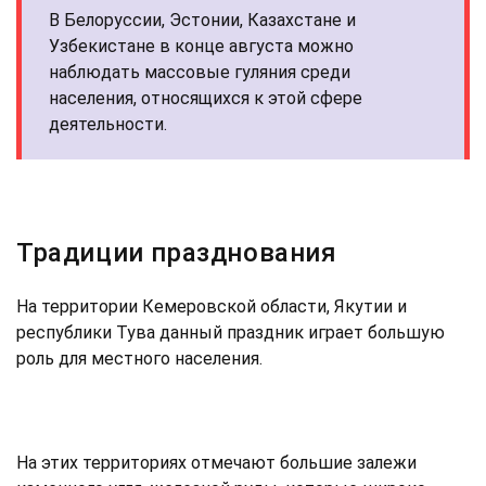
В Белоруссии, Эстонии, Казахстане и
Узбекистане в конце августа можно
наблюдать массовые гуляния среди
населения, относящихся к этой сфере
деятельности.
Традиции празднования
На территории Кемеровской области, Якутии и
республики Тува данный праздник играет большую
роль для местного населения.
На этих территориях отмечают большие залежи