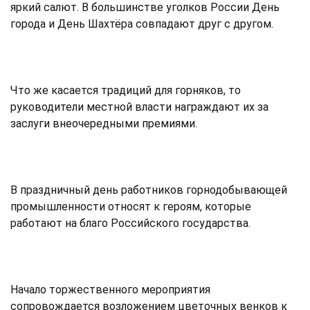
яркий салют. В большинстве уголков России День
города и День Шахтёра совпадают друг с другом.
Что же касается традиций для горняков, то
руководители местной власти награждают их за
заслуги внеочередными премиями.
В праздничный день работников горнодобывающей
промышленности относят к героям, которые
работают на благо Российского государства.
Начало торжественного мероприятия
сопровождается возложением цветочных венков к