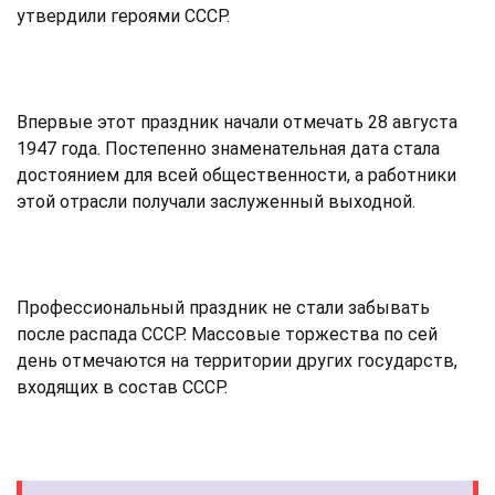
утвердили героями СССР.
Впервые этот праздник начали отмечать 28 августа
1947 года. Постепенно знаменательная дата стала
достоянием для всей общественности, а работники
этой отрасли получали заслуженный выходной.
Профессиональный праздник не стали забывать
после распада СССР. Массовые торжества по сей
день отмечаются на территории других государств,
входящих в состав СССР.