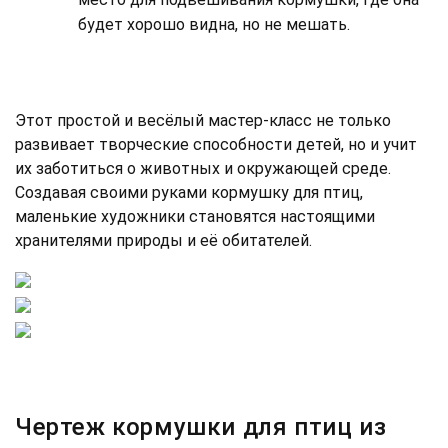
будет хорошо видна, но не мешать.
Этот простой и весёлый мастер-класс не только
развивает творческие способности детей, но и учит
их заботиться о животных и окружающей среде.
Создавая своими руками кормушку для птиц,
маленькие художники становятся настоящими
хранителями природы и её обитателей.
Чертеж кормушки для птиц из