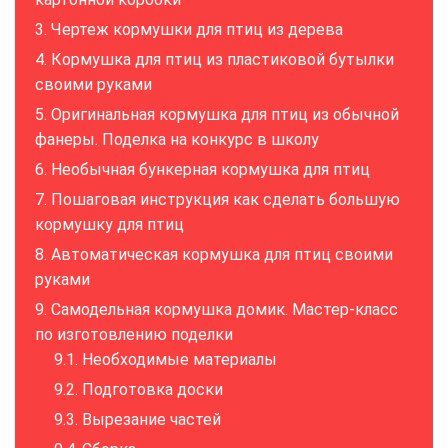
Чертеж кормушки для птиц из дерева
Кормушка для птиц из пластиковой бутылки
своими руками
Оригинальная кормушка для птиц из обычной
фанеры. Поделка на конкурс в школу
Необычная бункерная кормушка для птиц
Пошаговая инструкция как сделать большую
кормушку для птиц
Автоматическая кормушка для птиц своими
руками
Самодельная кормушка домик. Мастер-класс
по изготовлению поделки
Необходимые материалы
Подготовка доски
Вырезание частей