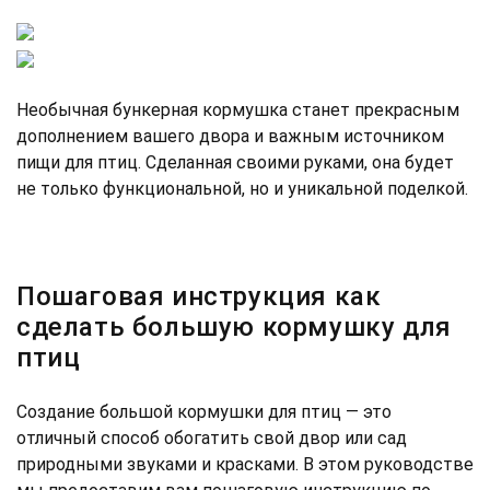
Необычная бункерная кормушка станет прекрасным
дополнением вашего двора и важным источником
пищи для птиц. Сделанная своими руками, она будет
не только функциональной, но и уникальной поделкой.
Пошаговая инструкция как
сделать большую кормушку для
птиц
Создание большой кормушки для птиц — это
отличный способ обогатить свой двор или сад
природными звуками и красками. В этом руководстве