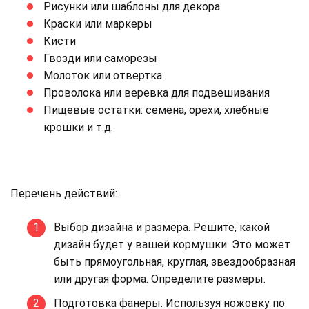
Рисунки или шаблоны для декора
Краски или маркеры
Кисти
Гвозди или саморезы
Молоток или отвертка
Проволока или веревка для подвешивания
Пищевые остатки: семена, орехи, хлебные
крошки и т.д.
Перечень действий:
Выбор дизайна и размера. Решите, какой
дизайн будет у вашей кормушки. Это может
быть прямоугольная, круглая, звездообразная
или другая форма. Определите размеры.
Подготовка фанеры. Используя ножовку по