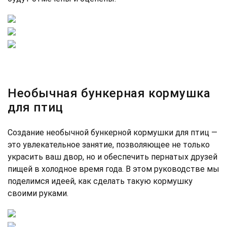
Необычная бункерная кормушка
для птиц
Создание необычной бункерной кормушки для птиц —
это увлекательное занятие, позволяющее не только
украсить ваш двор, но и обеспечить пернатых друзей
пищей в холодное время года. В этом руководстве мы
поделимся идеей, как сделать такую кормушку
своими руками.