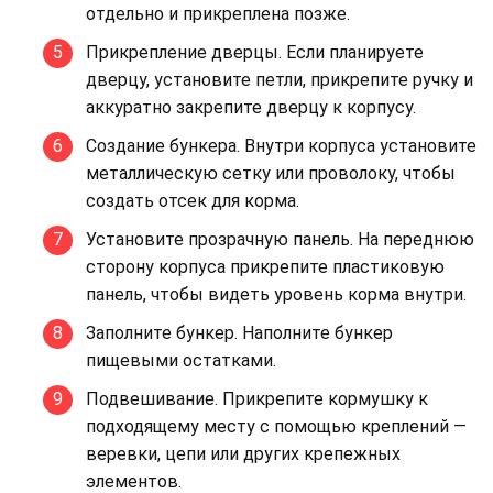
отдельно и прикреплена позже.
Прикрепление дверцы. Если планируете
дверцу, установите петли, прикрепите ручку и
аккуратно закрепите дверцу к корпусу.
Создание бункера. Внутри корпуса установите
металлическую сетку или проволоку, чтобы
создать отсек для корма.
Установите прозрачную панель. На переднюю
сторону корпуса прикрепите пластиковую
панель, чтобы видеть уровень корма внутри.
Заполните бункер. Наполните бункер
пищевыми остатками.
Подвешивание. Прикрепите кормушку к
подходящему месту с помощью креплений —
веревки, цепи или других крепежных
элементов.