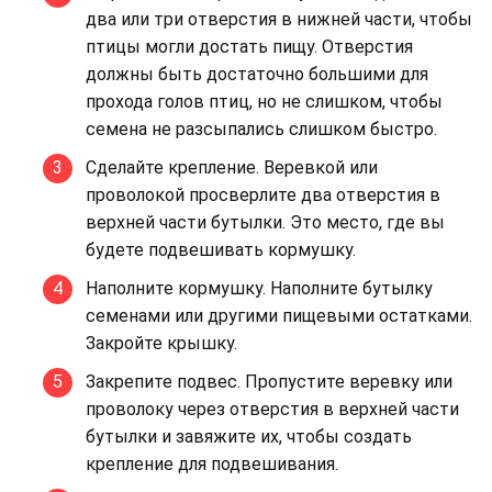
два или три отверстия в нижней части, чтобы
птицы могли достать пищу. Отверстия
должны быть достаточно большими для
прохода голов птиц, но не слишком, чтобы
семена не разсыпались слишком быстро.
Сделайте крепление. Веревкой или
проволокой просверлите два отверстия в
верхней части бутылки. Это место, где вы
будете подвешивать кормушку.
Наполните кормушку. Наполните бутылку
семенами или другими пищевыми остатками.
Закройте крышку.
Закрепите подвес. Пропустите веревку или
проволоку через отверстия в верхней части
бутылки и завяжите их, чтобы создать
крепление для подвешивания.