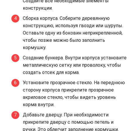
Создайте все необходимые элементы
конструкции.
Сборка корпуса. Соберите деревянную
конструкцию, используя гвозди или шурупы.
Оставьте одну из боковин неприкрепленной,
чтобы позже можно было заполнить
кормушку.
Создание бункера. Внутри корпуса установите
металлическую сетку или проволоку, чтобы
создать отсек для корма.
Установите прозрачное стекло. На переднюю
сторону корпуса прикрепите прозрачное
акриловое стекло, чтобы видеть уровень
корма внутри.
Добавьте дверцу. При необходимости
прикрепите дверцу с помощью петель и
ручки. Это облегчит заполнение кормушки.