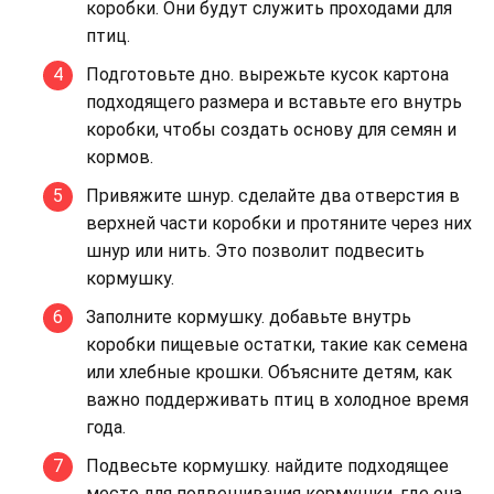
коробки. Они будут служить проходами для
птиц.
Подготовьте дно. вырежьте кусок картона
подходящего размера и вставьте его внутрь
коробки, чтобы создать основу для семян и
кормов.
Привяжите шнур. сделайте два отверстия в
верхней части коробки и протяните через них
шнур или нить. Это позволит подвесить
кормушку.
Заполните кормушку. добавьте внутрь
коробки пищевые остатки, такие как семена
или хлебные крошки. Объясните детям, как
важно поддерживать птиц в холодное время
года.
Подвесьте кормушку. найдите подходящее
место для подвешивания кормушки, где она