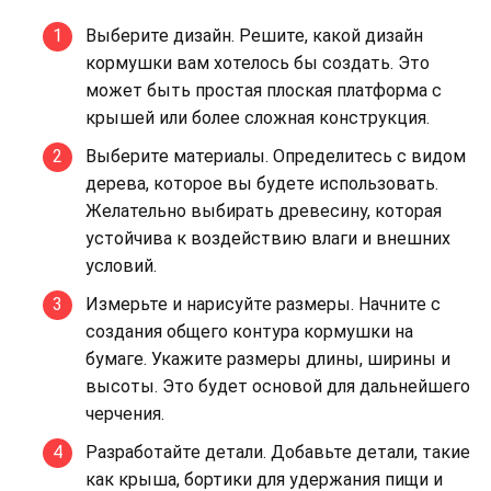
Выберите дизайн. Решите, какой дизайн
кормушки вам хотелось бы создать. Это
может быть простая плоская платформа с
крышей или более сложная конструкция.
Выберите материалы. Определитесь с видом
дерева, которое вы будете использовать.
Желательно выбирать древесину, которая
устойчива к воздействию влаги и внешних
условий.
Измерьте и нарисуйте размеры. Начните с
создания общего контура кормушки на
бумаге. Укажите размеры длины, ширины и
высоты. Это будет основой для дальнейшего
черчения.
Разработайте детали. Добавьте детали, такие
как крыша, бортики для удержания пищи и