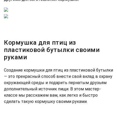
Кормушка для птиц из
пластиковой бутылки своими
руками
Создание кормушки для птиц из пластиковой бутылки
— это прекрасный способ внести свой вклад в охрану
окружающей среды и подарить пернатым друзьям
дополнительный источник пищи. В этом мастер-
классе мы расскажем вам, как легко и быстро
сделать такую кормушку своими руками.