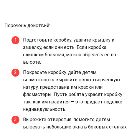
Перечень действий:
Подготовьте коробку. удалите крышку и
защелку, если они есть. Если коробка
слишком большая, можно обрезать её по
высоте.
Покрасьте коробку. дайте детям
возможность выразить свою творческую
натуру, предоставив им краски или
фломастеры. Пусть ребята украсят коробку
так, как им нравится — это придаст поделке
индивидуальность.
Вырежьте отверстия. помогите детям
вырезать небольшие окна в боковых стенках