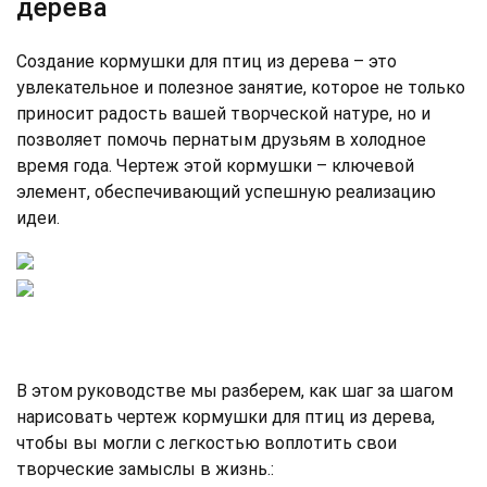
дерева
Создание кормушки для птиц из дерева – это
увлекательное и полезное занятие, которое не только
приносит радость вашей творческой натуре, но и
позволяет помочь пернатым друзьям в холодное
время года. Чертеж этой кормушки – ключевой
элемент, обеспечивающий успешную реализацию
идеи.
В этом руководстве мы разберем, как шаг за шагом
нарисовать чертеж кормушки для птиц из дерева,
чтобы вы могли с легкостью воплотить свои
творческие замыслы в жизнь.: