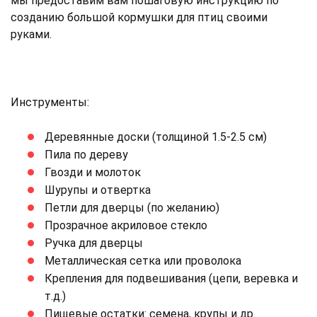
мы предоставим вам пошаговую инструкцию по
созданию большой кормушки для птиц своими
руками.
Инструменты:
Деревянные доски (толщиной 1.5-2.5 см)
Пила по дереву
Гвозди и молоток
Шурупы и отвертка
Петли для дверцы (по желанию)
Прозрачное акриловое стекло
Ручка для дверцы
Металлическая сетка или проволока
Крепления для подвешивания (цепи, веревка и
т.д.)
Пищевые остатки: семена, крупы и др.