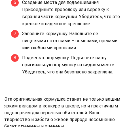
Создание места для подвешивания.
Присоедините проволоку или веревку к
верхней части кормушки. Убедитесь, что это
крепкое и надежное крепление.
Заполните кормушку. Наполните её
пищевыми остатками – семенами, орехами
или хлебными крошками.
Подвесьте кормушку. Подвесьте вашу
оригинальную кормушку на видном месте.
Убедитесь, что она безопасно закреплена.
Эта оригинальная кормушка станет не только вашим
ярким вкладом в конкурс в школе, но и практичным
подспорьем для пернатых обитателей. Ваше
творчество и забота о живой природе несомненно
будут отмечены и оценены.