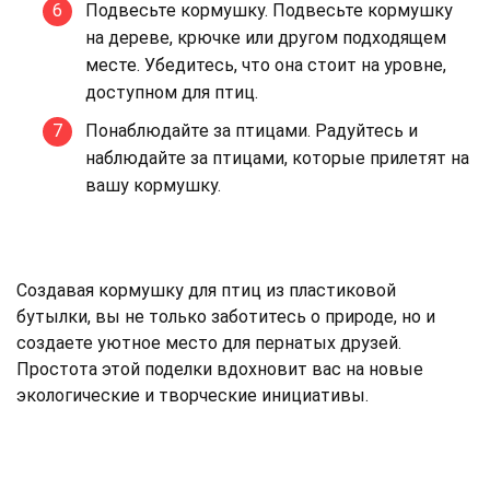
Подвесьте кормушку. Подвесьте кормушку
на дереве, крючке или другом подходящем
месте. Убедитесь, что она стоит на уровне,
доступном для птиц.
Понаблюдайте за птицами. Радуйтесь и
наблюдайте за птицами, которые прилетят на
вашу кормушку.
Создавая кормушку для птиц из пластиковой
бутылки, вы не только заботитесь о природе, но и
создаете уютное место для пернатых друзей.
Простота этой поделки вдохновит вас на новые
экологические и творческие инициативы.