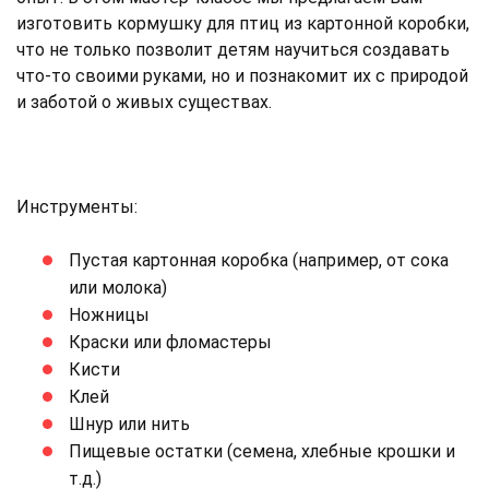
изготовить кормушку для птиц из картонной коробки,
что не только позволит детям научиться создавать
что-то своими руками, но и познакомит их с природой
и заботой о живых существах.
Инструменты:
Пустая картонная коробка (например, от сока
или молока)
Ножницы
Краски или фломастеры
Кисти
Клей
Шнур или нить
Пищевые остатки (семена, хлебные крошки и
т.д.)