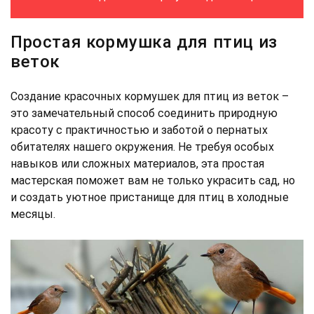
Простая кормушка для птиц из
веток
Создание красочных кормушек для птиц из веток –
это замечательный способ соединить природную
красоту с практичностью и заботой о пернатых
обитателях нашего окружения. Не требуя особых
навыков или сложных материалов, эта простая
мастерская поможет вам не только украсить сад, но
и создать уютное пристанище для птиц в холодные
месяцы.