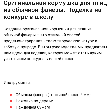
Оригинальная кормушка для птиц
из обычной фанеры. Поделка на
конкурс в школу
Создание оригинальной кормушки для птиц из
обычной фанеры – это отличный способ
продемонстрировать свою творческую натуру и
заботу о природе. В этом руководстве мы предлагаем
вам идею для поделки, которая может стать ярким
участником конкурса в вашей школе.
Инструменты:
Обычная фанера (толщиной около 5 мм)
Ножовка по дереву
Наждачная бумага