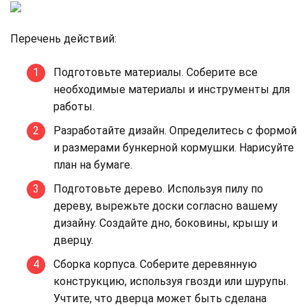
Перечень действий:
Подготовьте материалы. Соберите все
необходимые материалы и инструменты для
работы.
Разработайте дизайн. Определитесь с формой
и размерами бункерной кормушки. Нарисуйте
план на бумаге.
Подготовьте дерево. Используя пилу по
дереву, вырежьте доски согласно вашему
дизайну. Создайте дно, боковины, крышу и
дверцу.
Сборка корпуса. Соберите деревянную
конструкцию, используя гвозди или шурупы.
Учтите, что дверца может быть сделана