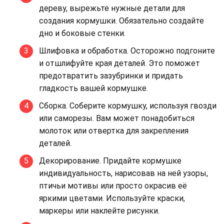
дереву, вырежьте нужные детали для
создания кормушки. Обязательно создайте
дно и боковые стенки.
Шлифовка и обработка. Осторожно подгоните
и отшлифуйте края деталей. Это поможет
предотвратить зазубринки и придать
гладкость вашей кормушке.
Сборка. Соберите кормушку, используя гвозди
или саморезы. Вам может понадобиться
молоток или отвертка для закрепления
деталей.
Декорирование. Придайте кормушке
индивидуальность, нарисовав на ней узоры,
птичьи мотивы или просто окрасив её
яркими цветами. Используйте краски,
маркеры или наклейте рисунки.