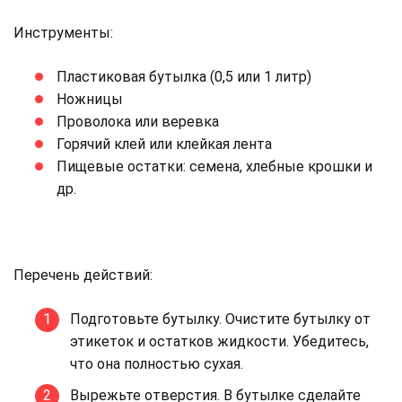
Инструменты:
Пластиковая бутылка (0,5 или 1 литр)
Ножницы
Проволока или веревка
Горячий клей или клейкая лента
Пищевые остатки: семена, хлебные крошки и
др.
Перечень действий:
Подготовьте бутылку. Очистите бутылку от
этикеток и остатков жидкости. Убедитесь,
что она полностью сухая.
Вырежьте отверстия. В бутылке сделайте