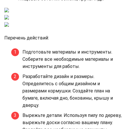
Перечень действий:
Подготовьте материалы и инструменты.
Соберите все необходимые материалы и
инструменты для работы.
Разработайте дизайн и размеры.
Определитесь с общим дизайном и
размерами кормушки. Создайте план на
бумаге, включая дно, боковины, крышу и
дверцу.
Вырежьте детали. Используя пилу по дереву,
вырежьте доски согласно вашему плану.