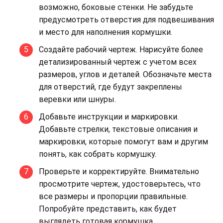
возможно, боковые стенки. Не забудьте
предусмотреть отверстия для подвешивания
и место для наполнения кормушки.
Создайте рабочий чертеж. Нарисуйте более
детализированный чертеж с учетом всех
размеров, углов и деталей. Обозначьте места
для отверстий, где будут закреплены
веревки или шнуры.
Добавьте инструкции и маркировки.
Добавьте стрелки, текстовые описания и
маркировки, которые помогут вам и другим
понять, как собрать кормушку.
Проверьте и корректируйте. Внимательно
просмотрите чертеж, удостоверьтесь, что
все размеры и пропорции правильные.
Попробуйте представить, как будет
выглядеть готовая кормушка.