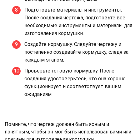
Подготовьте материалы и инструменты.
После создания чертежа, подготовьте все
необходимые инструменты и материалы для
изготовления кормушки.
Создайте кормушку. Следуйте чертежу и
постепенно создавайте кормушку, следя за
каждым этапом.
Проверьте готовую кормушку. После
создания удостоверьтесь, что она хорошо
функционирует и соответствует вашим
ожиданиям.
Помните, что чертеж должен быть ясным и
понятным, чтобы он мог быть использован вами или
другими для изготовления кормушки.