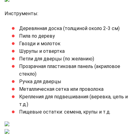
Инструменты:
Деревянная доска (толщиной около 2-3 см)
Пила по дереву
Гвозди и молоток
Шурупы и отвертка
Петли для дверцы (по желанию)
Прозрачная пластиковая панель (акриловое
стекло)
Ручка для дверцы
Металлическая сетка или проволока
Крепления для подвешивания (веревка, цепь и
т.д.)
Пищевые остатки: семена, крупы и т.д.