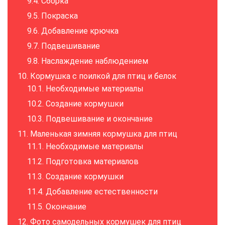
Сборка
Покраска
Добавление крючка
Подвешивание
Наслаждение наблюдением
Кормушка с поилкой для птиц и белок
Необходимые материалы
Создание кормушки
Подвешивание и окончание
Маленькая зимняя кормушка для птиц
Необходимые материалы
Подготовка материалов
Создание кормушки
Добавление естественности
Окончание
Фото самодельных кормушек для птиц