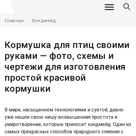
Главная
Хендмейд
Кормушка для птиц своими
руками — фото, схемы и
чертежи для изготовления
простой красивой
кормушки
В мире, насыщенном технологиями и суетой, давно
уже нашли свою нишу возвышенная простота и
умиротворение, которые приносит хэндмейд. Один из
самых прекрасных способов природного слияния с