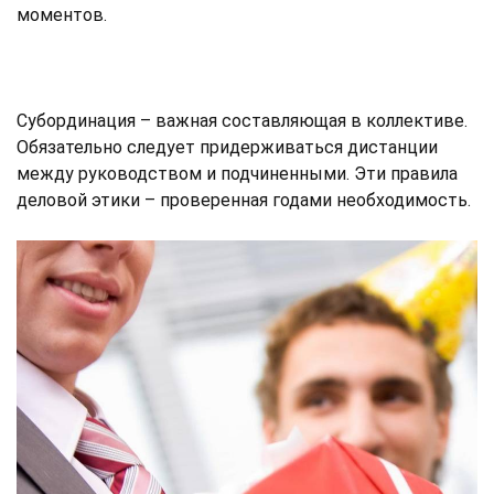
моментов.
Субординация – важная составляющая в коллективе.
Обязательно следует придерживаться дистанции
между руководством и подчиненными. Эти правила
деловой этики – проверенная годами необходимость.