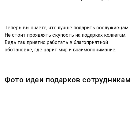
Теперь вы знаете, что лучше подарить сослуживцам.
Не стоит проявлять скупость на подарках коллегам.
Ведь так приятно работать в благоприятной
обстановке, где царит мир и взаимопонимание.
Фото идеи подарков сотрудникам