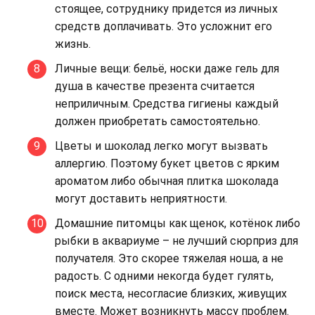
стоящее, сотруднику придется из личных
средств доплачивать. Это усложнит его
жизнь.
Личные вещи: бельё, носки даже гель для
душа в качестве презента считается
неприличным. Средства гигиены каждый
должен приобретать самостоятельно.
Цветы и шоколад легко могут вызвать
аллергию. Поэтому букет цветов с ярким
ароматом либо обычная плитка шоколада
могут доставить неприятности.
Домашние питомцы как щенок, котёнок либо
рыбки в аквариуме – не лучший сюрприз для
получателя. Это скорее тяжелая ноша, а не
радость. С одними некогда будет гулять,
поиск места, несогласие близких, живущих
вместе. Может возникнуть массу проблем.