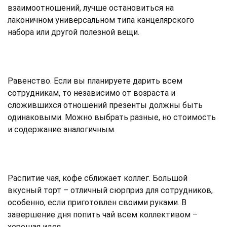
взаимоотношений, лучше остановиться на
лаконичном универсальном типа канцелярского
набора или другой полезной вещи.
Равенство. Если вы планируете дарить всем
сотрудникам, то независимо от возраста и
сложившихся отношений презенты должны быть
одинаковыми. Можно выбрать разные, но стоимость
и содержание аналогичным.
Распитие чая, кофе сближает коллег. Большой
вкусный торт – отличный сюрприз для сотрудников,
особенно, если приготовлен своими руками. В
завершение дня попить чай всем коллективом –
хорошая идея.