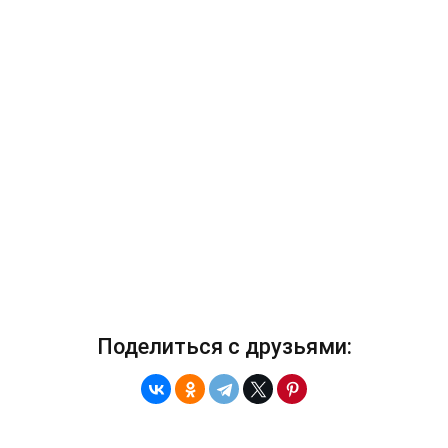
Поделиться с друзьями: