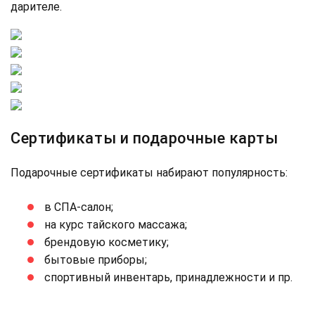
дарителе.
Сертификаты и подарочные карты
Подарочные сертификаты набирают популярность:
в СПА-салон;
на курс тайского массажа;
брендовую косметику;
бытовые приборы;
спортивный инвентарь, принадлежности и пр.