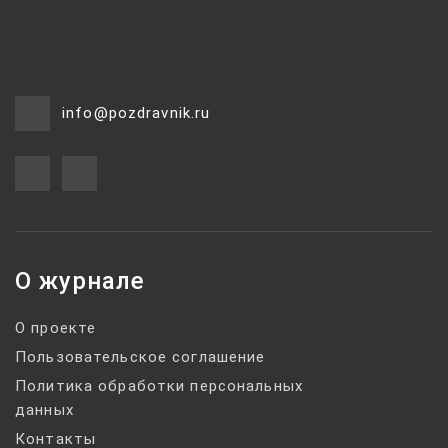
info@pozdravnik.ru
О журнале
О проекте
Пользовательское соглашение
Политика обработки персональных
данных
Контакты