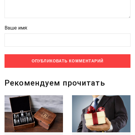
Ваше имя:
Рекомендуем прочитать