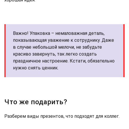
Важно! Упаковка – немаловажная деталь,
показывающая уважение к сотруднику. Даже
в случае небольшой мелочи, не забудьте
красиво завернуть, так легко создать
праздничное настроение. Кстати, обязательно
нужно снять ценник.
Что же подарить?
Разберем виды презентов, что подходят для коллег.