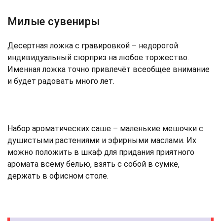
Милые сувениры
Десертная ложка с гравировкой – недорогой
индивидуальный сюрприз на любое торжество.
Именная ложка точно привлечёт всеобщее внимание
и будет радовать много лет.
Набор ароматических саше – маленькие мешочки с
душистыми растениями и эфирными маслами. Их
можно положить в шкаф для придания приятного
аромата всему белью, взять с собой в сумке,
держать в офисном столе.