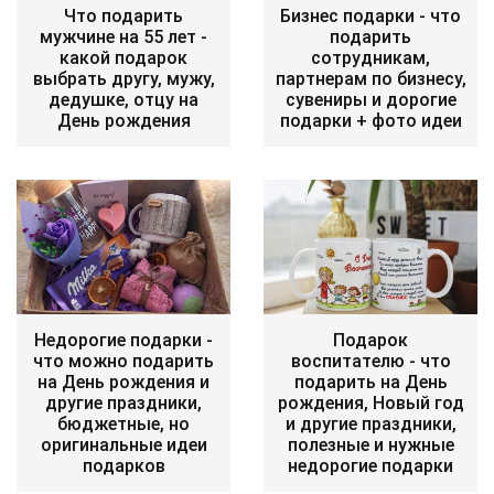
Что подарить
Бизнес подарки - что
мужчине на 55 лет -
подарить
какой подарок
сотрудникам,
выбрать другу, мужу,
партнерам по бизнесу,
дедушке, отцу на
сувениры и дорогие
День рождения
подарки + фото идеи
Недорогие подарки -
Подарок
что можно подарить
воспитателю - что
на День рождения и
подарить на День
другие праздники,
рождения, Новый год
бюджетные, но
и другие праздники,
оригинальные идеи
полезные и нужные
подарков
недорогие подарки