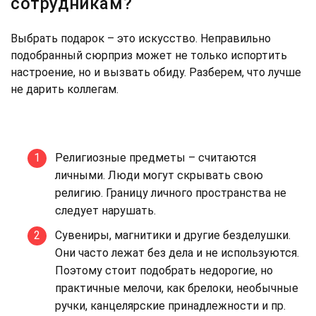
сотрудникам?
Выбрать подарок – это искусство. Неправильно
подобранный сюрприз может не только испортить
настроение, но и вызвать обиду. Разберем, что лучше
не дарить коллегам.
Религиозные предметы – считаются
личными. Люди могут скрывать свою
религию. Границу личного пространства не
следует нарушать.
Сувениры, магнитики и другие безделушки.
Они часто лежат без дела и не используются.
Поэтому стоит подобрать недорогие, но
практичные мелочи, как брелоки, необычные
ручки, канцелярские принадлежности и пр.