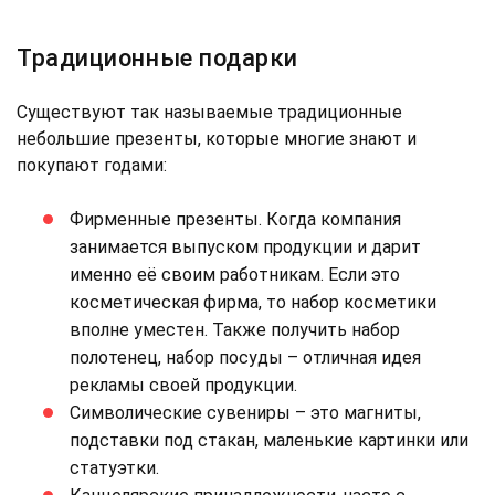
Традиционные подарки
Существуют так называемые традиционные
небольшие презенты, которые многие знают и
покупают годами:
Фирменные презенты. Когда компания
занимается выпуском продукции и дарит
именно её своим работникам. Если это
косметическая фирма, то набор косметики
вполне уместен. Также получить набор
полотенец, набор посуды – отличная идея
рекламы своей продукции.
Символические сувениры – это магниты,
подставки под стакан, маленькие картинки или
статуэтки.