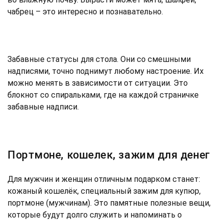
чабрец – это интересно и познавательно.
Забавные статусы для стола. Они со смешными
надписями, точно поднимут любому настроение. Их
можно менять в зависимости от ситуации. Это
блокнот со спиральками, где на каждой страничке
забавные надписи.
Портмоне, кошелек, зажим для денег
Для мужчин и женщин отличным подарком станет:
кожаный кошелёк, специальный зажим для купюр,
портмоне (мужчинам). Это памятные полезные вещи,
которые будут долго служить и напоминать о