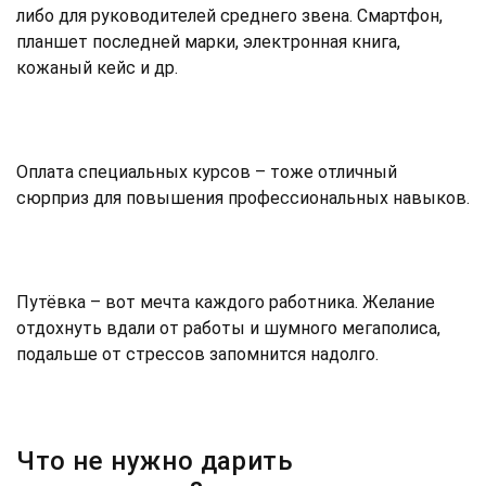
либо для руководителей среднего звена. Смартфон,
планшет последней марки, электронная книга,
кожаный кейс и др.
Оплата специальных курсов – тоже отличный
сюрприз для повышения профессиональных навыков.
Путёвка – вот мечта каждого работника. Желание
отдохнуть вдали от работы и шумного мегаполиса,
подальше от стрессов запомнится надолго.
Что не нужно дарить