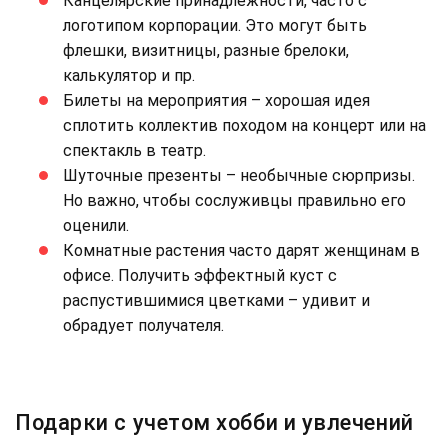
Канцелярские принадлежности, часто с
логотипом корпорации. Это могут быть
флешки, визитницы, разные брелоки,
калькулятор и пр.
Билеты на мероприятия – хорошая идея
сплотить коллектив походом на концерт или на
спектакль в театр.
Шуточные презенты – необычные сюрпризы.
Но важно, чтобы сослуживцы правильно его
оценили.
Комнатные растения часто дарят женщинам в
офисе. Получить эффектный куст с
распустившимися цветками – удивит и
обрадует получателя.
Подарки с учетом хобби и увлечений