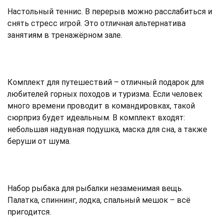
Настольный теннис. В перерыв можно расслабиться и
снять стресс игрой. Это отличная альтернатива
занятиям в тренажёрном зале.
Комплект для путешествий – отличный подарок для
любителей горных походов и туризма. Если человек
много времени проводит в командировках, такой
сюрприз будет идеальным. В комплект входят:
небольшая надувная подушка, маска для сна, а также
беруши от шума.
Набор рыбака для рыбалки незаменимая вещь.
Палатка, спиннинг, лодка, спальный мешок – всё
пригодится.