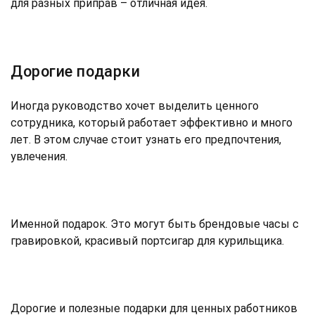
для разных приправ – отличная идея.
Дорогие подарки
Иногда руководство хочет выделить ценного
сотрудника, который работает эффективно и много
лет. В этом случае стоит узнать его предпочтения,
увлечения.
Именной подарок. Это могут быть брендовые часы с
гравировкой, красивый портсигар для курильщика.
Дорогие и полезные подарки для ценных работников