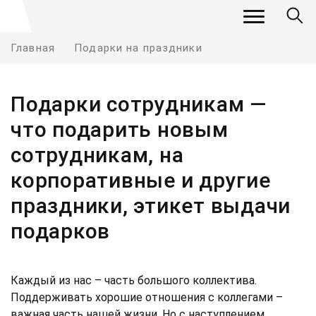
Главная
Подарки на праздники
Подарки сотрудникам —
что подарить новым
сотрудникам, на
корпоративные и другие
праздники, этикет выдачи
подарков
Каждый из нас – часть большого коллектива.
Поддерживать хорошие отношения с коллегами –
важная часть нашей жизни. Но с наступлением