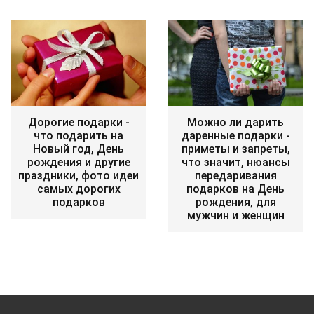
Дорогие подарки -
Можно ли дарить
что подарить на
даренные подарки -
Новый год, День
приметы и запреты,
рождения и другие
что значит, нюансы
праздники, фото идеи
передаривания
самых дорогих
подарков на День
подарков
рождения, для
мужчин и женщин