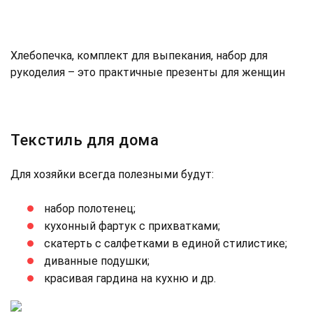
Хлебопечка, комплект для выпекания, набор для
рукоделия – это практичные презенты для женщин
Текстиль для дома
Для хозяйки всегда полезными будут:
набор полотенец;
кухонный фартук с прихватками;
скатерть с салфетками в единой стилистике;
диванные подушки;
красивая гардина на кухню и др.