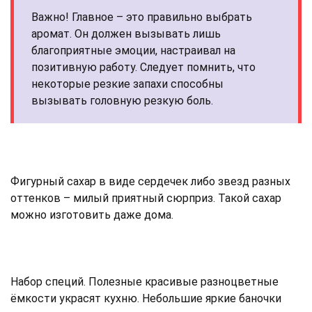
Важно! Главное – это правильно выбрать
аромат. Он должен вызывать лишь
благоприятные эмоции, настраивал на
позитивную работу. Следует помнить, что
некоторые резкие запахи способны
вызывать головную резкую боль.
Фигурный сахар в виде сердечек либо звезд разных
оттенков – милый приятный сюрприз. Такой сахар
можно изготовить даже дома.
Набор специй. Полезные красивые разноцветные
ёмкости украсят кухню. Небольшие яркие баночки