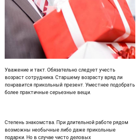
Уважение и такт. Обязательно следует учесть
возраст сотрудника. Старшему возрасту вряд ли
понравится прикольный презент. Уместнее подобрать
более практичные серьезные вещи.
Степень знакомства. При длительной работе рядом
возможны необычные либо даже прикольные
подарки. Но в случае чисто деловых