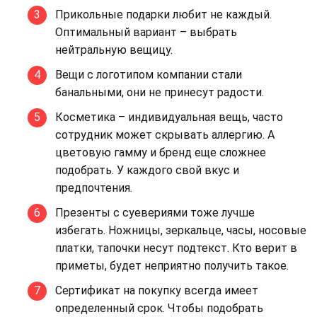
Прикольные подарки любит не каждый.
Оптимальный вариант – выбрать
нейтральную вещицу.
Вещи с логотипом компании стали
банальными, они не принесут радости.
Косметика – индивидуальная вещь, часто
сотрудник может скрывать аллергию. А
цветовую гамму и бренд еще сложнее
подобрать. У каждого свой вкус и
предпочтения.
Презенты с суевериями тоже лучше
избегать. Ножницы, зеркальце, часы, носовые
платки, тапочки несут подтекст. Кто верит в
приметы, будет неприятно получить такое.
Сертификат на покупку всегда имеет
определенный срок. Чтобы подобрать