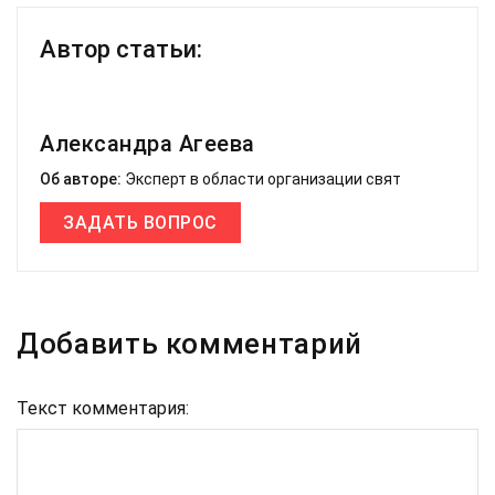
Автор статьи:
Александра Агеева
Об авторе:
Эксперт в области организации свят
ЗАДАТЬ ВОПРОС
Добавить комментарий
Текст комментария: