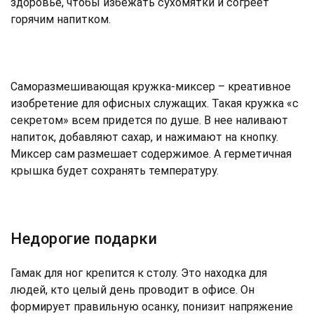
здоровье, чтобы избежать сухомятки и согреет
горячим напитком.
Саморазмешивающая кружка-миксер – креативное
изобретение для офисных служащих. Такая кружка «с
секретом» всем придется по душе. В нее наливают
напиток, добавляют сахар, и нажимают на кнопку.
Миксер сам размешает содержимое. А герметичная
крышка будет сохранять температуру.
Недорогие подарки
Гамак для ног крепится к столу. Это находка для
людей, кто целый день проводит в офисе. Он
формирует правильную осанку, понизит напряжение