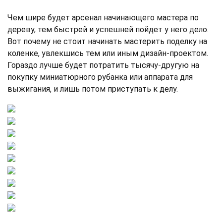
Чем шире будет арсенал начинающего мастера по
дереву, тем быстрей и успешней пойдет у него дело.
Вот почему не стоит начинать мастерить поделку на
коленке, увлекшись тем или иным дизайн-проектом.
Гораздо лучше будет потратить тысячу-другую на
покупку миниатюрного рубанка или аппарата для
выжигания, и лишь потом приступать к делу.