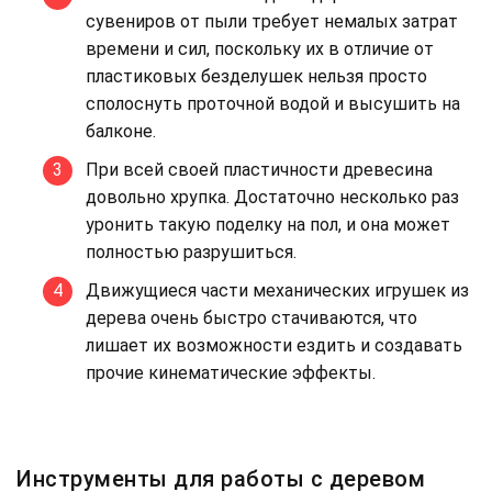
сувениров от пыли требует немалых затрат
времени и сил, поскольку их в отличие от
пластиковых безделушек нельзя просто
сполоснуть проточной водой и высушить на
балконе.
При всей своей пластичности древесина
довольно хрупка. Достаточно несколько раз
уронить такую поделку на пол, и она может
полностью разрушиться.
Движущиеся части механических игрушек из
дерева очень быстро стачиваются, что
лишает их возможности ездить и создавать
прочие кинематические эффекты.
Инструменты для работы с деревом