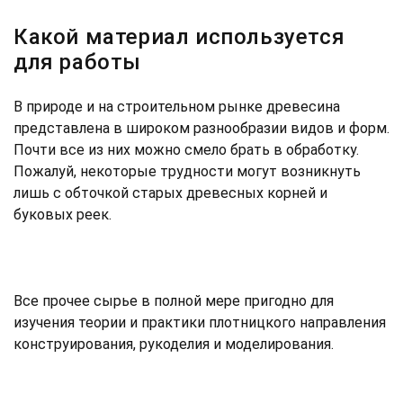
Какой материал используется
для работы
В природе и на строительном рынке древесина
представлена в широком разнообразии видов и форм.
Почти все из них можно смело брать в обработку.
Пожалуй, некоторые трудности могут возникнуть
лишь с обточкой старых древесных корней и
буковых реек.
Все прочее сырье в полной мере пригодно для
изучения теории и практики плотницкого направления
конструирования, рукоделия и моделирования.