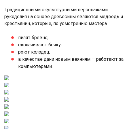
Традиционными скульптурными персонажами
рукоделия на основе древесины являются медведь и
крестьянин, которые, по усмотрению мастера
пилят бревно;
сколачивают бочку;
роют колодец;
в качестве дани новым веяниям — работают за
компьютерами.