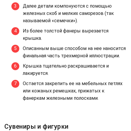
Далее детали компонуются с помощью
железных скоб и мелких саморезов (так
называемой «семечки»).
Из более толстой фанеры вырезается
крышка.
Описанным выше способом на нее наносится
финальная часть трехмерной иллюстрации.
Крышка тщательно раскрашивается и
лакируется.
Остается закрепить ее на мебельных петлях
или кожаных ремешках, прижатых к
фанеркам железными полосками.
Сувениры и фигурки