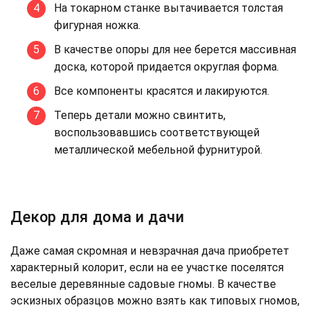
На токарном станке вытачивается толстая
фигурная ножка.
В качестве опоры для нее берется массивная
доска, которой придается округлая форма.
Все компоненты красятся и лакируются.
Теперь детали можно свинтить,
воспользовавшись соответствующей
металлической мебельной фурнитурой.
Декор для дома и дачи
Даже самая скромная и невзрачная дача приобретет
характерный колорит, если на ее участке поселятся
веселые деревянные садовые гномы. В качестве
эскизных образцов можно взять как типовых гномов,