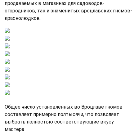
продаваемых в магазинах для садоводов-
огородников, так и знаменитых вроцлавских гномов-
краснолюдков.
Общее число установленных во Вроцлаве гномов
составляет примерно полтысячи, что позволяет
выбрать полностью соответствующие вкусу
мастера