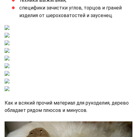
техники выжигания;
специфики зачистки углов, торцов и граней
изделия от шероховатостей и заусенец.
Как и всякий прочий материал для рукоделия, дерево
обладает рядом плюсов и минусов.