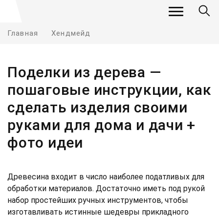
Главная
Хендмейд
Поделки из дерева —
пошаговые инструкции, как
сделать изделия своими
руками для дома и дачи +
фото идеи
Древесина входит в число наиболее податливых для
обработки материалов. Достаточно иметь под рукой
набор простейших ручных инструментов, чтобы
изготавливать истинные шедевры прикладного