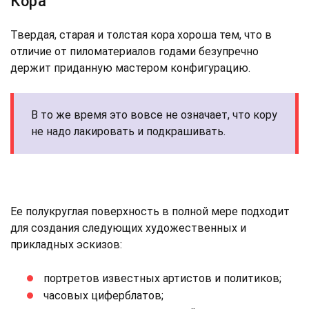
Кора
Твердая, старая и толстая кора хороша тем, что в
отличие от пиломатериалов годами безупречно
держит приданную мастером конфигурацию.
В то же время это вовсе не означает, что кору
не надо лакировать и подкрашивать.
Ее полукруглая поверхность в полной мере подходит
для создания следующих художественных и
прикладных эскизов:
портретов известных артистов и политиков;
часовых циферблатов;