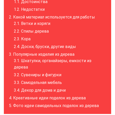
Достоинства
Недостатки
Какой материал используется для работы
Ветки и коряги
Спилы дерева
Кора
Доски, бруски, другие виды
Популярные изделия из дерева
Шкатулки, органайзеры, емкости из
дерева
Сувениры и фигурки
Самодельная мебель
Декор для дома и дачи
Креативные идеи поделок из дерева
Фото идеи самодельных поделок из дерева