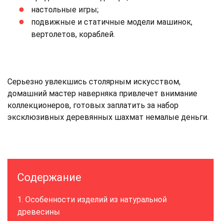
настольные игры;
подвижные и статичные модели машинок,
вертолетов, кораблей.
Серьезно увлекшись столярным искусством,
домашний мастер наверняка привлечет внимание
коллекционеров, готовых заплатить за набор
эксклюзивных деревянных шахмат немалые деньги.
Содержание
Особенности изделий из натуральной
древесины