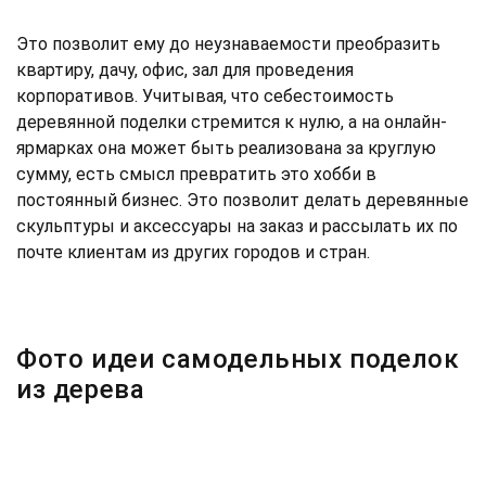
Это позволит ему до неузнаваемости преобразить
квартиру, дачу, офис, зал для проведения
корпоративов. Учитывая, что себестоимость
деревянной поделки стремится к нулю, а на онлайн-
ярмарках она может быть реализована за круглую
сумму, есть смысл превратить это хобби в
постоянный бизнес. Это позволит делать деревянные
скульптуры и аксессуары на заказ и рассылать их по
почте клиентам из других городов и стран.
Фото идеи самодельных поделок
из дерева