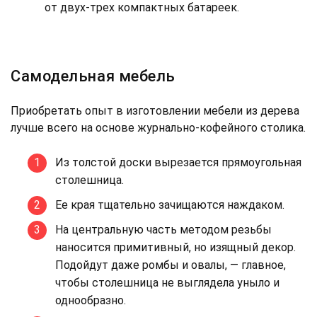
от двух-трех компактных батареек.
Самодельная мебель
Приобретать опыт в изготовлении мебели из дерева
лучше всего на основе журнально-кофейного столика.
Из толстой доски вырезается прямоугольная
столешница.
Ее края тщательно зачищаются наждаком.
На центральную часть методом резьбы
наносится примитивный, но изящный декор.
Подойдут даже ромбы и овалы, — главное,
чтобы столешница не выглядела уныло и
однообразно.