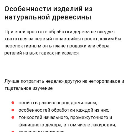
Особенности изделий из
натуральной древесины
При всей простоте обработки дерева не следует
хвататься за первый попавшийся проект, каким бы
перспективным он в плане продажи или сбора
регалий на выставках ни казался.
Лучше потратить неделю-другую на неторопливое и
тщательное изучение
свойств разных пород древесины;
особенностей обработки каждой из них;
тонкостей начального, промежуточного и
финишного декора, в том числе лакировки;