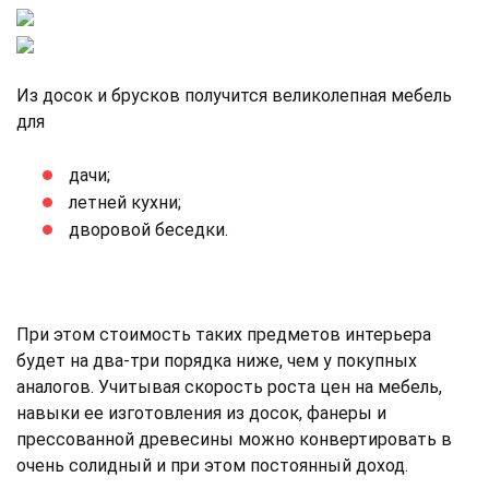
Из досок и брусков получится великолепная мебель
для
дачи;
летней кухни;
дворовой беседки.
При этом стоимость таких предметов интерьера
будет на два-три порядка ниже, чем у покупных
аналогов. Учитывая скорость роста цен на мебель,
навыки ее изготовления из досок, фанеры и
прессованной древесины можно конвертировать в
очень солидный и при этом постоянный доход.