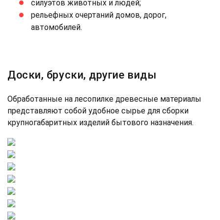
силуэтов животных и людей;
рельефных очертаний домов, дорог,
автомобилей.
Доски, бруски, другие виды
Обработанные на лесопилке древесные материалы
представляют собой удобное сырье для сборки
крупногабаритных изделий бытового назначения.