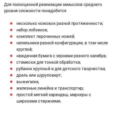
Для полноценной реализации замыслов среднего
уровня сложности понадобятся
несколько ножовок разной протяженности;
набор лобзиков;
комплект перочинных ножей;
напильники разной конфигурации, в том числе
круглой;
наждачная бумага с зернами разного калибра;
стамески для тонкой обработки;
рубанок крупный и для детского творчества;
дрель или шуруповерт;
выжигалка;
железные линейка и транспортир;
простой мягкий карандаш, маркеры с
широкими стержнями.