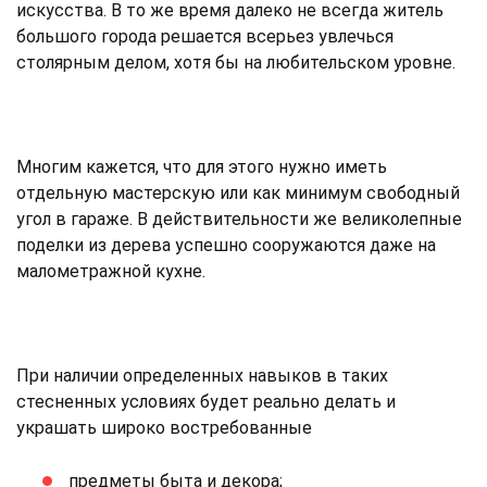
искусства. В то же время далеко не всегда житель
большого города решается всерьез увлечься
столярным делом, хотя бы на любительском уровне.
Многим кажется, что для этого нужно иметь
отдельную мастерскую или как минимум свободный
угол в гараже. В действительности же великолепные
поделки из дерева успешно сооружаются даже на
малометражной кухне.
При наличии определенных навыков в таких
стесненных условиях будет реально делать и
украшать широко востребованные
предметы быта и декора;