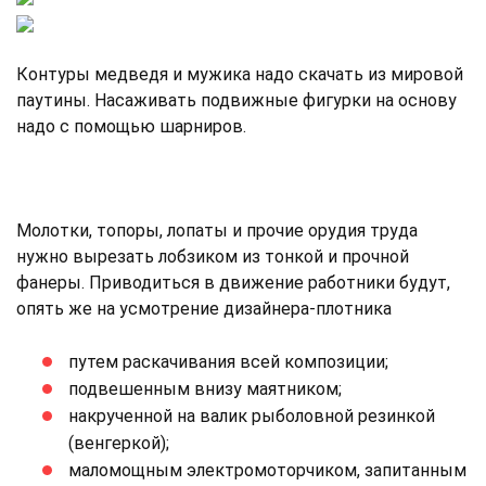
Контуры медведя и мужика надо скачать из мировой
паутины. Насаживать подвижные фигурки на основу
надо с помощью шарниров.
Молотки, топоры, лопаты и прочие орудия труда
нужно вырезать лобзиком из тонкой и прочной
фанеры. Приводиться в движение работники будут,
опять же на усмотрение дизайнера-плотника
путем раскачивания всей композиции;
подвешенным внизу маятником;
накрученной на валик рыболовной резинкой
(венгеркой);
маломощным электромоторчиком, запитанным