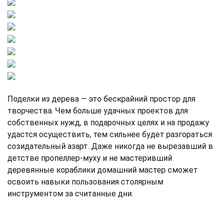
Поделки из дерева — это бескрайний простор для
творчества. Чем больше удачных проектов для
собственных нужд, в подарочных целях и на продажу
удастся осуществить, тем сильнее будет разгораться
созидательный азарт. Даже никогда не вырезавший в
детстве пропеллер-муху и не мастеривший
деревянные кораблики домашний мастер сможет
освоить навыки пользования столярным
инструментом за считанные дни.