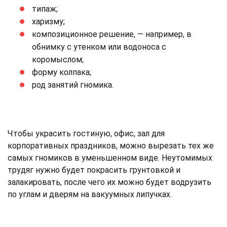
типаж;
харизму;
композиционное решение, — например, в
обнимку с утенком или водоноса с
коромыслом;
форму колпака;
род занятий гномика.
Чтобы украсить гостиную, офис, зал для
корпоративных праздников, можно вырезать тех же
самых гномиков в уменьшенном виде. Неутомимых
трудяг нужно будет покрасить грунтовкой и
залакировать, после чего их можно будет водрузить
по углам и дверям на вакуумных липучках.