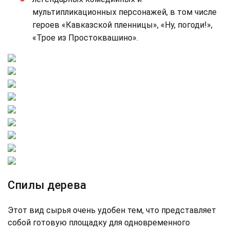
мультипликационных персонажей, в том числе
героев «Кавказской пленницы», «Ну, погоди!»,
«Трое из Простоквашино».
Спилы дерева
Этот вид сырья очень удобен тем, что представляет
собой готовую площадку для одновременного