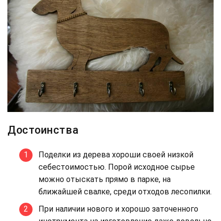
Достоинства
Поделки из дерева хороши своей низкой
себестоимостью. Порой исходное сырье
можно отыскать прямо в парке, на
ближайшей свалке, среди отходов лесопилки.
При наличии нового и хорошо заточенного