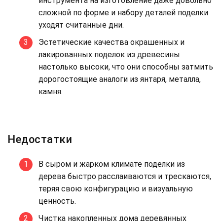
инструмента на изготовление даже довольно
сложной по форме и набору деталей поделки
уходят считанные дни.
Эстетические качества окрашенных и
лакированных поделок из древесины
настолько высоки, что они способны затмить
дорогостоящие аналоги из янтаря, металла,
камня.
Недостатки
В сыром и жарком климате поделки из
дерева быстро расслаиваются и трескаются,
теряя свою конфигурацию и визуальную
ценность.
Чистка накопленных дома деревянных