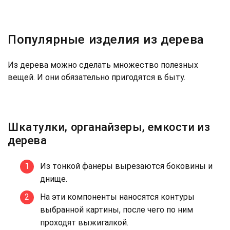
Популярные изделия из дерева
Из дерева можно сделать множество полезных
вещей. И они обязательно пригодятся в быту.
Шкатулки, органайзеры, емкости из
дерева
Из тонкой фанеры вырезаются боковины и
днище.
На эти компоненты наносятся контуры
выбранной картины, после чего по ним
проходят выжигалкой.