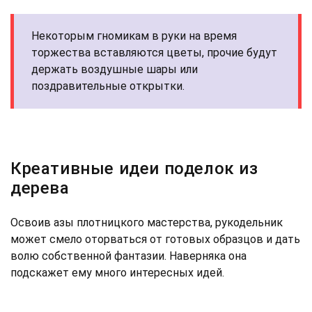
Некоторым гномикам в руки на время
торжества вставляются цветы, прочие будут
держать воздушные шары или
поздравительные открытки.
Креативные идеи поделок из
дерева
Освоив азы плотницкого мастерства, рукодельник
может смело оторваться от готовых образцов и дать
волю собственной фантазии. Наверняка она
подскажет ему много интересных идей.