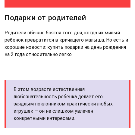
Подарки от родителей
Родители обычно боятся того дня, когда их милый
ребенок превратится в кричащего малыша. Но есть и
хорошие новости: купить подарки на день рождения
на 2 года относительно легко.
В этом возрасте естественная
любознательность ребенка делает его
заядлым поклонником практически любых
игрушек — он не слишком увлечен
конкретными интересами.