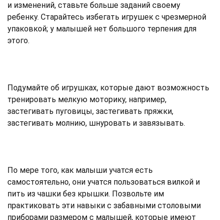
и изменений, ставьте больше заданий своему
ребенку. Старайтесь избегать игрушек с чрезмерной
упаковкой; у малышей нет большого терпения для
этого.
Подумайте об игрушках, которые дают возможность
тренировать мелкую моторику, например,
застегивать пуговицы, застегивать пряжки,
застегивать молнию, шнуровать и завязывать.
По мере того, как малыши учатся есть
самостоятельно, они учатся пользоваться вилкой и
пить из чашки без крышки. Позвольте им
практиковать эти навыки с забавными столовыми
приборами размером с малышей, которые имеют