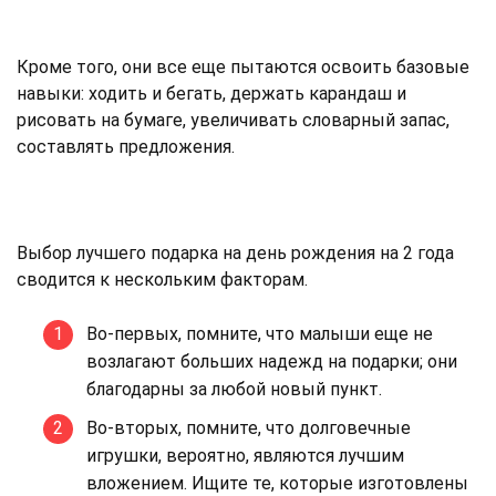
Кроме того, они все еще пытаются освоить базовые
навыки: ходить и бегать, держать карандаш и
рисовать на бумаге, увеличивать словарный запас,
составлять предложения.
Выбор лучшего подарка на день рождения на 2 года
сводится к нескольким факторам.
Во-первых, помните, что малыши еще не
возлагают больших надежд на подарки; они
благодарны за любой новый пункт.
Во-вторых, помните, что долговечные
игрушки, вероятно, являются лучшим
вложением. Ищите те, которые изготовлены