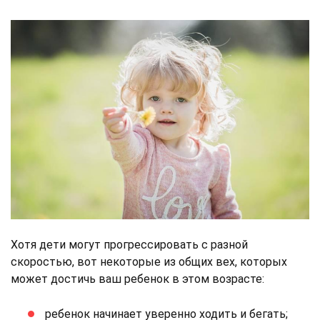
Хотя дети могут прогрессировать с разной
скоростью, вот некоторые из общих вех, которых
может достичь ваш ребенок в этом возрасте:
ребенок начинает уверенно ходить и бегать;