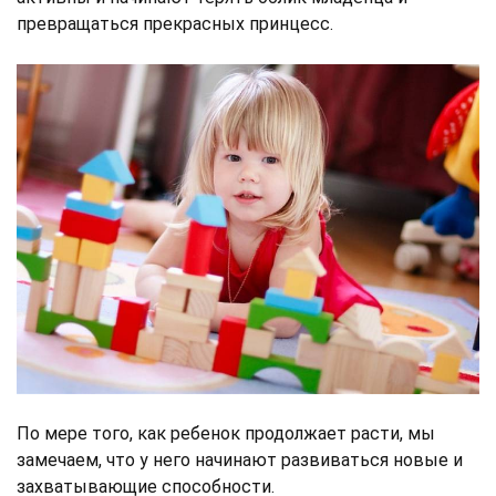
превращаться прекрасных принцесс.
По мере того, как ребенок продолжает расти, мы
замечаем, что у него начинают развиваться новые и
захватывающие способности.