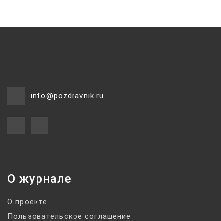
info@pozdravnik.ru
О журнале
О проекте
Пользовательское соглашение