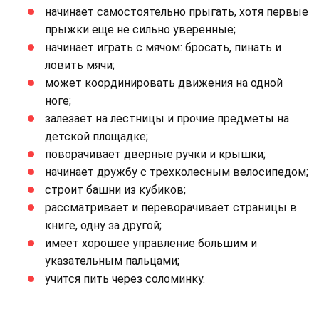
начинает самостоятельно прыгать, хотя первые
прыжки еще не сильно уверенные;
начинает играть с мячом: бросать, пинать и
ловить мячи;
может координировать движения на одной
ноге;
залезает на лестницы и прочие предметы на
детской площадке;
поворачивает дверные ручки и крышки;
начинает дружбу с трехколесным велосипедом;
строит башни из кубиков;
рассматривает и переворачивает страницы в
книге, одну за другой;
имеет хорошее управление большим и
указательным пальцами;
учится пить через соломинку.