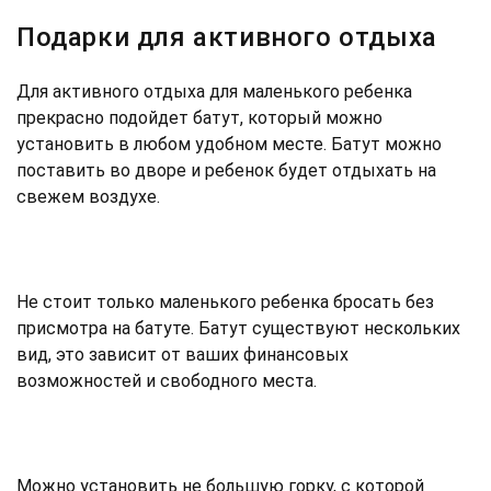
Подарки для активного отдыха
Для активного отдыха для маленького ребенка
прекрасно подойдет батут, который можно
установить в любом удобном месте. Батут можно
поставить во дворе и ребенок будет отдыхать на
свежем воздухе.
Не стоит только маленького ребенка бросать без
присмотра на батуте. Батут существуют нескольких
вид, это зависит от ваших финансовых
возможностей и свободного места.
Можно установить не большую горку, с которой