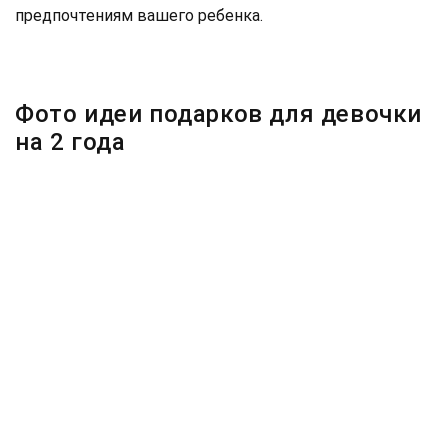
предпочтениям вашего ребенка.
Фото идеи подарков для девочки
на 2 года