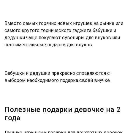
Вместо самых горячих новых игрушек на рынке или
самого крутого технического гаджета бабушки и
дедушки чаще покупают сувениры для внуков или
сентиментальные подарки для внуков.
Бабушки и дедушки прекрасно справляются с
выбором необходимого подарка своей внучке.
Полезные подарки девочке на 2
года
Лучшие игрушки и подарки для двухлетних девочек