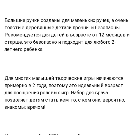
Большие ручки созданы для маленьких ручек, а очень
толстые деревянные детали прочны и безопасны.
Рекомендуется для детей в возрасте от 12 месяцев и
старше, это безопасно и подходит для любого 2-
летнего ребенка.
Для многих малышей творческие игры начинаются
примерно в 2 года, поэтому это идеальный возраст
для поощрения ролевых игр. Набор для врача
позволяет детям стать кем-то, с кем они, вероятно,
знакомы: врачом!