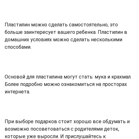
Пластилин можно сделать самостоятельно, это
больше заинтересует вашего ребенка. Пластилин в
домашних условиях можно сделать несколькими
способами.
Основой для пластилина могут стать: мука и крахмал.
Более подробно можно ознакомиться на просторах
интернета.
При выборе подарков стоит хорошо все обдумать и
возможно посоветоваться с родителями деток,
которые уже выросли. И прислушайтесь к