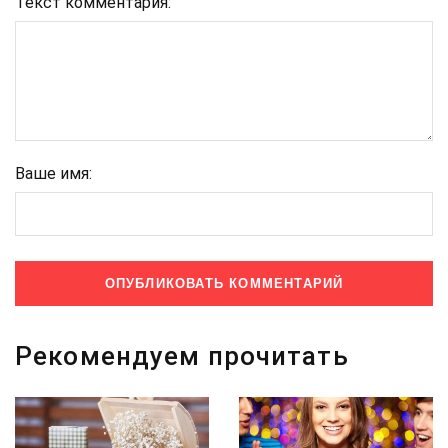
Текст комментария:
Ваше имя:
Рекомендуем прочитать