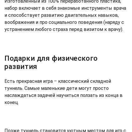
Изготовленный из 100% переработанного пластика,
набор включает в себя знакомые инструменты врача
и способствует развитию двигательных навыков,
воображения и про социального поведения (наряду с
устранением любого страха перед визитом к врачу).
Подарки для физического
развития
Есть прекрасная игра – классический складной
туннель. Самые маленькие дети могут просто
наслаждаться задачей научиться ползать из конца в
конец.
Позже туннель становится уютным местом для игр с