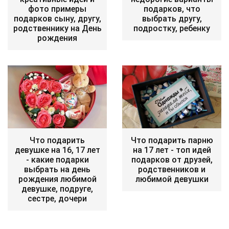
фото примеры
подарков, что
подарков сыну, другу,
выбрать другу,
родственнику на День
подростку, ребенку
рождения
Что подарить
Что подарить парню
девушке на 16, 17 лет
на 17 лет - топ идей
- какие подарки
подарков от друзей,
выбрать на день
родственников и
рождения любимой
любимой девушки
девушке, подруге,
сестре, дочери