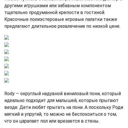
другими игрушками или забавным компонентом
тщательно продуманной крепости в гостиной.
Красочные полиэстеровые игровые палатки также
предлагают длительное развлечение по низкой цене.
Rody — округлый надувной виниловый пони, который
идеально подходит для малышей, которые прыгают
везде. Дети любят прыгать на пони. А поскольку Роди
мягкий и упругий, то можно не беспокоиться о том,
что он царапает пол или врезается в стены.