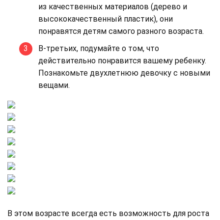
из качественных материалов (дерево и
высококачественный пластик), они
понравятся детям самого разного возраста.
В-третьих, подумайте о том, что
действительно понравится вашему ребенку.
Познакомьте двухлетнюю девочку с новыми
вещами.
В этом возрасте всегда есть возможность для роста