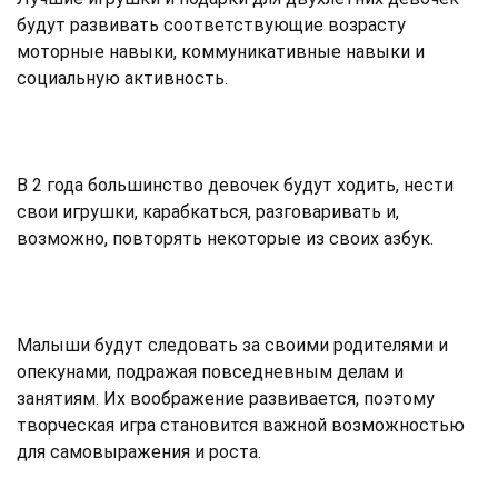
будут развивать соответствующие возрасту
моторные навыки, коммуникативные навыки и
социальную активность.
В 2 года большинство девочек будут ходить, нести
свои игрушки, карабкаться, разговаривать и,
возможно, повторять некоторые из своих азбук.
Малыши будут следовать за своими родителями и
опекунами, подражая повседневным делам и
занятиям. Их воображение развивается, поэтому
творческая игра становится важной возможностью
для самовыражения и роста.