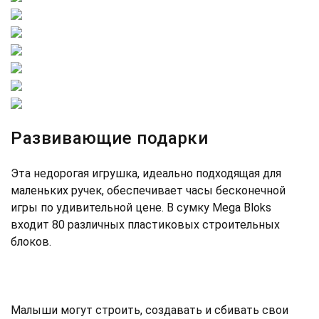
Развивающие подарки
Эта недорогая игрушка, идеально подходящая для
маленьких ручек, обеспечивает часы бесконечной
игры по удивительной цене. В сумку Mega Bloks
входит 80 различных пластиковых строительных
блоков.
Малыши могут строить, создавать и сбивать свои