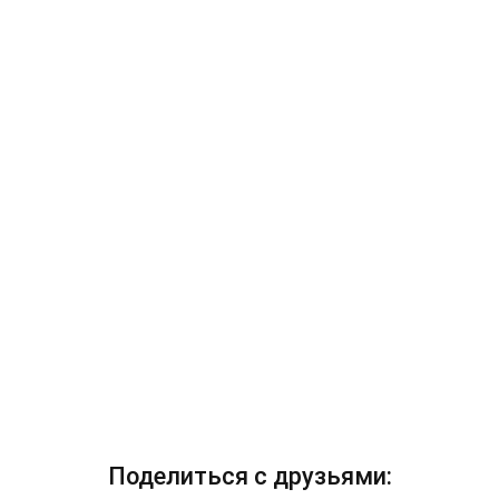
Поделиться с друзьями: