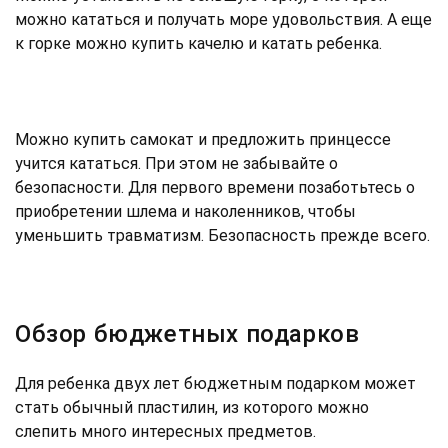
можно кататься и получать море удовольствия. А еще
к горке можно купить качелю и катать ребенка.
Можно купить самокат и предложить принцессе
учится кататься. При этом не забывайте о
безопасности. Для первого времени позаботьтесь о
приобретении шлема и наколенников, чтобы
уменьшить травматизм. Безопасность прежде всего.
Обзор бюджетных подарков
Для ребенка двух лет бюджетным подарком может
стать обычный пластилин, из которого можно
слепить много интересных предметов.