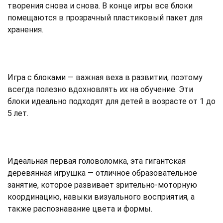
творения снова и снова. В конце игры все блоки
помещаются в прозрачный пластиковый пакет для
хранения.
Игра с блоками — важная веха в развитии, поэтому
всегда полезно вдохновлять их на обучение. Эти
блоки идеально подходят для детей в возрасте от 1 до
5 лет.
Идеальная первая головоломка, эта гигантская
деревянная игрушка — отличное образовательное
занятие, которое развивает зрительно-моторную
координацию, навыки визуального восприятия, а
также распознавание цвета и формы.