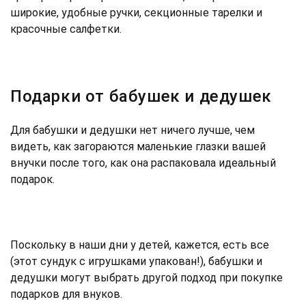
широкие, удобные ручки, секционные тарелки и
красочные салфетки.
Подарки от бабушек и дедушек
Для бабушки и дедушки нет ничего лучше, чем
видеть, как загораются маленькие глазки вашей
внучки после того, как она распаковала идеальный
подарок.
Поскольку в наши дни у детей, кажется, есть все
(этот сундук с игрушками упакован!), бабушки и
дедушки могут выбрать другой подход при покупке
подарков для внуков.