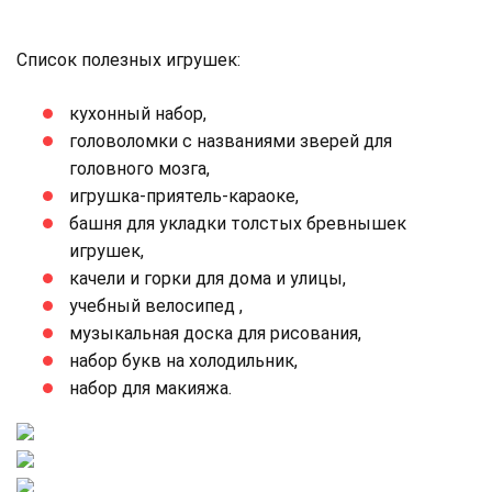
Список полезных игрушек:
кухонный набор,
головоломки с названиями зверей для
головного мозга,
игрушка-приятель-караоке,
башня для укладки толстых бревнышек
игрушек,
качели и горки для дома и улицы,
учебный велосипед ,
музыкальная доска для рисования,
набор букв на холодильник,
набор для макияжа.