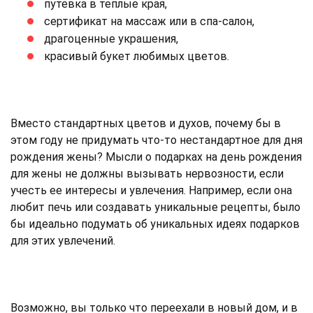
путевка в теплые края,
сертификат на массаж или в спа-салон,
драгоценные украшения,
красивый букет любимых цветов.
Вместо стандартных цветов и духов, почему бы в
этом году не придумать что-то нестандартное для дня
рождения жены? Мысли о подарках на день рождения
для жены не должны вызывать нервозности, если
учесть ее интересы и увлечения. Например, если она
любит печь или создавать уникальные рецепты, было
бы идеально подумать об уникальных идеях подарков
для этих увлечений.
Возможно, вы только что переехали в новый дом, и в