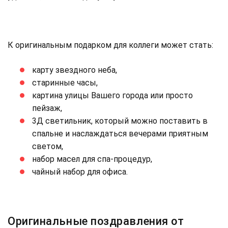
К оригинальным подарком для коллеги может стать:
карту звездного неба,
старинные часы,
картина улицы Вашего города или просто
пейзаж,
3Д светильник, который можно поставить в
спальне и наслаждаться вечерами приятным
светом,
набор масел для спа-процедур,
чайный набор для офиса.
Оригинальные поздравления от