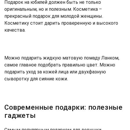
Подарок на юбилей должен быть не только
оригинальным, но и полезным. Косметика –
прекрасный подарок для молодой женщины.
Косметику стоит дарить проверенную и высокого
качества.
Можно подарить жидкую матовую помаду Ланком,
самое главное подобрать правильно цвет. Можно
подарить уход за кожей лица или двухфазную
сыворотку для сияние кожи.
Современные подарки: полезные
гаджеты
Самым популярным подарком для девушки,