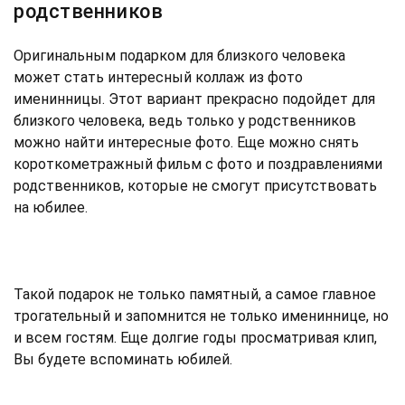
родственников
Оригинальным подарком для близкого человека
может стать интересный коллаж из фото
именинницы. Этот вариант прекрасно подойдет для
близкого человека, ведь только у родственников
можно найти интересные фото. Еще можно снять
короткометражный фильм с фото и поздравлениями
родственников, которые не смогут присутствовать
на юбилее.
Такой подарок не только памятный, а самое главное
трогательный и запомнится не только имениннице, но
и всем гостям. Еще долгие годы просматривая клип,
Вы будете вспоминать юбилей.