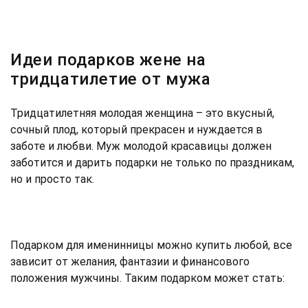
Идеи подарков жене на
тридцатилетие от мужа
Тридцатилетняя молодая женщина – это вкусный,
сочный плод, который прекрасен и нуждается в
заботе и любви. Муж молодой красавицы должен
заботится и дарить подарки не только по праздникам,
но и просто так.
Подарком для именинницы можно купить любой, все
зависит от желания, фантазии и финансового
положения мужчины. Таким подарком может стать: