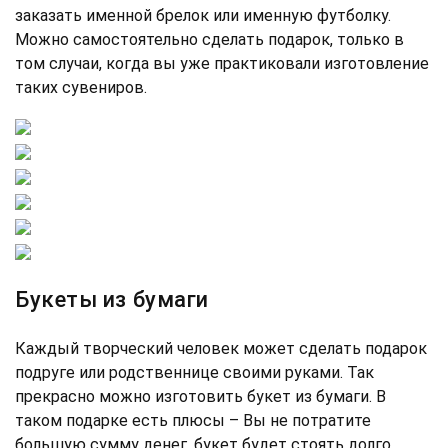
заказать именной брелок или именную футболку.
Можно самостоятельно сделать подарок, только в
том случаи, когда вы уже практиковали изготовление
таких сувениров.
Букеты из бумаги
Каждый творческий человек может сделать подарок
подруге или родственнице своими руками. Так
прекрасно можно изготовить букет из бумаги. В
таком подарке есть плюсы – Вы не потратите
большую сумму денег, букет будет стоять долго,