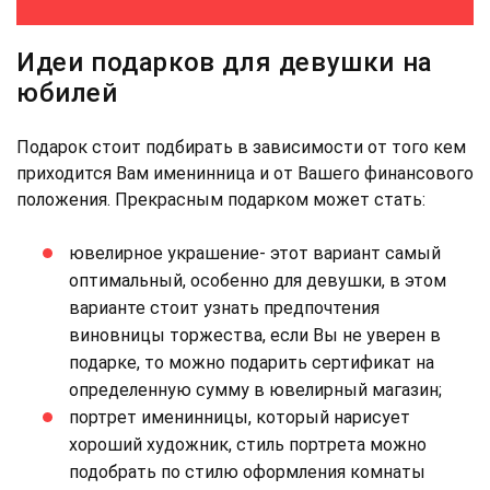
Идеи подарков для девушки на
юбилей
Подарок стоит подбирать в зависимости от того кем
приходится Вам именинница и от Вашего финансового
положения. Прекрасным подарком может стать:
ювелирное украшение- этот вариант самый
оптимальный, особенно для девушки, в этом
варианте стоит узнать предпочтения
виновницы торжества, если Вы не уверен в
подарке, то можно подарить сертификат на
определенную сумму в ювелирный магазин;
портрет именинницы, который нарисует
хороший художник, стиль портрета можно
подобрать по стилю оформления комнаты