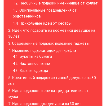
Необычные подарки имениннице от коллег
Оригинальные поздравления от
родственников
Прикольные идеи от сестры
Идеи, что подарить из косметики девушке на
30 лет
Современные подарки: полезные гаджеты
Именные подарки: идеи для крафта
Букеты из бумаги
Настенное панно
Вязаная одежда
Креативный подарок активной девушке на 30
лет
Идеи подарков жене на тридцатилетие от
мужа
Идеи подарков для девушки на 30 лет