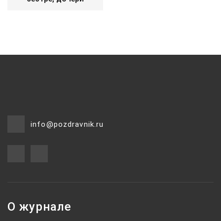
info@pozdravnik.ru
О журнале