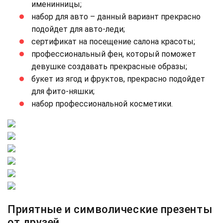
именинницы;
набор для авто – данный вариант прекрасно
подойдет для авто-леди;
сертификат на посещение салона красоты;
профессиональный фен, который поможет
девушке создавать прекрасные образы;
букет из ягод и фруктов, прекрасно подойдет
для фито-няшки;
набор профессиональной косметики.
Приятные и символические презенты
от друзей