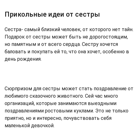
Прикольные идеи от сестры
Сестра- самый близкий человек, от которого нет тайн.
Подарок от сестры может быть не дорогостоящим,
но памятным и от всего сердца. Сестру хочется
баловать и покупать ей то, что она хочет, особенно в
день рождения.
Сюрпризом для сестры может стать поздравление от
любимого сказочного животного. Сей час много
организаций, которые занимаются выездными
поздравлениями ростовыми куклами. Это не только
приятно, но и интересно, почувствовать себя
маленькой девочкой.