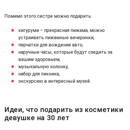
Помимо этого сестре можно подарить:
кигуруми – прекрасная пижама, можно
устраивать пижамные вечеринки,
перчатки для вождения авто,
наручные часы, которые будут следить за
вашим здоровьем,
музыкальную колонку,
набор для пикника,
экскурсию в интересный музей.
Идеи, что подарить из косметики
девушке на 30 лет