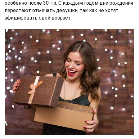
особенно после 30-ти. С каждым годом дни рождения
перестают отмечать девушки, так как не хотят
афишировать свой возраст.