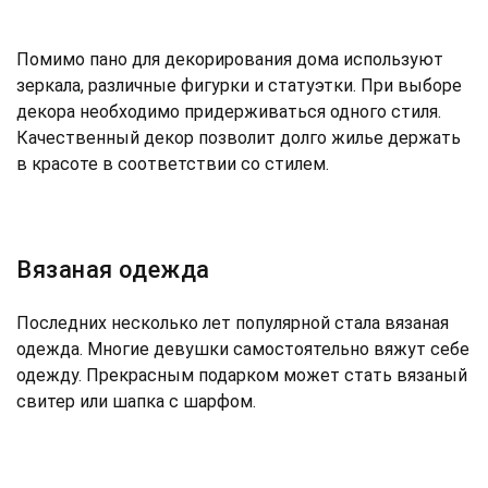
Помимо пано для декорирования дома используют
зеркала, различные фигурки и статуэтки. При выборе
декора необходимо придерживаться одного стиля.
Качественный декор позволит долго жилье держать
в красоте в соответствии со стилем.
Вязаная одежда
Последних несколько лет популярной стала вязаная
одежда. Многие девушки самостоятельно вяжут себе
одежду. Прекрасным подарком может стать вязаный
свитер или шапка с шарфом.