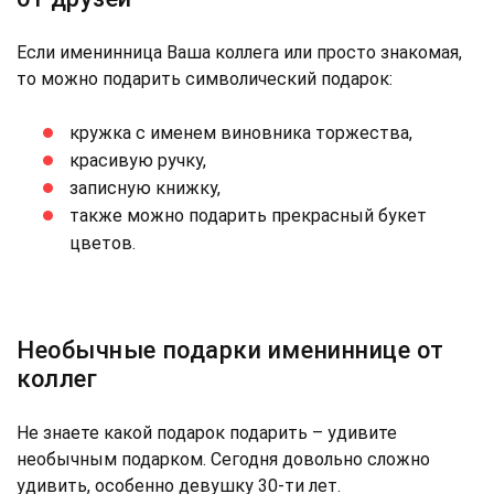
Если именинница Ваша коллега или просто знакомая,
то можно подарить символический подарок:
кружка с именем виновника торжества,
красивую ручку,
записную книжку,
также можно подарить прекрасный букет
цветов.
Необычные подарки имениннице от
коллег
Не знаете какой подарок подарить – удивите
необычным подарком. Сегодня довольно сложно
удивить, особенно девушку 30-ти лет.