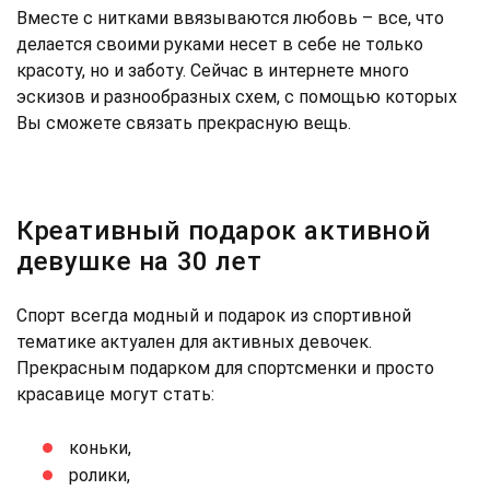
Вместе с нитками ввязываются любовь – все, что
делается своими руками несет в себе не только
красоту, но и заботу. Сейчас в интернете много
эскизов и разнообразных схем, с помощью которых
Вы сможете связать прекрасную вещь.
Креативный подарок активной
девушке на 30 лет
Спорт всегда модный и подарок из спортивной
тематике актуален для активных девочек.
Прекрасным подарком для спортсменки и просто
красавице могут стать:
коньки,
ролики,