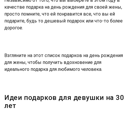
Независимо от того, что вы выберете в этом году в
качестве подарка на день рождения для своей жены,
просто помните, что ей понравится все, что вы ей
подарите, будь то дешевый подарок или что-то более
дорогое.
Взгляните на этот список подарков на день рождения
для жены, чтобы получить вдохновение для
идеального подарка для любимого человека.
Идеи подарков для девушки на 30
лет