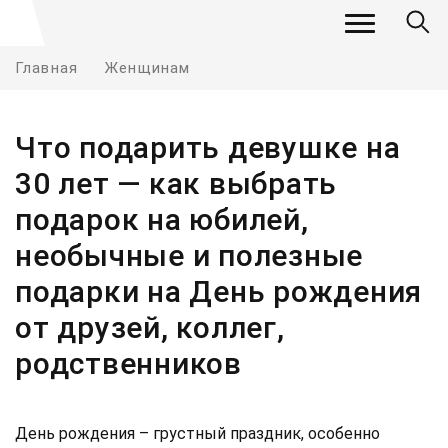
Главная
Женщинам
Что подарить девушке на
30 лет — как выбрать
подарок на юбилей,
необычные и полезные
подарки на День рождения
от друзей, коллег,
родственников
День рождения – грустный праздник, особенно