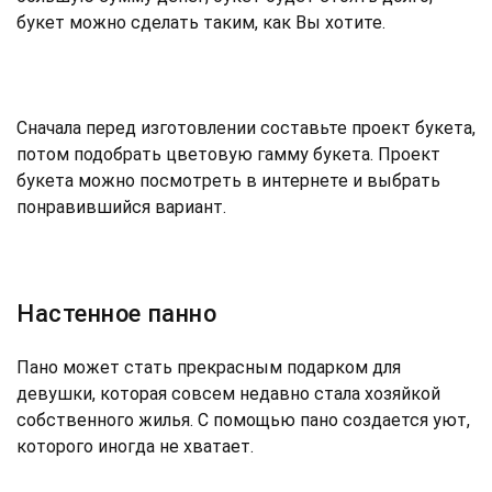
букет можно сделать таким, как Вы хотите.
Сначала перед изготовлении составьте проект букета,
потом подобрать цветовую гамму букета. Проект
букета можно посмотреть в интернете и выбрать
понравившийся вариант.
Настенное панно
Пано может стать прекрасным подарком для
девушки, которая совсем недавно стала хозяйкой
собственного жилья. С помощью пано создается уют,
которого иногда не хватает.