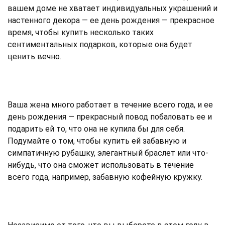
вашем доме не хватает индивидуальных украшений и
настенного декора — ее день рождения — прекрасное
время, чтобы купить несколько таких
сентиментальных подарков, которые она будет
ценить вечно.
Ваша жена много работает в течение всего года, и ее
день рождения — прекрасный повод побаловать ее и
подарить ей то, что она не купила бы для себя.
Подумайте о том, чтобы купить ей забавную и
симпатичную рубашку, элегантный браслет или что-
нибудь, что она сможет использовать в течение
всего года, например, забавную кофейную кружку.