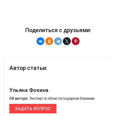
Поделиться с друзьями:
Автор статьи:
Ульяна Фокина
Об авторе:
Эксперт в области подарков близким
ЗАДАТЬ ВОПРОС