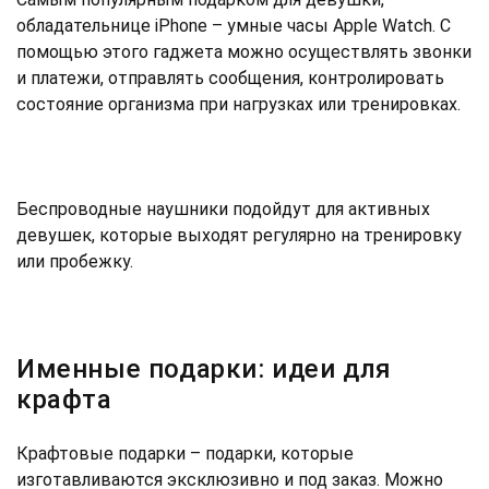
обладательнице iPhone – умные часы Apple Watch. С
помощью этого гаджета можно осуществлять звонки
и платежи, отправлять сообщения, контролировать
состояние организма при нагрузках или тренировках.
Беспроводные наушники подойдут для активных
девушек, которые выходят регулярно на тренировку
или пробежку.
Именные подарки: идеи для
крафта
Крафтовые подарки – подарки, которые
изготавливаются эксклюзивно и под заказ. Можно