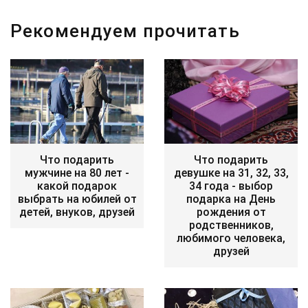
Рекомендуем прочитать
Что подарить
Что подарить
мужчине на 80 лет -
девушке на 31, 32, 33,
какой подарок
34 года - выбор
выбрать на юбилей от
подарка на День
детей, внуков, друзей
рождения от
родственников,
любимого человека,
друзей