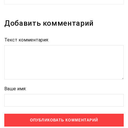
Добавить комментарий
Текст комментария:
Ваше имя: