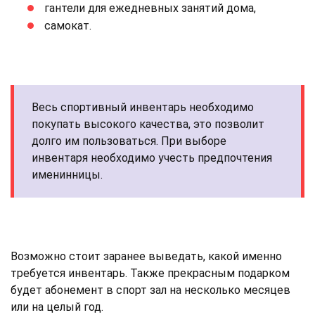
гантели для ежедневных занятий дома,
самокат.
Весь спортивный инвентарь необходимо
покупать высокого качества, это позволит
долго им пользоваться. При выборе
инвентаря необходимо учесть предпочтения
именинницы.
Возможно стоит заранее выведать, какой именно
требуется инвентарь. Также прекрасным подарком
будет абонемент в спорт зал на несколько месяцев
или на целый год.