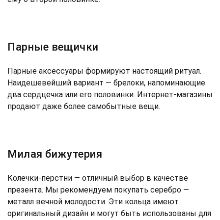
Парные вещички
Парные аксессуары формируют настоящий ритуал.
Наидешевейший вариант — брелоки, напоминающие
два сердцечка или его половинки. Интернет-магазины
продают даже более самобытные вещи.
Милая бижутерия
Колечки-перстни — отличный выбор в качестве
презента. Мы рекомендуем покупать серебро —
металл вечной молодости. Эти кольца имеют
оригинальный дизайн и могут быть использованы для