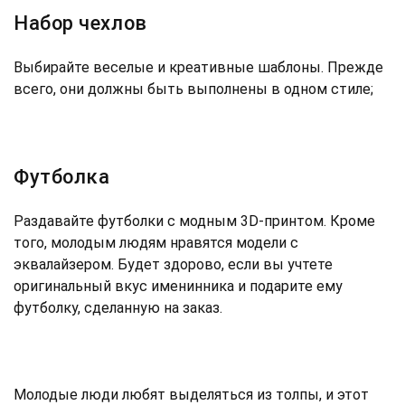
Набор чехлов
Выбирайте веселые и креативные шаблоны. Прежде
всего, они должны быть выполнены в одном стиле;
Футболка
Раздавайте футболки с модным 3D-принтом. Кроме
того, молодым людям нравятся модели с
эквалайзером. Будет здорово, если вы учтете
оригинальный вкус именинника и подарите ему
футболку, сделанную на заказ.
Молодые люди любят выделяться из толпы, и этот