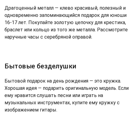
Драгоценный металл — клево красивый, полезный и
одновременно запоминающийся подарок для юноши
16-17 лет. Покупайте золотую цепочку для крестика,
браслет или кольцо из того же металла. Рассмотрите
наручные часы с серебряной оправой.
Бытовые безделушки
Бытовой подарок на день рождения — это кружка.
Хорошая идея — подарить оригинальную модель. Если
ему нравится слушать песни или играть на
музыкальных инструментах, купите ему кружку с
изображением гитары.