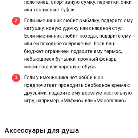
полотенец, спортивную сумку, перчатки, очки
или теннисные туфли.
Если именинник любит рыбалку, подарите ему
катушку, новую удочку или складной стул.
Если именинник любит походы, подарите ему
или ей походное снаряжение. Если ваш
бюджет ограничен, подарите ему термос,
небьющиеся бутылки, прочный фонарь,
макинтош или хорошую обувь.
Если у именинника нет хобби и он
предпочитает проводить свободное время с
друзьями, подарите ему веселую настольную
игру, например, «Мафию» или «Монополию».
Аксессуары для душа