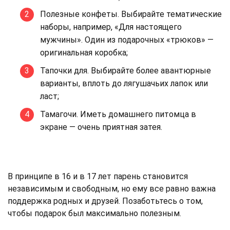
Полезные конфеты. Выбирайте тематические
наборы, например, «Для настоящего
мужчины». Один из подарочных «трюков» —
оригинальная коробка;
Тапочки для. Выбирайте более авантюрные
варианты, вплоть до лягушачьих лапок или
ласт;
Тамагочи. Иметь домашнего питомца в
экране — очень приятная затея.
В принципе в 16 и в 17 лет парень становится
независимым и свободным, но ему все равно важна
поддержка родных и друзей. Позаботьтесь о том,
чтобы подарок был максимально полезным.