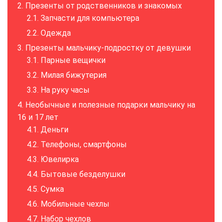
Презенты от родственников и знакомых
Запчасти для компьютера
Одежда
Презенты мальчику-подростку от девушки
Парные вещички
Милая бижутерия
На руку часы
Необычные и полезные подарки мальчику на
16 и 17 лет
Деньги
Телефоны, смартфоны
Ювелирка
Бытовые безделушки
Сумка
Мобильные чехлы
Набор чехлов