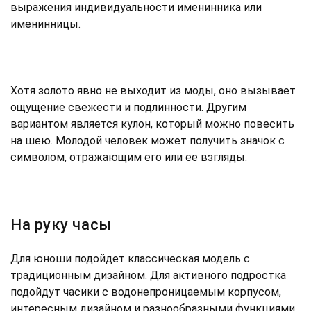
выражения индивидуальности именинника или
именинницы.
Хотя золото явно не выходит из моды, оно вызывает
ощущение свежести и подлинности. Другим
вариантом является кулон, который можно повесить
на шею. Молодой человек может получить значок с
символом, отражающим его или ее взгляды.
На руку часы
Для юноши подойдет классическая модель с
традиционным дизайном. Для активного подростка
подойдут часики с водонепроницаемым корпусом,
интересным дизайном и разнообразными функциями.