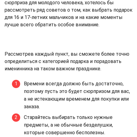
сюрприза для молодого человека, хотелось бы
рассмотреть ряд советов о том, как выбрать подарок
для 16 и 17-летних мальчиков и на какие моменты
лучше всего обратить особое внимание.
Рассмотрев каждый пункт, вы сможете более точно
определиться с категорией подарка и порадовать
именинника на таком важном празднике.
Времени всегда должно быть достаточно,
поэтому пусть это будет сюрпризом для вас,
а не истекающим временем для покупки или
заказа.
Старайтесь выбирать только нужные
предметы, а не обычные безделушки,
которые совершенно бесполезны.