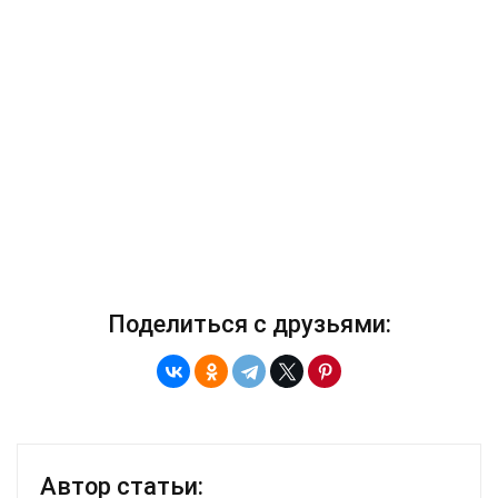
Поделиться с друзьями:
Автор статьи: