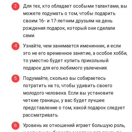
Для тех, кто обладает особыми талантами, вы
можете подумать о том, чтобы подарить
своим 16- и 17-летним друзьям на день
рождения подарок, который они сделали
сами.
Узнайте, чем занимается именинник, и если
это не его временное занятие, а особое хобби,
то уместно будет купить прикольный
подарок для его любимого увлечения.
Подумайте, сколько вы собираетесь
потратить на то, чтобы удивить своего
молодого человека. Если вы установите
четкие границы, у вас будет лучшее
представление о том, какой подарок следует
рассматривать.
Уровень их отношений играет большую роль,