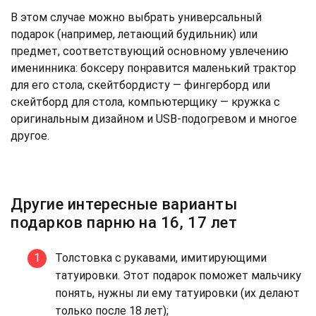
В этом случае можно выбрать универсальный
подарок (например, летающий будильник) или
предмет, соответствующий основному увлечению
именинника: боксеру понравится маленький трактор
для его стола, скейтбордисту — фингерборд или
скейтборд для стола, компьютерщику — кружка с
оригинальным дизайном и USB-подогревом и многое
другое.
Другие интересные варианты
подарков парню на 16, 17 лет
Толстовка с рукавами, имитирующими
татуировки. Этот подарок поможет мальчику
понять, нужны ли ему татуировки (их делают
только после 18 лет);