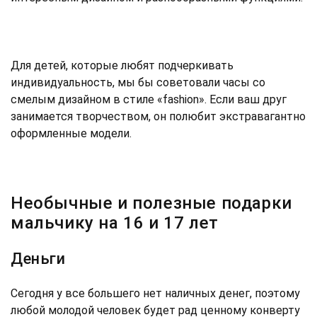
Для детей, которые любят подчеркивать
индивидуальность, мы бы советовали часы со
смелым дизайном в стиле «fashion». Если ваш друг
занимается творчеством, он полюбит экстравагантно
оформленные модели.
Необычные и полезные подарки
мальчику на 16 и 17 лет
Деньги
Сегодня у все большего нет наличных денег, поэтому
любой молодой человек будет рад ценному конверту