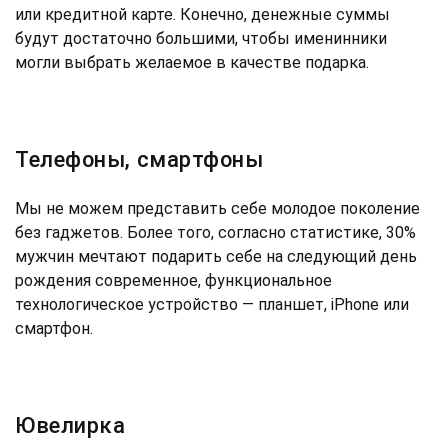
или кредитной карте. Конечно, денежные суммы
будут достаточно большими, чтобы именинники
могли выбрать желаемое в качестве подарка.
Телефоны, смартфоны
Мы не можем представить себе молодое поколение
без гаджетов. Более того, согласно статистике, 30%
мужчин мечтают подарить себе на следующий день
рождения современное, функциональное
технологическое устройство — планшет, iPhone или
смартфон.
Ювелирка