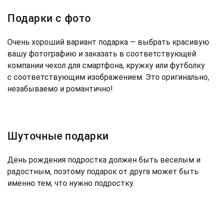
Подарки с фото
Очень хороший вариант подарка — выбрать красивую
вашу фотографию и заказать в соответствующей
компании чехол для смартфона, кружку или футболку
с соответствующим изображением. Это оригинально,
незабываемо и романтично!
Шуточные подарки
День рождения подростка должен быть веселым и
радостным, поэтому подарок от друга может быть
именно тем, что нужно подростку.