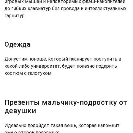
игровых мышей и неповторимых флэш-накопителей
до гибких клавиатур без провода и интеллектуальных
гарнитур.
Одежда
Допустим, юноше, который планирует поступить в
какой-либо университет, будет полезно подарить
костюм с галстуком.
Презенты мальчику-подростку от
девушки
Идеально подойдет такая вещь, которая напомнит
ему о второй половинке.