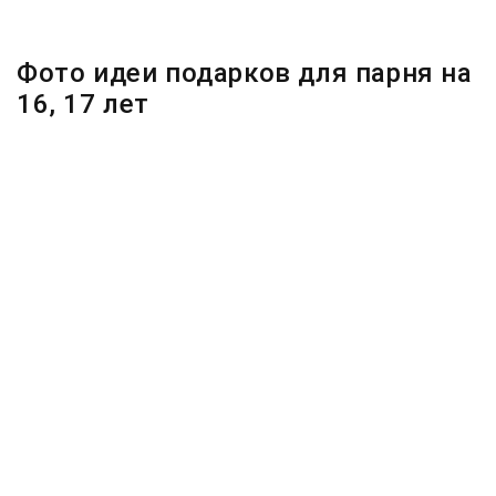
Фото идеи подарков для парня на
16, 17 лет