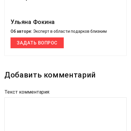
Ульяна Фокина
Об авторе:
Эксперт в области подарков близким
ЗАДАТЬ ВОПРОС
Добавить комментарий
Текст комментария: