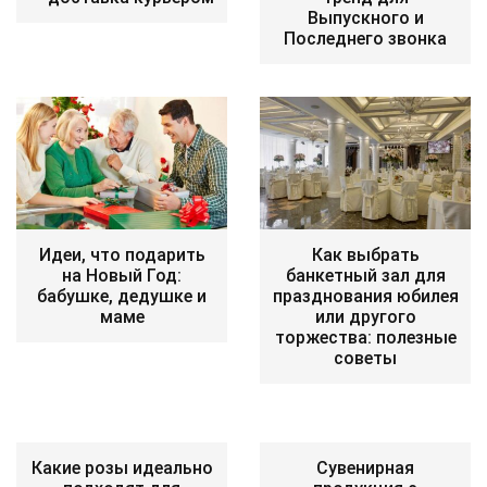
Выпускного и
Последнего звонка
Идеи, что подарить
Как выбрать
на Новый Год:
банкетный зал для
бабушке, дедушке и
празднования юбилея
маме
или другого
торжества: полезные
советы
Какие розы идеально
Сувенирная