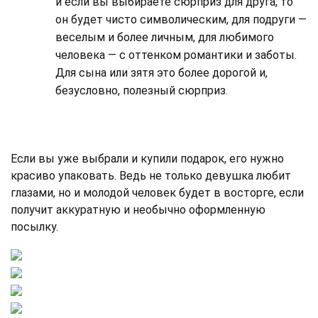
и если вы выбираете сюрприз для друга, то
он будет чисто символическим, для подруги —
веселым и более личным, для любимого
человека — с оттенком романтики и заботы.
Для сына или зятя это более дорогой и,
безусловно, полезный сюрприз.
Если вы уже выбрали и купили подарок, его нужно
красиво упаковать. Ведь не только девушка любит
глазами, но и молодой человек будет в восторге, если
получит аккуратную и необычно оформленную
посылку.