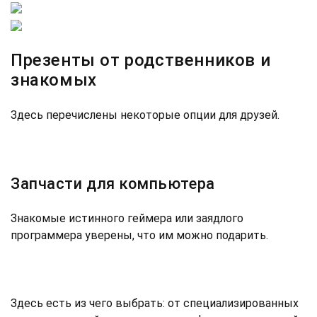
Презенты от родственников и
знакомых
Здесь перечислены некоторые опции для друзей.
Запчасти для компьютера
Знакомые истинного геймера или заядлого
программера уверены, что им можно подарить.
Здесь есть из чего выбрать: от специализированных