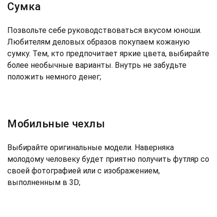
Сумка
Позвольте себе руководствоваться вкусом юноши.
Любителям деловых образов покупаем кожаную
сумку. Тем, кто предпочитает яркие цвета, выбирайте
более необычные варианты. Внутрь не забудьте
положить немного денег;
Мобильные чехлы
Выбирайте оригинальные модели. Наверняка
молодому человеку будет приятно получить футляр со
своей фотографией или с изображением,
выполненным в 3D;