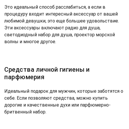
Это идеальный способ расслабиться, а если в
процедуру входит интересный аксессуар от вашей
любимой девушки, это еще большее удовольствие.
Эти аксессуары включают радио для душа,
светодиодный набор для душа, проектор морской
волны и многое другое.
Средства личной гигиены и
парфюмерия
Идеальный подарок для мужчин, которые заботятся о
себе. Если позволяют средства, можно купить
дорогие и качественные духи или парфюмерно-
бритвенный набор.