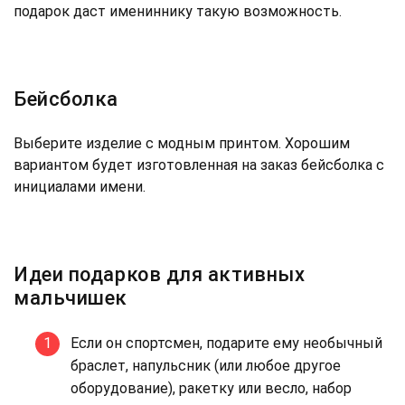
подарок даст имениннику такую возможность.
Бейсболка
Выберите изделие с модным принтом. Хорошим
вариантом будет изготовленная на заказ бейсболка с
инициалами имени.
Идеи подарков для активных
мальчишек
Если он спортсмен, подарите ему необычный
браслет, напульсник (или любое другое
оборудование), ракетку или весло, набор