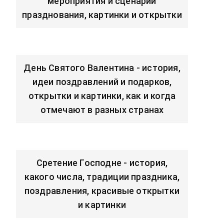
мероприятия и сценарии
празднования, картинки и открытки
День Святого Валентина - история,
идеи поздравлений и подарков,
открытки и картинки, как и когда
отмечают в разных странах
Сретение Господне - история,
какого числа, традиции праздника,
поздравления, красивые открытки
и картинки