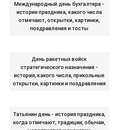
Международный день бухгалтера -
история праздника, какого числа
отмечают, открытки, картинки,
поздравления и тосты
День ракетных войск
стратегического назначения -
история, какого числа, прикольные
открытки, картинки и поздравления
Татьянин день - история праздника,
когда отмечают, традиции, обычаи,