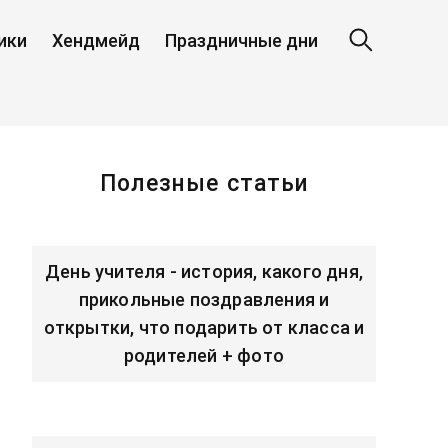
ики
Хендмейд
Праздничные дни
Полезные статьи
День учителя - история, какого дня,
прикольные поздравления и
открытки, что подарить от класса и
родителей + фото