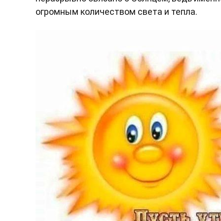
огромным количеством света и тепла.