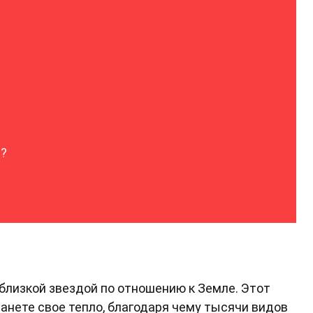
а?
 близкой звездой по отношению к Земле. Этот
нете свое тепло, благодаря чему тысячи видов