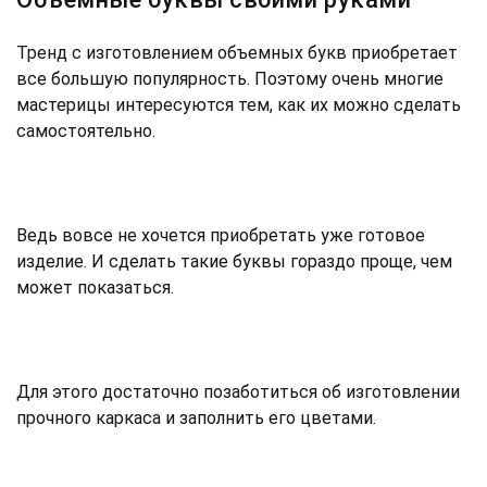
Тренд с изготовлением объемных букв приобретает
все большую популярность. Поэтому очень многие
мастерицы интересуются тем, как их можно сделать
самостоятельно.
Ведь вовсе не хочется приобретать уже готовое
изделие. И сделать такие буквы гораздо проще, чем
может показаться.
Для этого достаточно позаботиться об изготовлении
прочного каркаса и заполнить его цветами.