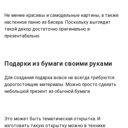
Не менее красивы и самодельные картины, а также
настенное панно из бисера. Поскольку выглядит
такой декор достаточно оригинально и
презентабельно.
Подарки из бумаги своими руками
Для создания подарка вовсе не всегда требуются
дорогостоящие материалы. Можно просто сделать
небольшой презент из обычной бумаги.
Это может быть тематическая открытка. И
изготовить такую открытку можно в технике