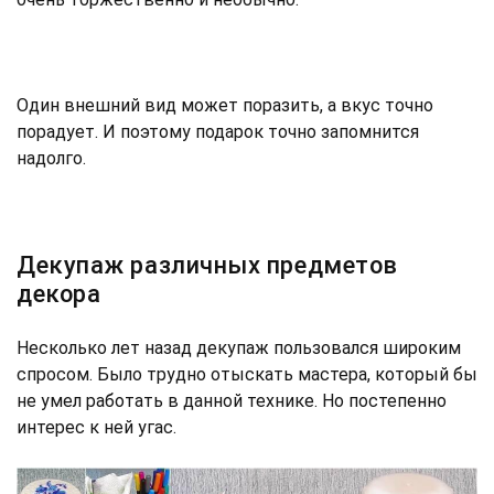
Один внешний вид может поразить, а вкус точно
порадует. И поэтому подарок точно запомнится
надолго.
Декупаж различных предметов
декора
Несколько лет назад декупаж пользовался широким
спросом. Было трудно отыскать мастера, который бы
не умел работать в данной технике. Но постепенно
интерес к ней угас.