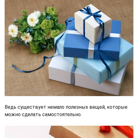
Ведь существует немало полезных вещей, которые
можно сделать самостоятельно.