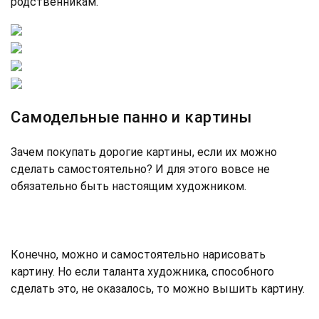
родственникам.
Самодельные панно и картины
Зачем покупать дорогие картины, если их можно
сделать самостоятельно? И для этого вовсе не
обязательно быть настоящим художником.
Конечно, можно и самостоятельно нарисовать
картину. Но если таланта художника, способного
сделать это, не оказалось, то можно вышить картину.