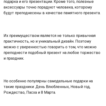
подарка и его презентации. Кроме того, полезные
аксессуары точно порадуют человека, которому
будут преподнесены в качестве памятного презента.
Их преимуществом является не только привычная
практичность, но и уникальный дизайн. Поэтому
можно с уверенностью говорить о том, что можно
преподнести подобный презент на любое торжество
и праздник.
Но особенно популярны самодельные подарки на
такие праздники: День Влюбленных, Новый год,
Рождество, Пасха и 8 Марта.