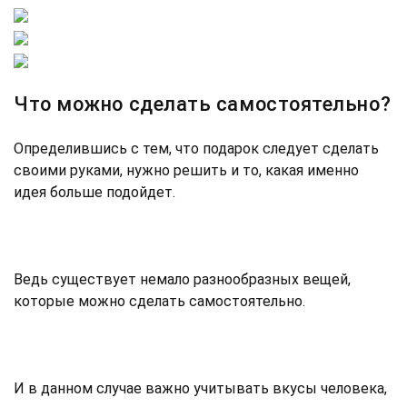
Что можно сделать самостоятельно?
Определившись с тем, что подарок следует сделать
своими руками, нужно решить и то, какая именно
идея больше подойдет.
Ведь существует немало разнообразных вещей,
которые можно сделать самостоятельно.
И в данном случае важно учитывать вкусы человека,