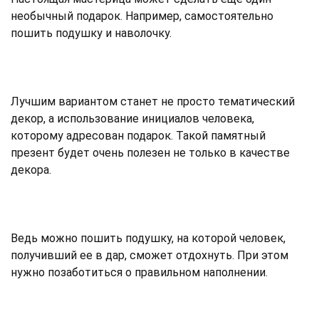
необычный подарок. Например, самостоятельно
пошить подушку и наволочку.
Лучшим вариантом станет не просто тематический
декор, а использование инициалов человека,
которому адресован подарок. Такой памятный
презент будет очень полезен не только в качестве
декора.
Ведь можно пошить подушку, на которой человек,
получивший ее в дар, сможет отдохнуть. При этом
нужно позаботиться о правильном наполнении.