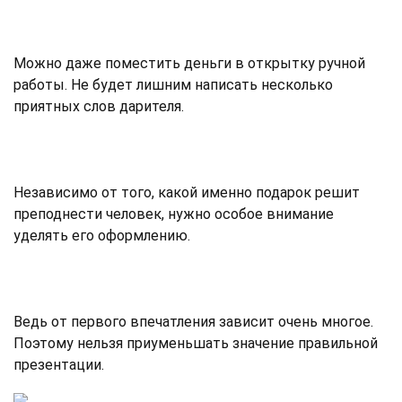
Можно даже поместить деньги в открытку ручной
работы. Не будет лишним написать несколько
приятных слов дарителя.
Независимо от того, какой именно подарок решит
преподнести человек, нужно особое внимание
уделять его оформлению.
Ведь от первого впечатления зависит очень многое.
Поэтому нельзя приуменьшать значение правильной
презентации.