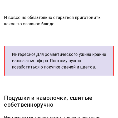
И вовсе не обязательно стараться приготовить
какое-то сложное блюдо.
Интересно! Для романтического ужина крайне
важна атмосфера. Поэтому нужно
позаботиться о покупке свечей и цветов.
Подушки и наволочки, сшитые
собственноручно
Настоящая мастерица может сделать еще один