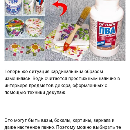
Теперь же ситуация кардинальным образом
изменилась. Ведь считается престижным наличие в
интерьере предметов декора, оформленных с
помощью техники декупаж.
Это могут быть вазы, бокалы, картины, зеркала и
даже настенное панно. Поэтому можно выбирать те