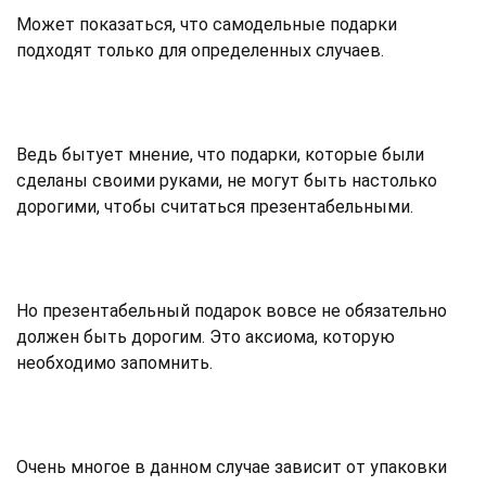
Может показаться, что самодельные подарки
подходят только для определенных случаев.
Ведь бытует мнение, что подарки, которые были
сделаны своими руками, не могут быть настолько
дорогими, чтобы считаться презентабельными.
Но презентабельный подарок вовсе не обязательно
должен быть дорогим. Это аксиома, которую
необходимо запомнить.
Очень многое в данном случае зависит от упаковки