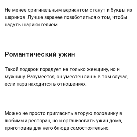
Не менее оригинальным вариантом станут и буквы из
шариков. Лучше заранее позаботиться о том, чтобы
надуть шарики гелием.
Романтический ужин
Такой подарок порадует не только женщину, но и
мужчину. Разумеется, он уместен лишь в том случае,
если пара находится в отношениях.
Можно не просто пригласить вторую половинку в
любимый ресторан, но и организовать ужин дома,
приготовив для него блюда самостоятельно.