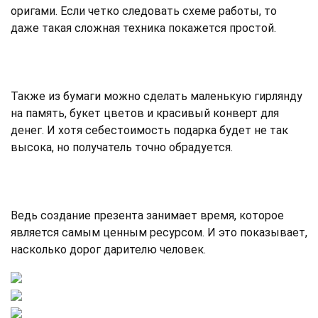
оригами. Если четко следовать схеме работы, то
даже такая сложная техника покажется простой.
Также из бумаги можно сделать маленькую гирлянду
на память, букет цветов и красивый конверт для
денег. И хотя себестоимость подарка будет не так
высока, но получатель точно обрадуется.
Ведь создание презента занимает время, которое
является самым ценным ресурсом. И это показывает,
насколько дорог дарителю человек.