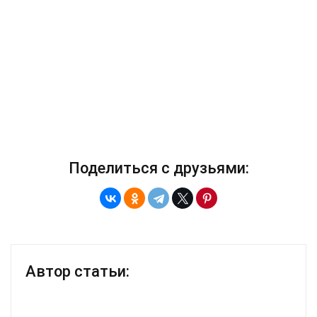
Поделиться с друзьями:
Автор статьи: