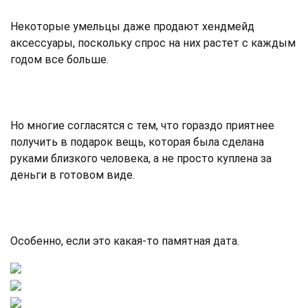
Некоторые умельцы даже продают хендмейд
аксессуары, поскольку спрос на них растет с каждым
годом все больше.
Но многие согласятся с тем, что гораздо приятнее
получить в подарок вещь, которая была сделана
руками близкого человека, а не просто куплена за
деньги в готовом виде.
Особенно, если это какая-то памятная дата.