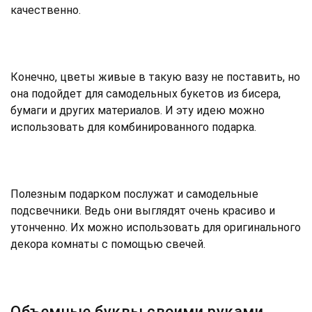
качественно.
Конечно, цветы живые в такую вазу не поставить, но
она подойдет для самодельных букетов из бисера,
бумаги и других материалов. И эту идею можно
использовать для комбинированного подарка.
Полезным подарком послужат и самодельные
подсвечники. Ведь они выглядят очень красиво и
утонченно. Их можно использовать для оригинального
декора комнаты с помощью свечей.
Объемные буквы своими руками