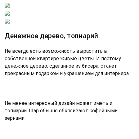
Денежное дерево, топиарий
Не всегда есть возможность вырастить в
собственной квартире живые цветы. И поэтому
денежное дерево, сделанное из бисера, станет
прекрасным подарком и украшением для интерьера.
Не менее интересный дизайн может иметь и
топиарий. Шар обычно обклеивают кофейными
зернами.