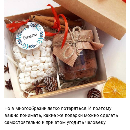
Но в многообразии легко потеряться. И поэтому
важно понимать, какие же подарки можно сделать
самостоятельно и при этом угодить человеку.