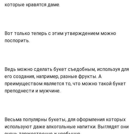
которые нравятся даме.
Вот только теперь с этим утверждением можно
поспорить.
Ведь можно сделать букет съедобным, используя для
его создания, например, разные фрукты. А
преимуществом является то, что можно такой букет
преподнести и мужчине.
Весьма популярны букеты, для оформления которых
используют даже алкогольные напитки. Выглядят они
очень торжественно и необычно.