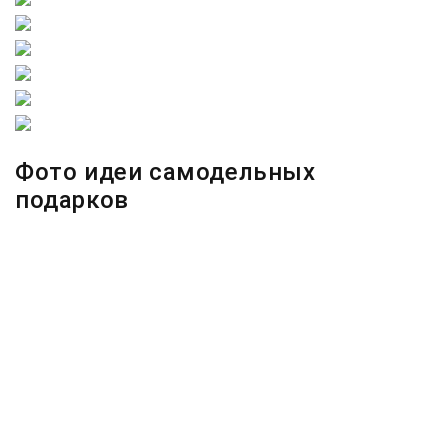
Фото идеи самодельных
подарков