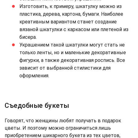
Изготовить, к примеру, шкатулку можно из
пластика, дерева, картона, бумаги. Наиболее
креативным вариантом станет создание
вязаной шкатулки с каркасом или плетеной из
бисера.
Украшением такой шкатулки могут стать не
только ленты, но и маленькие декоративные
фигурки, а также декоративная роспись. Все
зависит от выбранной стилистики для
оформления.
Съедобные букеты
Говорят, что женщины любят получать в подарок
цветы. И поэтому можно ограничиться лишь
приобретением шикарного букета из тех цветов,