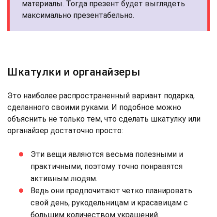
материалы. Тогда презент будет выглядеть
максимально презентабельно.
Шкатулки и органайзеры
Это наиболее распространенный вариант подарка,
сделанного своими руками. И подобное можно
объяснить не только тем, что сделать шкатулку или
органайзер достаточно просто:
Эти вещи являются весьма полезными и
практичными, поэтому точно понравятся
активным людям.
Ведь они предпочитают четко планировать
свой день, рукодельницам и красавицам с
большим количеством украшений.