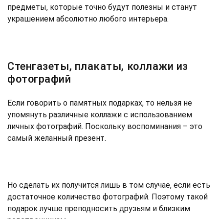
предметы, которые точно будут полезны и станут
украшением абсолютно любого интерьера.
Стенгазеты, плакаты, коллажи из
фотографий
Если говорить о памятных подарках, то нельзя не
упомянуть различные коллажи с использованием
личных фотографий. Поскольку воспоминания – это
самый желанный презент.
Но сделать их получится лишь в том случае, если есть
достаточное количество фотографий. Поэтому такой
подарок лучше преподносить друзьям и близким