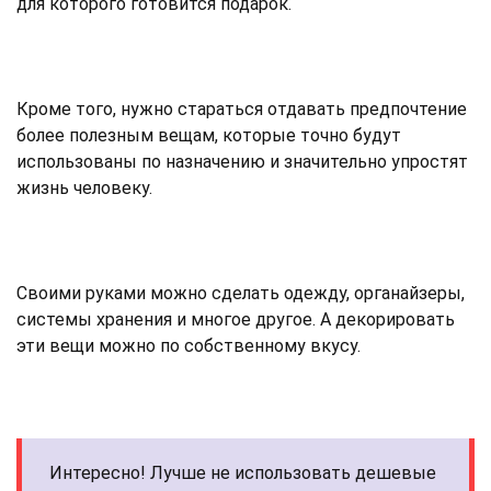
для которого готовится подарок.
Кроме того, нужно стараться отдавать предпочтение
более полезным вещам, которые точно будут
использованы по назначению и значительно упростят
жизнь человеку.
Своими руками можно сделать одежду, органайзеры,
системы хранения и многое другое. А декорировать
эти вещи можно по собственному вкусу.
Интересно! Лучше не использовать дешевые