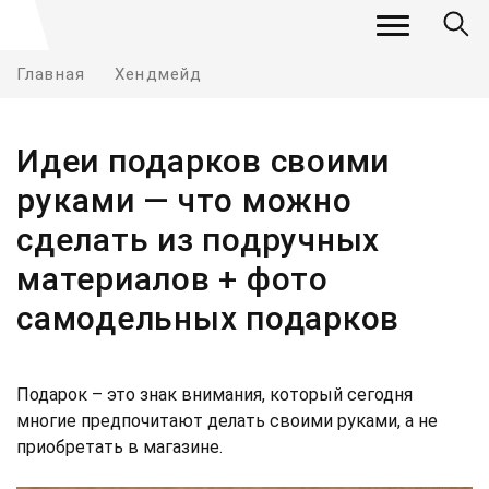
Главная
Хендмейд
Идеи подарков своими
руками — что можно
сделать из подручных
материалов + фото
самодельных подарков
Подарок – это знак внимания, который сегодня
многие предпочитают делать своими руками, а не
приобретать в магазине.