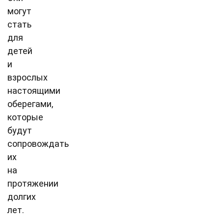
могут
стать
для
детей
и
взрослых
настоящими
оберегами,
которые
будут
сопровождать
их
на
протяжении
долгих
лет.