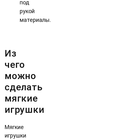
под
рукой
материалы.
Из
чего
можно
сделать
мягкие
игрушки
Мягкие
игрушки