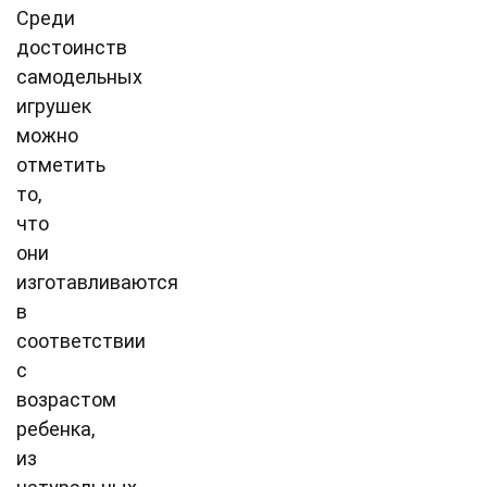
Среди
достоинств
самодельных
игрушек
можно
отметить
то,
что
они
изготавливаются
в
соответствии
с
возрастом
ребенка,
из