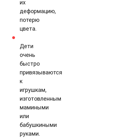
их
деформацию,
потерю
цвета.
Дети
очень
быстро
привязываются
к
игрушкам,
изготовленным
мамиными
или
бабушкиными
руками.