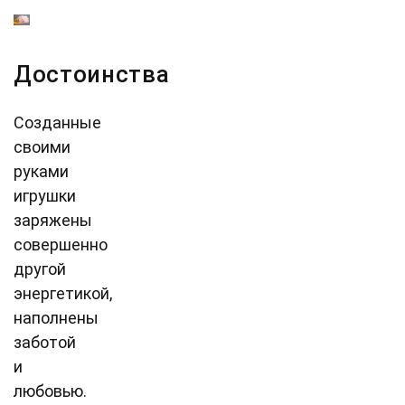
Достоинства
Созданные
своими
руками
игрушки
заряжены
совершенно
другой
энергетикой,
наполнены
заботой
и
любовью.