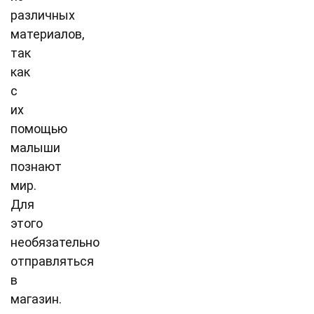
различных
материалов,
так
как
с
их
помощью
малыши
познают
мир.
Для
этого
необязательно
отправляться
в
магазин.