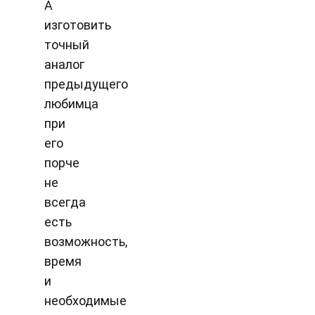
А
изготовить
точный
аналог
предыдущего
любимца
при
его
порче
не
всегда
есть
возможность,
время
и
необходимые