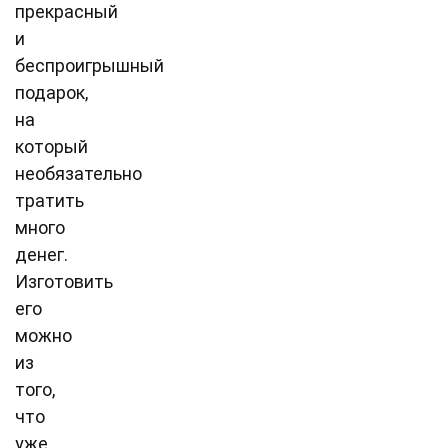
прекрасный
и
беспроигрышный
подарок,
на
который
необязательно
тратить
много
денег.
Изготовить
его
можно
из
того,
что
уже