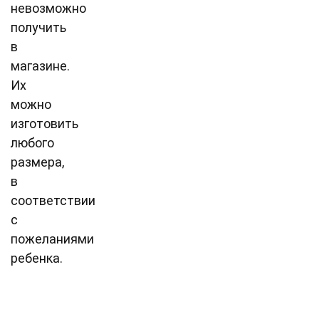
невозможно
получить
в
магазине.
Их
можно
изготовить
любого
размера,
в
соответствии
с
пожеланиями
ребенка.