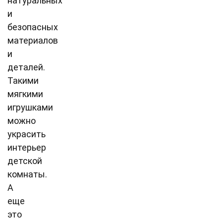
натуральных
и
безопасных
материалов
и
деталей.
Такими
мягкими
игрушками
можно
украсить
интерьер
детской
комнаты.
А
еще
это