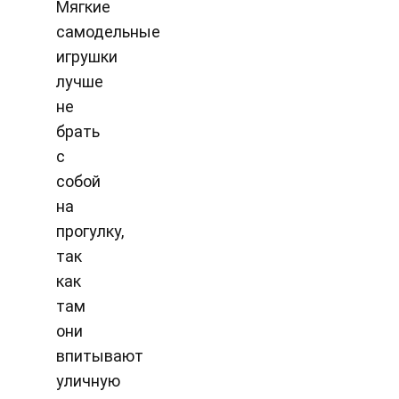
Мягкие
самодельные
игрушки
лучше
не
брать
с
собой
на
прогулку,
так
как
там
они
впитывают
уличную