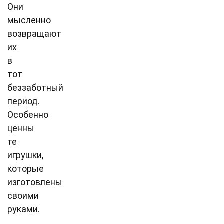
Они
мысленно
возвращают
их
в
тот
беззаботный
период.
Особенно
ценны
те
игрушки,
которые
изготовлены
своими
руками.