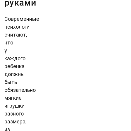
руками
Современные
психологи
считают,
что
у
каждого
ребенка
должны
быть
обязательно
мягкие
игрушки
разного
размера,
из