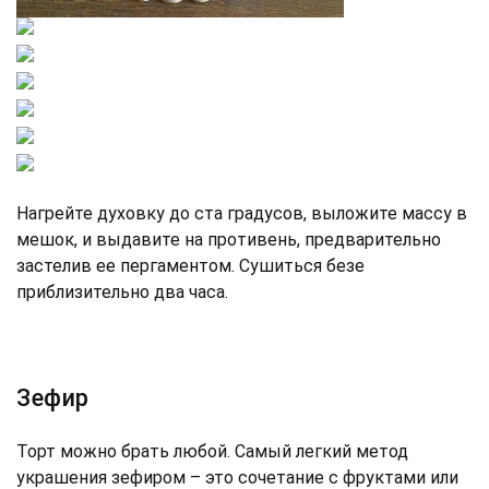
Нагрейте духовку до ста градусов, выложите массу в
мешок, и выдавите на противень, предварительно
застелив ее пергаментом. Сушиться безе
приблизительно два часа.
Зефир
Торт можно брать любой. Самый легкий метод
украшения зефиром – это сочетание с фруктами или