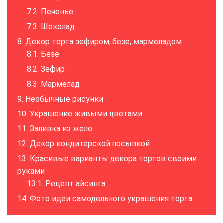
Печенье
Шоколад
Декор торта зефиром, безе, мармеладом
Безе
Зефир
Мармелад
Необычные рисунки
Украшение живыми цветами
Заливка из желе
Декор кондитерской посыпкой
Красивые варианты декора тортов своими
руками
Рецепт айсинга
Фото идеи самодельного украшения торта