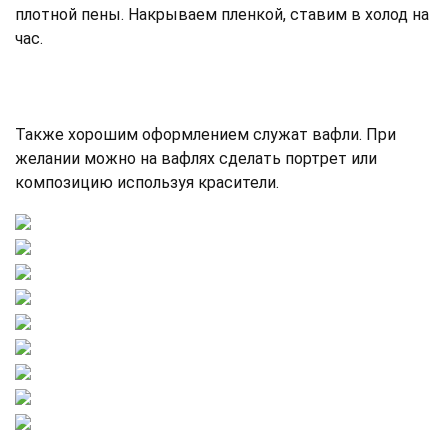
плотной пены. Накрываем пленкой, ставим в холод на
час.
Также хорошим оформлением служат вафли. При
желании можно на вафлях сделать портрет или
композицию используя красители.