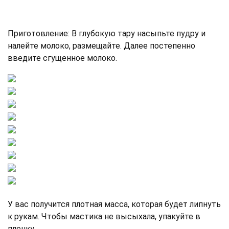
Приготовление: В глубокую тару насыпьте пудру и
налейте молоко, размещайте. Далее постепенно
введите сгущенное молоко.
У вас получится плотная масса, которая будет липнуть
к рукам. Чтобы мастика не высыхала, упакуйте в
пленку.