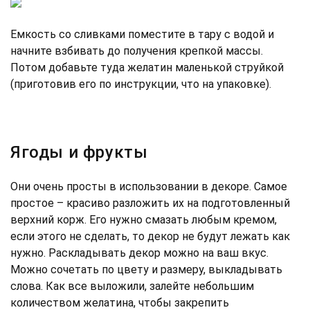
Емкость со сливками поместите в тару с водой и
начните взбивать до получения крепкой массы.
Потом добавьте туда желатин маленькой струйкой
(приготовив его по инструкции, что на упаковке).
Ягоды и фрукты
Они очень просты в использовании в декоре. Самое
простое – красиво разложить их на подготовленный
верхний корж. Его нужно смазать любым кремом,
если этого не сделать, то декор не будут лежать как
нужно. Раскладывать декор можно на ваш вкус.
Можно сочетать по цвету и размеру, выкладывать
слова. Как все выложили, залейте небольшим
количеством желатина, чтобы закрепить