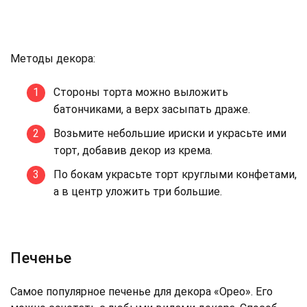
Методы декора:
Стороны торта можно выложить
батончиками, а верх засыпать драже.
Возьмите небольшие ириски и украсьте ими
торт, добавив декор из крема.
По бокам украсьте торт круглыми конфетами,
а в центр уложить три большие.
Печенье
Самое популярное печенье для декора «Орео». Его