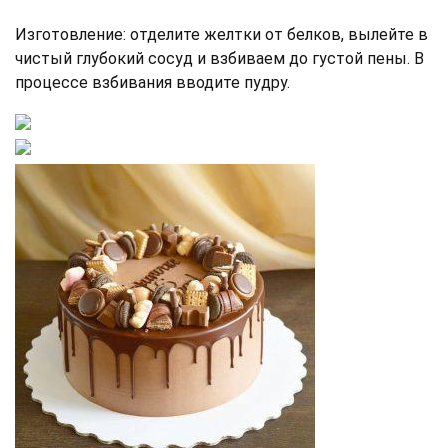
Изготовление: отделите желтки от белков, вылейте в
чистый глубокий сосуд и взбиваем до густой пены. В
процессе взбивания вводите пудру.