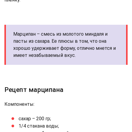
Марципан – смесь из молотого миндаля и
пасты из сахара. Ее плюсы в том, что она
хорошо удерживает форму, отлично мнется и
имеет незабываемый вкус.
Рецепт марципана
Компоненты:
сахар – 200 гр;
1/4 стакана воды;