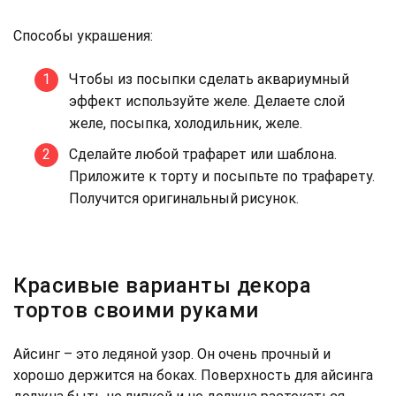
Способы украшения:
Чтобы из посыпки сделать аквариумный
эффект используйте желе. Делаете слой
желе, посыпка, холодильник, желе.
Сделайте любой трафарет или шаблона.
Приложите к торту и посыпьте по трафарету.
Получится оригинальный рисунок.
Красивые варианты декора
тортов своими руками
Айсинг – это ледяной узор. Он очень прочный и
хорошо держится на боках. Поверхность для айсинга