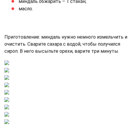
миндаль обжарить – 1 стакан;
масло.
Приготовление: миндаль нужно немного измельчить и
очистить. Сварите сахара с водой, чтобы получился
сироп. В него высыпьте орехи, варите три минуты.