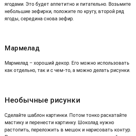
ягодами. Это будет аппетитно и питательно. Возьмите
небольшие зефирки, положите по кругу, второй ряд
ягоды, середина снова зефир.
Мармелад
Мармелад – хороший декор. Его можно использовать
как отдельно, так и с чем-то, а можно делать рисунки.
Необычные рисунки
Сделайте шаблон картинки. Потом тонко раскатайте
мастику и перенести картинку. Шоколад нужно
растопить, переложить в мешок и нарисовать контур.