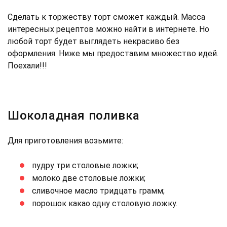
Сделать к торжеству торт сможет каждый. Масса
интересных рецептов можно найти в интернете. Но
любой торт будет выглядеть некрасиво без
оформления. Ниже мы предоставим множество идей.
Поехали!!!
Шоколадная поливка
Для приготовления возьмите:
пудру три столовые ложки;
молоко две столовые ложки;
сливочное масло тридцать грамм;
порошок какао одну столовую ложку.