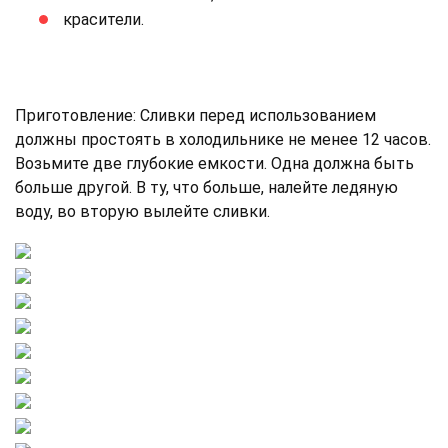
красители.
Приготовление: Сливки перед использованием
должны простоять в холодильнике не менее 12 часов.
Возьмите две глубокие емкости. Одна должна быть
больше другой. В ту, что больше, налейте ледяную
воду, во вторую вылейте сливки.