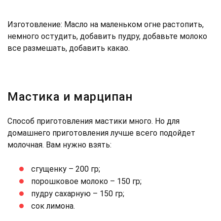
Изготовление: Масло на маленьком огне растопить,
немного остудить, добавить пудру, добавьте молоко
все размешать, добавить какао.
Мастика и марципан
Способ приготовления мастики много. Но для
домашнего приготовления лучше всего подойдет
молочная. Вам нужно взять:
сгущенку – 200 гр;
порошковое молоко – 150 гр;
пудру сахарную – 150 гр;
сок лимона.