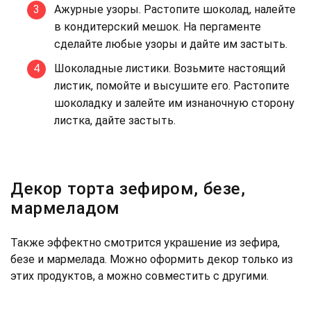
Ажурные узоры. Растопите шоколад, налейте
в кондитерский мешок. На пергаменте
сделайте любые узоры и дайте им застыть.
Шоколадные листики. Возьмите настоящий
листик, помойте и высушите его. Растопите
шоколадку и залейте им изнаночную сторону
листка, дайте застыть.
Декор торта зефиром, безе,
мармеладом
Также эффектно смотрится украшение из зефира,
безе и мармелада. Можно оформить декор только из
этих продуктов, а можно совместить с другими.