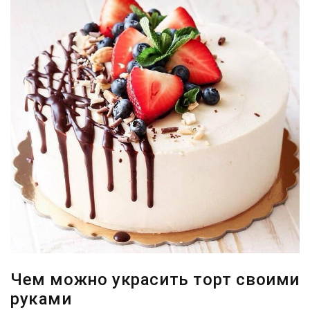
Чем можно украсить торт своими
руками