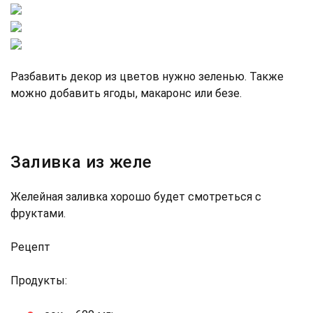
Разбавить декор из цветов нужно зеленью. Также
можно добавить ягоды, макаронс или безе.
Заливка из желе
Желейная заливка хорошо будет смотреться с
фруктами.
Рецепт
Продукты: