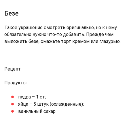
Безе
Такое украшение смотреть оригинально, но к нему
обязательно нужно что-то добавить. Прежде чем
выложить безе, смажьте торт кремом или глазурью.
Рецепт
Продукты:
пудра – 1 ст;
яйца – 5 штук (охлажденные);
ванильный сахар.