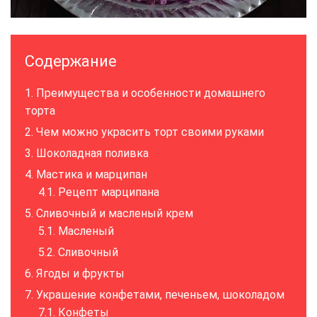
Содержание
Преимущества и особенности домашнего
торта
Чем можно украсить торт своими руками
Шоколадная поливка
Мастика и марципан
Рецепт марципана
Сливочный и масленый крем
Масленый
Сливочный
Ягоды и фрукты
Украшение конфетами, печеньем, шоколадом
Конфеты