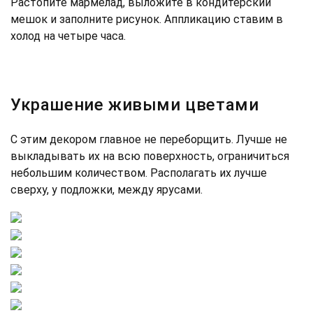
Растопите мармелад, выложите в кондитерский
мешок и заполните рисунок. Аппликацию ставим в
холод на четыре часа.
Украшение живыми цветами
С этим декором главное не переборщить. Лучше не
выкладывать их на всю поверхность, ограничиться
небольшим количеством. Располагать их лучше
сверху, у подложки, между ярусами.