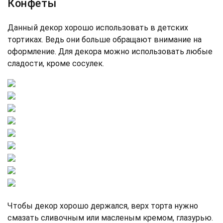
Конфеты
Данный декор хорошо использовать в детских
тортиках. Ведь они больше обращают внимание на
оформление. Для декора можно использовать любые
сладости, кроме сосулек.
Чтобы декор хорошо держался, верх торта нужно
смазать сливочным или масленым кремом, глазурью.