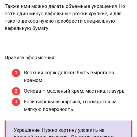
Также ими можно делать объемные украшения. Но
есть один минус вафельные рожки хрупкие, и для
такого декора нужно приобрести специальную
вафельную бумагу.
Правила оформления:
Верхний корж должен быть выровнен
кремом.
Основа – масленый крем, мастика, глазурь.
Если вафельная картина, то кладется на
мягкую поверхность.
Украшение: Нужно картину уложить на