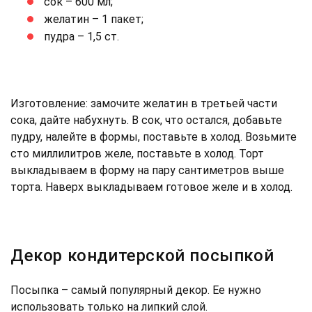
сок – 600 мл;
желатин – 1 пакет;
пудра – 1,5 ст.
Изготовление: замочите желатин в третьей части
сока, дайте набухнуть. В сок, что остался, добавьте
пудру, налейте в формы, поставьте в холод. Возьмите
сто миллилитров желе, поставьте в холод. Торт
выкладываем в форму на пару сантиметров выше
торта. Наверх выкладываем готовое желе и в холод.
Декор кондитерской посыпкой
Посыпка – самый популярный декор. Ее нужно
использовать только на липкий слой.