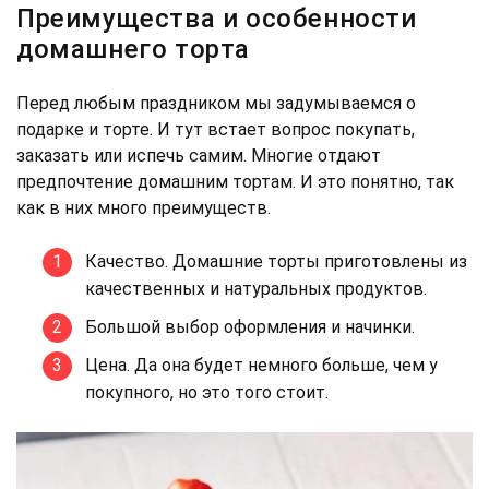
Преимущества и особенности
домашнего торта
Перед любым праздником мы задумываемся о
подарке и торте. И тут встает вопрос покупать,
заказать или испечь самим. Многие отдают
предпочтение домашним тортам. И это понятно, так
как в них много преимуществ.
Качество. Домашние торты приготовлены из
качественных и натуральных продуктов.
Большой выбор оформления и начинки.
Цена. Да она будет немного больше, чем у
покупного, но это того стоит.