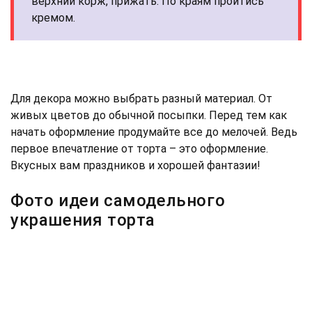
верхний корж, прижать. По краям пройтись
кремом.
Для декора можно выбрать разный материал. От
живых цветов до обычной посыпки. Перед тем как
начать оформление продумайте все до мелочей. Ведь
первое впечатление от торта – это оформление.
Вкусных вам праздников и хорошей фантазии!
Фото идеи самодельного
украшения торта