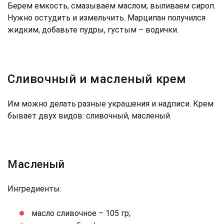
Берем емкость, смазываем маслом, выливаем сироп.
Нужно остудить и измельчить. Марципан получился
жидким, добавьте пудры, густым – водички.
Сливочный и масленый крем
Им можно делать разные украшения и надписи. Крем
бывает двух видов: сливочный, масленый.
Масленый
Ингредиенты:
масло сливочное – 105 гр;