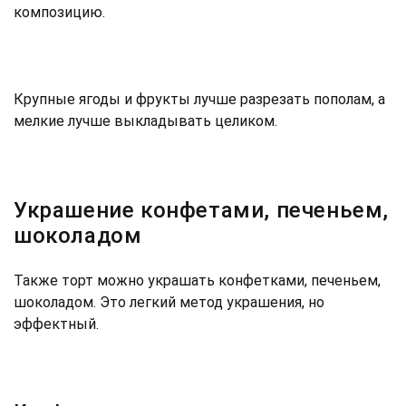
композицию.
Крупные ягоды и фрукты лучше разрезать пополам, а
мелкие лучше выкладывать целиком.
Украшение конфетами, печеньем,
шоколадом
Также торт можно украшать конфетками, печеньем,
шоколадом. Это легкий метод украшения, но
эффектный.