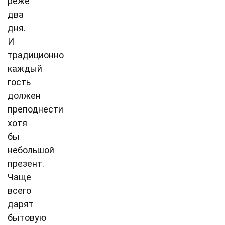
реже
два
дня.
И
традиционно
каждый
гость
должен
преподнести
хотя
бы
небольшой
презент.
Чаще
всего
дарят
бытовую