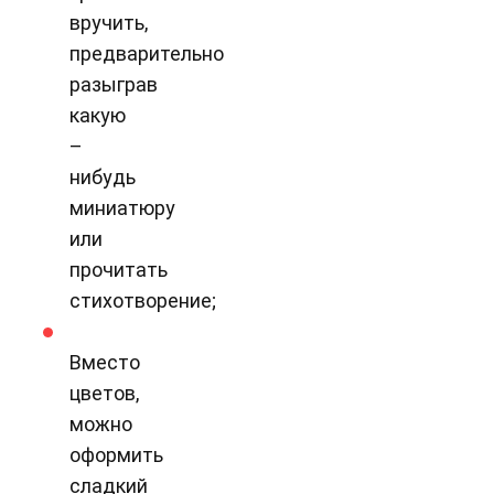
вручить,
предварительно
разыграв
какую
–
нибудь
миниатюру
или
прочитать
стихотворение;
Вместо
цветов,
можно
оформить
сладкий