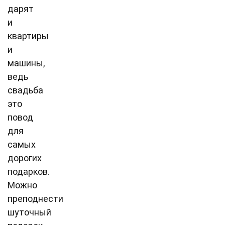
дарят
и
квартиры
и
машины,
ведь
свадьба
это
повод
для
самых
дорогих
подарков.
Можно
преподнести
шуточный