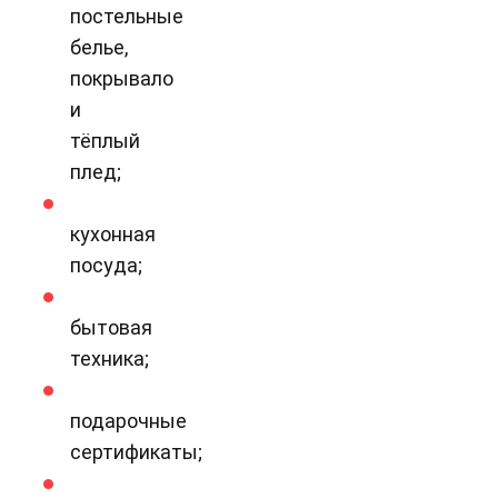
постельные
белье,
покрывало
и
тёплый
плед;
кухонная
посуда;
бытовая
техника;
подарочные
сертификаты;