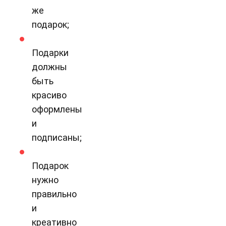
же
подарок;
Подарки
должны
быть
красиво
оформлены
и
подписаны;
Подарок
нужно
правильно
и
креативно