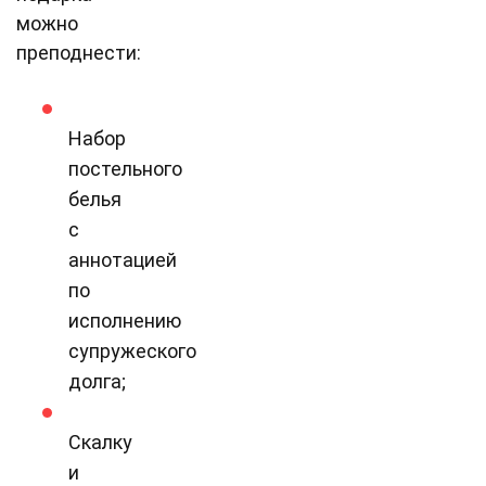
можно
преподнести:
Набор
постельного
белья
с
аннотацией
по
исполнению
супружеского
долга;
Скалку
и