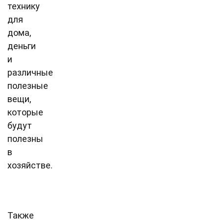
технику
для
дома,
деньги
и
различные
полезные
вещи,
которые
будут
полезны
в
хозяйстве.
Также