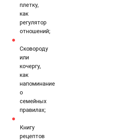
плетку,
как
регулятор
отношений;
Сковороду
или
кочергу,
как
напоминание
о
семейных
правилах;
Книгу
рецептов