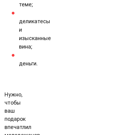
теме;
деликатесы
и
изысканные
вина;
деньги.
Нужно,
чтобы
ваш
подарок
впечатлил