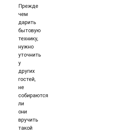
Прежде
чем
дарить
бытовую
технику,
нужно
уточнить
у
других
гостей,
не
собираются
ли
они
вручить
такой