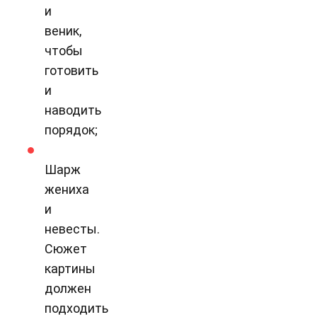
и
веник,
чтобы
готовить
и
наводить
порядок;
Шарж
жениха
и
невесты.
Сюжет
картины
должен
подходить