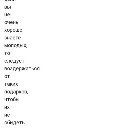
вы
не
очень
хорошо
знаете
молодых,
то
следует
воздержаться
от
таких
подарков,
чтобы
их
не
обидеть.