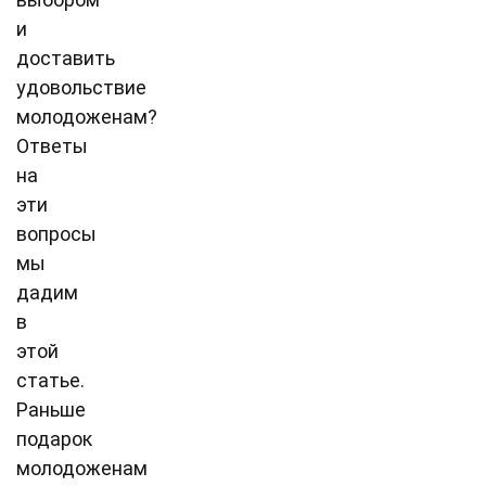
и
доставить
удовольствие
молодоженам?
Ответы
на
эти
вопросы
мы
дадим
в
этой
статье.
Раньше
подарок
молодоженам