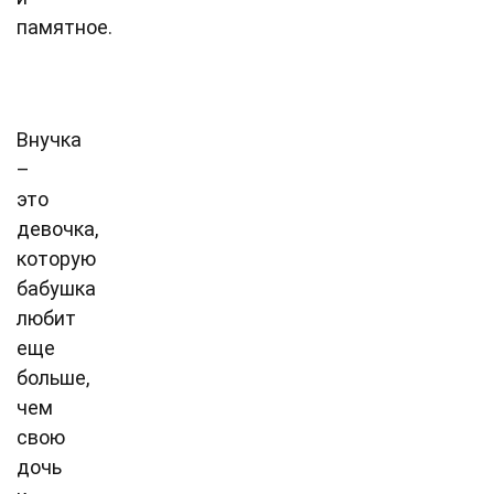
памятное.
Внучка
–
это
девочка,
которую
бабушка
любит
еще
больше,
чем
свою
дочь