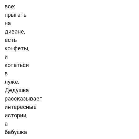
все:
прыгать
на
диване,
есть
конфеты,
и
копаться
в
луже.
Дедушка
рассказывает
интересные
истории,
а
бабушка