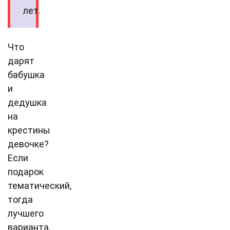
лет.
Что
дарят
бабушка
и
дедушка
на
крестины
девочке?
Если
подарок
тематический,
тогда
лучшего
варианта,