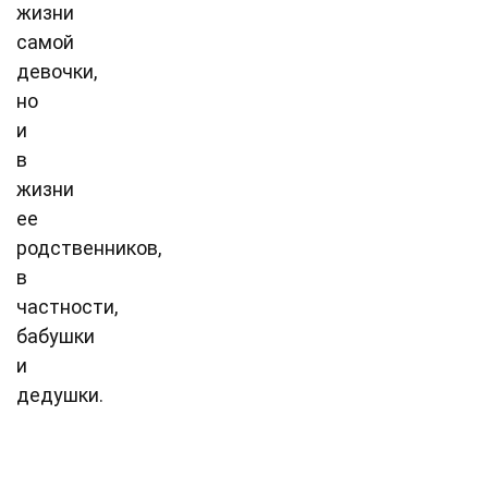
жизни
самой
девочки,
но
и
в
жизни
ее
родственников,
в
частности,
бабушки
и
дедушки.