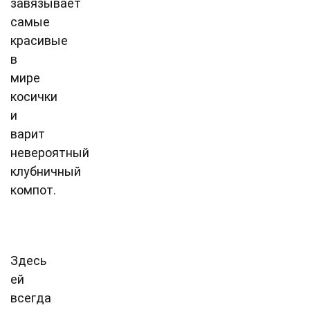
завязывает
самые
красивые
в
мире
косички
и
варит
невероятный
клубничный
компот.
Здесь
ей
всегда