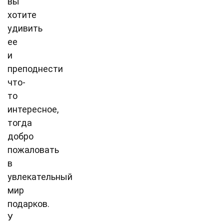
вы
хотите
удивить
ее
и
преподнести
что-
то
интересное,
тогда
добро
пожаловать
в
увлекательный
мир
подарков.
У