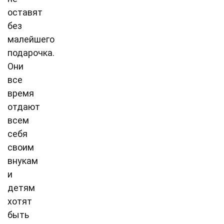
оставят
без
малейшего
подарочка.
Они
все
время
отдают
всем
себя
своим
внукам
и
детям
хотят
быть