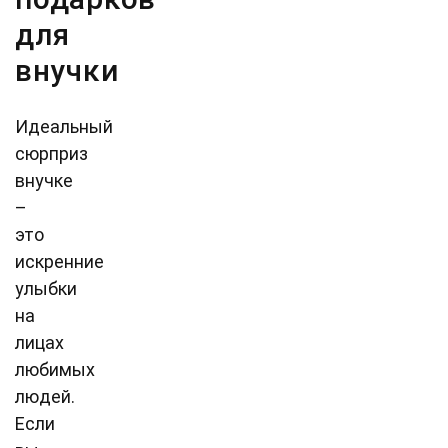
для
внучки
Идеальный
сюрприз
внучке
–
это
искренние
улыбки
на
лицах
любимых
людей.
Если