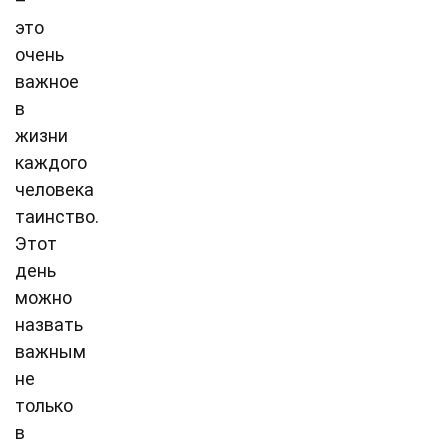
–
это
очень
важное
в
жизни
каждого
человека
таинство.
Этот
день
можно
назвать
важным
не
только
в