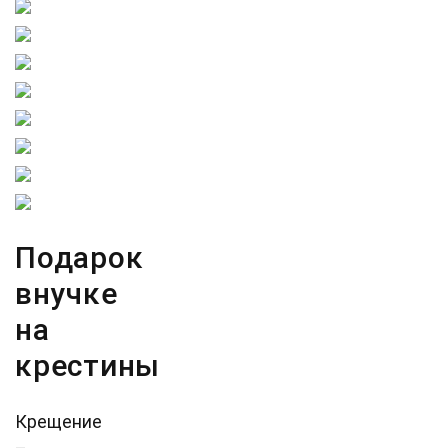
Подарок
внучке
на
крестины
Крещение