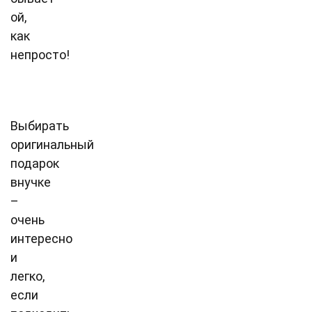
ой,
как
непросто!
Выбирать
оригинальный
подарок
внучке
–
очень
интересно
и
легко,
если