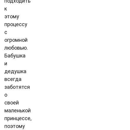
подходить
к
этому
процессу
с
огромной
любовью.
Бабушка
и
дедушка
всегда
заботятся
о
своей
маленькой
принцессе,
поэтому