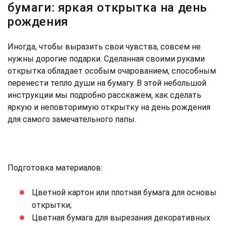
бумаги: яркая открытка на день
рождения
Иногда, чтобы выразить свои чувства, совсем не
нужны дорогие подарки. Сделанная своими руками
открытка обладает особым очарованием, способным
перенести тепло души на бумагу. В этой небольшой
инструкции мы подробно расскажем, как сделать
яркую и неповторимую открытку на день рождения
для самого замечательного папы.
Подготовка материалов:
Цветной картон или плотная бумага для основы
открытки;
Цветная бумага для вырезания декоративных