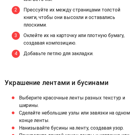
Прессуйте их между страницами толстой
книги, чтобы они высохли и оставались
плоскими.
Оклейте их на карточку или плотную бумагу,
создавая композицию.
Добавьте петлю для закладки.
Украшение лентами и бусинами
Выберите красочные ленты разных текстур и
ширины.
Сделайте небольшие узлы или завязки на одном
конце ленты.
Нанизывайте бусины на ленту, создавая узор.