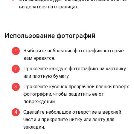
выделяться на страницах.
Использование фотографий
Выберите небольшие фотографии, которые
вам нравятся.
Проклейте каждую фотографию на карточку
или плотную бумагу.
Проклейте кусочек прозрачной пленки поверх
фотографии, чтобы защитить ее от
повреждений.
Сделайте небольшое отверстие в верхней
части и прикрепите нитку или ленту для
закладки.