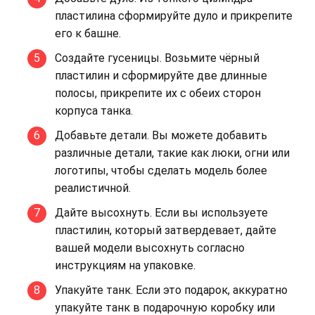
пластилина сформируйте дуло и прикрепите
его к башне.
Создайте гусеницы. Возьмите чёрный
пластилин и сформируйте две длинные
полосы, прикрепите их с обеих сторон
корпуса танка.
Добавьте детали. Вы можете добавить
различные детали, такие как люки, огни или
логотипы, чтобы сделать модель более
реалистичной.
Дайте высохнуть. Если вы используете
пластилин, который затвердевает, дайте
вашей модели высохнуть согласно
инструкциям на упаковке.
Упакуйте танк. Если это подарок, аккуратно
упакуйте танк в подарочную коробку или