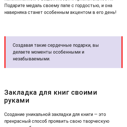
Подарите медаль своему папе с гордостью, и она
наверняка станет особенным акцентом в его день!
Создавая такие сердечные подарки, вы
делаете моменты особенными и
незабываемыми.
Закладка для книг своими
руками
Создание уникальной закладки для книги — это
прекрасный способ проявить свою творческую