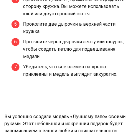
сторону кружка. Вы можете использовать
клей или двусторонний скотч.
Проколите две дырочки в верхней части
кружка.
Протяните через дырочки ленту или шнурок,
чтобы создать петлю для подвешивания
медали.
Убедитесь, что все элементы крепко
приклеены и медаль выглядит аккуратно.
Вы успешно создали медаль «Лучшему папе» своими
руками. Этот небольшой и искренний подарок будет
напоминанием о вашей любви и признательности.