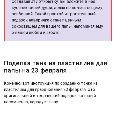
Создавая эту открытку, вы вложите в нее
кусочек своей души, делая ее по-настоящему
особенной. Такой простой и трогательный
подарок наверняка станет ценным
сокровищем для вашего папы, напоминая ему
о вашей любви и заботе.
Поделка танк из пластилина для
папы на 23 февраля
Конечно, вот инструкция по созданию танка из
пластилина для празднования 23 февраля. Это
оригинальный и творческий подарок, который,
несомненно, порадует папу.