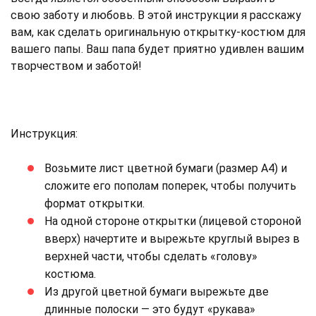
свою заботу и любовь. В этой инструкции я расскажу
вам, как сделать оригинальную открытку-костюм для
вашего папы. Ваш папа будет приятно удивлен вашим
творчеством и заботой!
Инструкция:
Возьмите лист цветной бумаги (размер А4) и
сложите его пополам поперек, чтобы получить
формат открытки.
На одной стороне открытки (лицевой стороной
вверх) начертите и вырежьте круглый вырез в
верхней части, чтобы сделать «голову»
костюма.
Из другой цветной бумаги вырежьте две
длинные полоски — это будут «рукава»