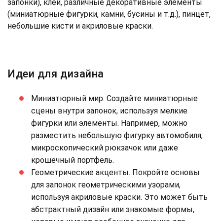
запонки), клей, различные декоративные элементы
(миниатюрные фигурки, камни, бусины и т.д.), пинцет,
небольшие кисти и акриловые краски.
Идеи для дизайна
Миниатюрный мир. Создайте миниатюрные
сцены внутри запонок, используя мелкие
фигурки или элементы. Например, можно
разместить небольшую фигурку автомобиля,
микроскопический рюкзачок или даже
крошечный портфель.
Геометрические акценты. Покройте основы
для запонок геометрическими узорами,
используя акриловые краски. Это может быть
абстрактный дизайн или знакомые формы,