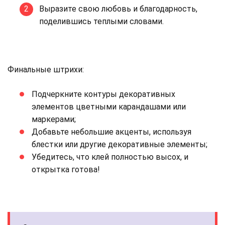
Выразите свою любовь и благодарность,
поделившись теплыми словами.
Финальные штрихи:
Подчеркните контуры декоративных
элементов цветными карандашами или
маркерами;
Добавьте небольшие акценты, используя
блестки или другие декоративные элементы;
Убедитесь, что клей полностью высох, и
открытка готова!