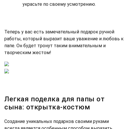
украсьте по своему усмотрению.
Теперь у вас есть замечательный подарок ручной
работы, который выразит ваше уважение и любовь к
папе. Он будет тронут таким внимательным и
творческим жестом!
Легкая поделка для папы от
сына: открытка-костюм
Создание уникальных подарков своими руками
всегда является особенным способом выразить