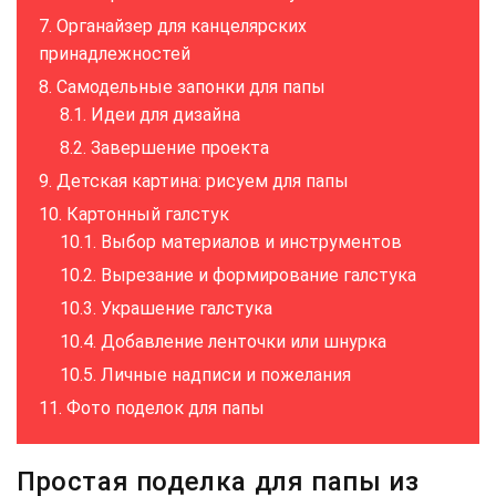
Органайзер для канцелярских
принадлежностей
Самодельные запонки для папы
Идеи для дизайна
Завершение проекта
Детская картина: рисуем для папы
Картонный галстук
Выбор материалов и инструментов
Вырезание и формирование галстука
Украшение галстука
Добавление ленточки или шнурка
Личные надписи и пожелания
Фото поделок для папы
Простая поделка для папы из