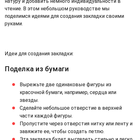
натуру и добавить немного индивидуальности в
чтение. В этом небольшом руководстве мы
поделимся идеями для создания закладки своими
руками.
Идеи для создания закладки:
Поделка из бумаги
Вырежьте две одинаковые фигуры из
красочной бумаги, например, сердца или
звезды.
Сделайте небольшое отверстие в верхней
части каждой фигуры.
Пропустите через отверстия нитку или ленту и
завяжите ее, чтобы создать петлю.
Эта закладка будет выглядеть стильно и легко