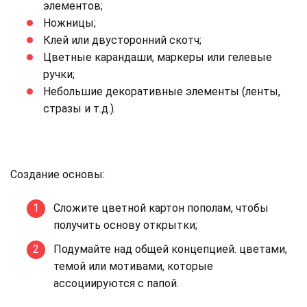
элементов;
Ножницы;
Клей или двусторонний скотч;
Цветные карандаши, маркеры или гелевые
ручки;
Небольшие декоративные элементы (ленты,
стразы и т.д.).
Создание основы:
Сложите цветной картон пополам, чтобы
получить основу открытки;
Подумайте над общей концепцией. цветами,
темой или мотивами, которые
ассоциируются с папой.