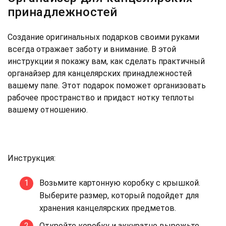
принадлежностей
Создание оригинальных подарков своими руками
всегда отражает заботу и внимание. В этой
инструкции я покажу вам, как сделать практичный
органайзер для канцелярских принадлежностей
вашему папе. Этот подарок поможет организовать
рабочее пространство и придаст нотку теплоты
вашему отношению.
Инструкция:
Возьмите картонную коробку с крышкой.
Выберите размер, который подойдет для
хранения канцелярских предметов.
Откройте коробку и аккуратно вырежьте