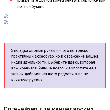
Прикрепите другой конец ленты к карточке или
плотной бумаге.
Закладка своими руками — это не только
практичный аксессуар, но и отражение вашей
индивидуальности. Выберите идею, которая
вам нравится больше всего, и воплотите ее в
жизнь, добавив немного радости в вашу
книжную рутину.
Органайзер для канцелярских