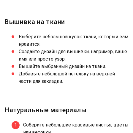
Вышивка на ткани
Выберите небольшой кусок ткани, который вам
нравится.
Создайте дизайн для вышивки, например, ваше
имя или просто узор.
Вышейте выбранный дизайн на ткани.
Добавьте небольшой петельку на верхней
части для закладки.
Натуральные материалы
Соберите небольшие красивые листья, цветы
или веточки.