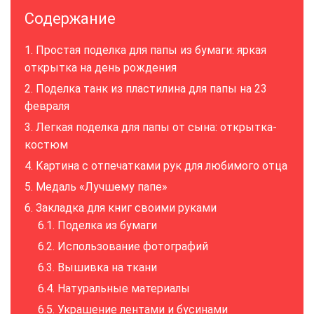
Содержание
Простая поделка для папы из бумаги: яркая
открытка на день рождения
Поделка танк из пластилина для папы на 23
февраля
Легкая поделка для папы от сына: открытка-
костюм
Картина с отпечатками рук для любимого отца
Медаль «Лучшему папе»
Закладка для книг своими руками
Поделка из бумаги
Использование фотографий
Вышивка на ткани
Натуральные материалы
Украшение лентами и бусинами