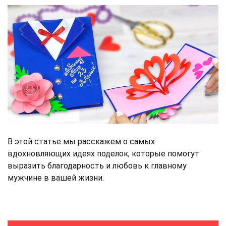
В этой статье мы расскажем о самых
вдохновляющих идеях поделок, которые помогут
выразить благодарность и любовь к главному
мужчине в вашей жизни.