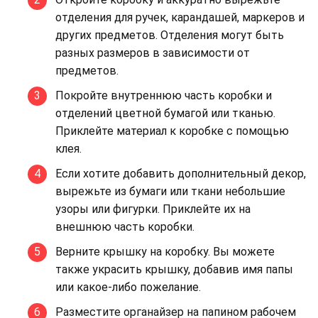
отделения для ручек, карандашей, маркеров и
других предметов. Отделения могут быть
разных размеров в зависимости от
предметов.
Покройте внутреннюю часть коробки и
отделений цветной бумагой или тканью.
Приклейте материал к коробке с помощью
клея.
Если хотите добавить дополнительный декор,
вырежьте из бумаги или ткани небольшие
узоры или фигурки. Приклейте их на
внешнюю часть коробки.
Верните крышку на коробку. Вы можете
также украсить крышку, добавив имя папы
или какое-либо пожелание.
Разместите органайзер на папином рабочем