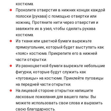
костюма.
Проколите отверстия в нижних концах каждой
полоски (рукава) с помощью отвертки или
ножниц. Протяните нити через отверстия и
завяжите их в узел, чтобы сделать рукава
костюма.
Из ткани или цветной бумаги вырежьте
прямоугольник, который будет выступать как
«пояс» костюма. Прикрепите его в нижней
части открытки.
Из разноцветной бумаги вырежьте небольшие
фигурки, которые будут служить как
«пуговицы» на костюме. Приклейте пуговицы
на передней части открытки.
На лицевой стороне открытки напишите
ласковые пожелания для вашего папы. Вы
можете использовать свои слова и выразить
свою благодарность.