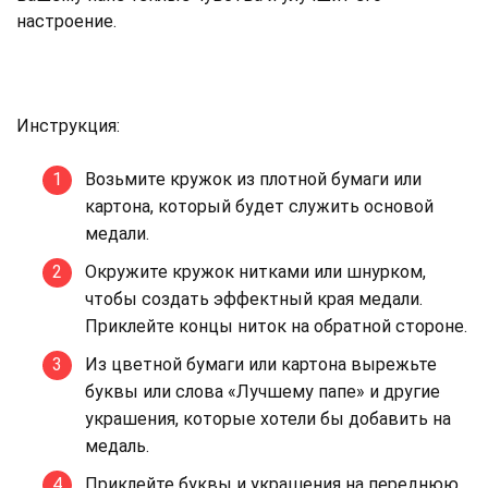
настроение.
Инструкция:
Возьмите кружок из плотной бумаги или
картона, который будет служить основой
медали.
Окружите кружок нитками или шнурком,
чтобы создать эффектный края медали.
Приклейте концы ниток на обратной стороне.
Из цветной бумаги или картона вырежьте
буквы или слова «Лучшему папе» и другие
украшения, которые хотели бы добавить на
медаль.
Приклейте буквы и украшения на переднюю