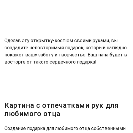
Сделав эту открытку-костюм своими руками, вы
создадите неповторимый подарок, который наглядно
покажет вашу заботу и творчество. Ваш папа будет в
восторге от такого сердечного подарка!
Картина с отпечатками рук для
любимого отца
Создание подарка для любимого отца собственными