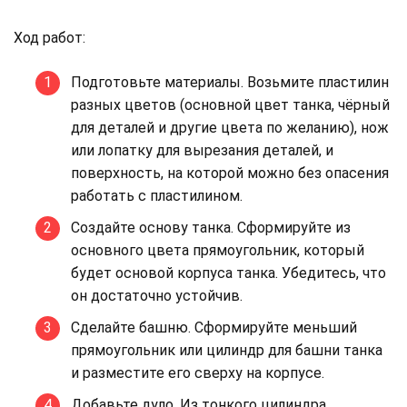
Ход работ:
Подготовьте материалы. Возьмите пластилин
разных цветов (основной цвет танка, чёрный
для деталей и другие цвета по желанию), нож
или лопатку для вырезания деталей, и
поверхность, на которой можно без опасения
работать с пластилином.
Создайте основу танка. Сформируйте из
основного цвета прямоугольник, который
будет основой корпуса танка. Убедитесь, что
он достаточно устойчив.
Сделайте башню. Сформируйте меньший
прямоугольник или цилиндр для башни танка
и разместите его сверху на корпусе.
Добавьте дуло. Из тонкого цилиндра