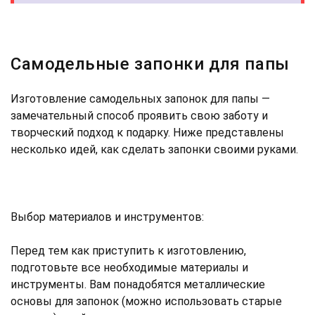
Самодельные запонки для папы
Изготовление самодельных запонок для папы —
замечательный способ проявить свою заботу и
творческий подход к подарку. Ниже представлены
несколько идей, как сделать запонки своими руками.
Выбор материалов и инструментов:
Перед тем как приступить к изготовлению,
подготовьте все необходимые материалы и
инструменты. Вам понадобятся металлические
основы для запонок (можно использовать старые