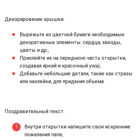
Декорирование крышки:
Вырежьте из цветной бумаги необходимые
декоративные элементы. сердца, звезды,
цветы и др.;
Приклейте их на переднюю часть открытки,
создавая яркий и красочный узор;
Добавьте небольшие детали, такие как стразы
или наклейки, для придания объема.
Поздравительный текст:
Внутри открытки напишите свои искренние
пожелания папе;