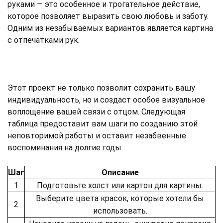
руками — это особенное и трогательное действие,
которое позволяет выразить свою любовь и заботу.
Одним из незабываемых вариантов является картина
с отпечатками рук.
Этот проект не только позволит сохранить вашу
индивидуальность, но и создаст особое визуальное
воплощение вашей связи с отцом. Следующая
таблица предоставит вам шаги по созданию этой
неповторимой работы и оставит незабвенные
воспоминания на долгие годы.
Шаг
Описание
1
Подготовьте холст или картон для картины.
Выберите цвета красок, которые хотели бы
2
использовать.