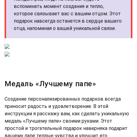
вспоминать момент создания и тепло,
которое связывает вас с вашим отцом. Этот
подарок навсегда останется в сердце вашего
отца, напоминая о вашей уникальной связи.
Медаль «Лучшему папе»
Создание персонализированных подарков всегда
приносит радость и удовлетворение. В этой
инструкции я расскажу вам, как сделать уникальную
медаль «Лучшему папе» своими руками. Этот
простой и трогательный подарок наверняка подарит
вашему папе теплые чувства и улучшит его