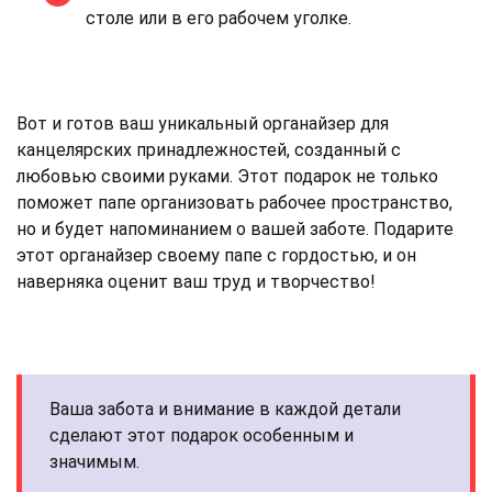
столе или в его рабочем уголке.
Вот и готов ваш уникальный органайзер для
канцелярских принадлежностей, созданный с
любовью своими руками. Этот подарок не только
поможет папе организовать рабочее пространство,
но и будет напоминанием о вашей заботе. Подарите
этот органайзер своему папе с гордостью, и он
наверняка оценит ваш труд и творчество!
Ваша забота и внимание в каждой детали
сделают этот подарок особенным и
значимым.