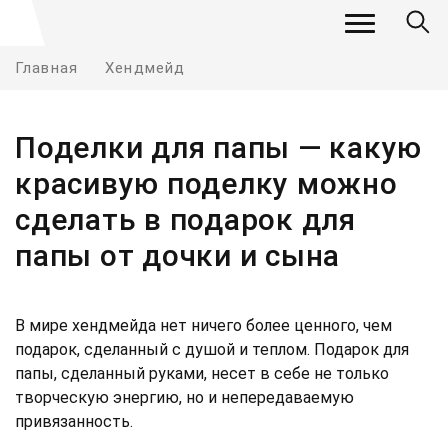
Главная
Хендмейд
Поделки для папы — какую
красивую поделку можно
сделать в подарок для
папы от дочки и сына
В мире хендмейда нет ничего более ценного, чем
подарок, сделанный с душой и теплом. Подарок для
папы, сделанный руками, несет в себе не только
творческую энергию, но и непередаваемую
привязанность.