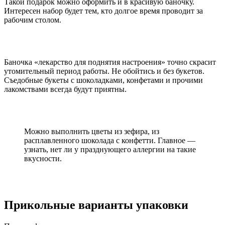
Такой подарок можно оформить и в красивую баночку.
Интересен набор будет тем, кто долгое время проводит за
рабочим столом.
Баночка «лекарство для поднятия настроения» точно скрасит
утомительный период работы. Не обойтись и без букетов.
Съедобные букеты с шоколадками, конфетами и прочими
лакомствами всегда будут приятны.
Можно выполнить цветы из зефира, из
расплавленного шоколада с конфетти. Главное —
узнать, нет ли у празднующего аллергии на такие
вкусности.
Прикольные варианты упаковки