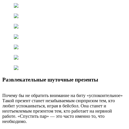
Развлекательные шуточные презенты
Почему бы не обратить внимание на биту «успокоительное»
Такой презент станет незабываемым сюрпризом тем, кто
любит успокаиваться, играя в бейсбол. Она станет и
неотъемлемым презентом тем, кто работает на нервной
работе. «Спустить пар» — это часто именно то, что
необходимо.