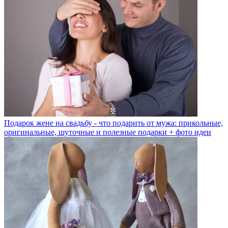
Подарок жене на свадьбу - что подарить от мужа: прикольные,
оригинальные, шуточные и полезные подарки + фото идеи