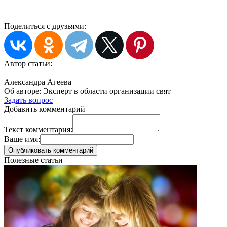
Поделиться с друзьями:
Автор статьи:
Александра Агеева
Об авторе:
Эксперт в области организации свят
Задать вопрос
Добавить комментарий
Текст комментария:
Ваше имя:
Полезные статьи