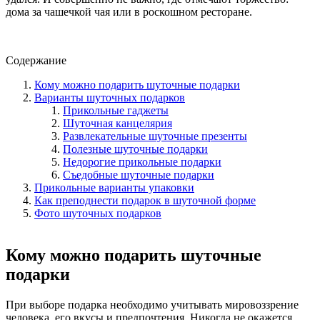
дома за чашечкой чая или в роскошном ресторане.
Содержание
Кому можно подарить шуточные подарки
Варианты шуточных подарков
Прикольные гаджеты
Шуточная канцелярия
Развлекательные шуточные презенты
Полезные шуточные подарки
Недорогие прикольные подарки
Съедобные шуточные подарки
Прикольные варианты упаковки
Как преподнести подарок в шуточной форме
Фото шуточных подарков
Кому можно подарить шуточные
подарки
При выборе подарка необходимо учитывать мировоззрение
человека, его вкусы и предпочтения. Никогда не окажется