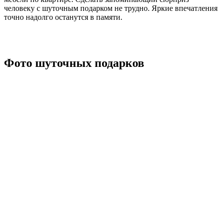
человеку с шуточным подарком не трудно. Яркие впечатления
точно надолго останутся в памяти.
Фото шуточных подарков