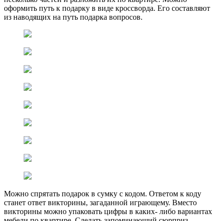
оформить путь к подарку в виде кроссворда. Его составляют
из наводящих на путь подарка вопросов.
Можно спрятать подарок в сумку с кодом. Ответом к коду
станет ответ викторины, загаданной играющему. Вместо
викторины можно упаковать цифры в каких- либо вариантах
мебели по квартире. Сделать запоминающий сюрприз