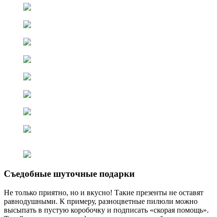
Съедобные шуточные подарки
Не только приятно, но и вкусно! Такие презенты не оставят
равнодушными. К примеру, разноцветные пилюли можно
высыпать в пустую коробочку и подписать «скорая помощь».