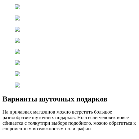
Варианты шуточных подарков
На прилавках магазинов можно встретить большое
разнообразие шуточных подарков. Но а если человек вовсе
сбивается с толкутпри выборе подобного, можно обратиться к
современным возможностям полиграфии.