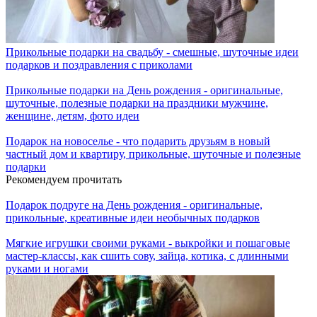
Прикольные подарки на свадьбу - смешные, шуточные идеи
подарков и поздравления с приколами
Прикольные подарки на День рождения - оригинальные,
шуточные, полезные подарки на праздники мужчине,
женщине, детям, фото идеи
Подарок на новоселье - что подарить друзьям в новый
частный дом и квартиру, прикольные, шуточные и полезные
подарки
Рекомендуем прочитать
Подарок подруге на День рождения - оригинальные,
прикольные, креативные идеи необычных подарков
Мягкие игрушки своими руками - выкройки и пошаговые
мастер-классы, как сшить сову, зайца, котика, с длинными
руками и ногами