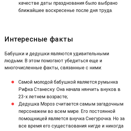
качестве даты празднования было выбрано
ближайшее воскресенье после дня труда.
Интересные факты
Бабушки и дедушки являются удивительными
людьми. В этом помогают убедиться еще и
многочисленные факты, связанные с ними:
Самой молодой бабушкой является румынка
Рифка Станеску. Она начала нянчить внуков в
23-х летнем возрасте;
Дедушка Мороз считается самым загадочным
персонажем во всем мире. Его постоянной
помощницей является внучка Снегурочка. Но за
все время его существования нигде и никогда