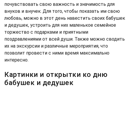
почувствовать свою важность и значимость для
внуков и внучек. Для того, чтобы показать им свою
любовь, можно в этот день навестить своих бабушек
и дедушек, устроить для них маленькое семейное
торжество с подарками и приятными
поздравлениями от всей души. Также можно сводить
их на экскурсии и различные мероприятия, что
позволит провести с ними время максимально
интересно.
Картинки и открытки ко дню
бабушек и дедушек