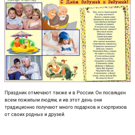
Праздник отмечают также и в России. Он посвящен
всем пожилым людям, и ив этот день они
традиционно получают много подарков и сюрпризов
от своих родных и друзей.