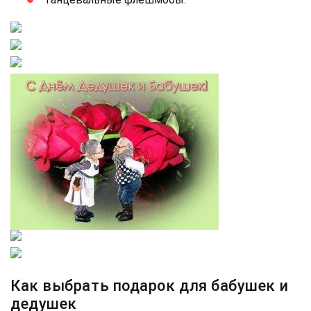
Как выбрать подарок для бабушек и
дедушек