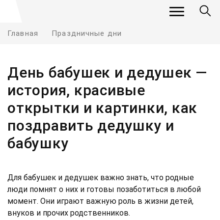
Главная
Праздничные дни
День бабушек и дедушек —
история, красивые
открытки и картинки, как
поздравить дедушку и
бабушку
Для бабушек и дедушек важно знать, что родные
люди помнят о них и готовы позаботиться в любой
момент. Они играют важную роль в жизни детей,
внуков и прочих родственников.