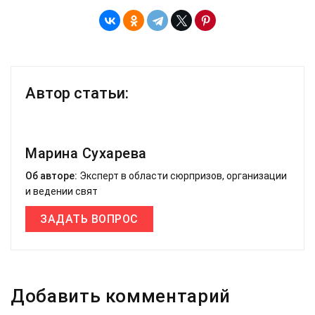
Автор статьи:
Марина Сухарева
Об авторе:
Эксперт в области сюрпризов, организации
и ведении свят
ЗАДАТЬ ВОПРОС
Добавить комментарий