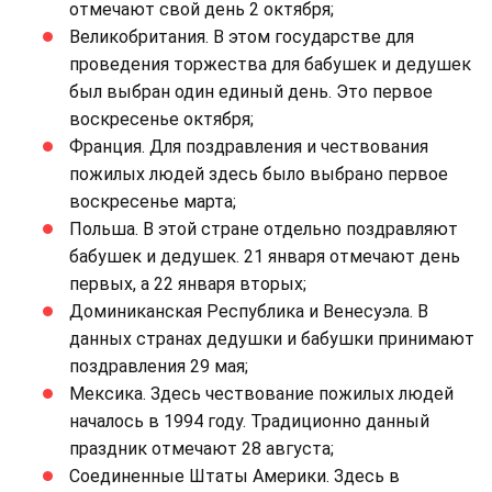
отмечают свой день 2 октября;
Великобритания. В этом государстве для
проведения торжества для бабушек и дедушек
был выбран один единый день. Это первое
воскресенье октября;
Франция. Для поздравления и чествования
пожилых людей здесь было выбрано первое
воскресенье марта;
Польша. В этой стране отдельно поздравляют
бабушек и дедушек. 21 января отмечают день
первых, а 22 января вторых;
Доминиканская Республика и Венесуэла. В
данных странах дедушки и бабушки принимают
поздравления 29 мая;
Мексика. Здесь чествование пожилых людей
началось в 1994 году. Традиционно данный
праздник отмечают 28 августа;
Соединенные Штаты Америки. Здесь в