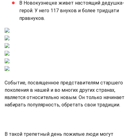
В Новокузнецке живет настоящий дедушка-
герой. У него 117 внуков и более тридцати
правнуков.
Событие, посвященное представителям старшего
поколения в нашей и во многих других странах,
является относительно новым. Он только начинает
набирать популярность, обретать свои традиции.
В такой трепетный день пожилые люди могут