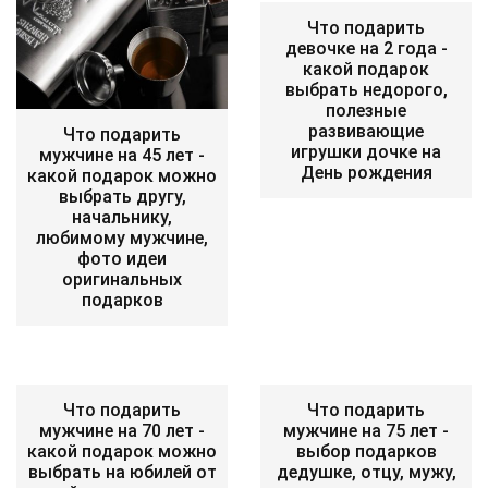
Что подарить
девочке на 2 года -
какой подарок
выбрать недорого,
полезные
развивающие
Что подарить
игрушки дочке на
мужчине на 45 лет -
День рождения
какой подарок можно
выбрать другу,
начальнику,
любимому мужчине,
фото идеи
оригинальных
подарков
Что подарить
Что подарить
мужчине на 70 лет -
мужчине на 75 лет -
какой подарок можно
выбор подарков
выбрать на юбилей от
дедушке, отцу, мужу,