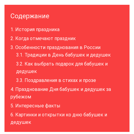
Содержание
История праздника
Когда отмечают праздник
Особенности празднования в России
Традиции в День бабушек и дедушек
Как выбрать подарок для бабушек и
дедушек
Поздравления в стихах и прозе
Празднование Дня бабушек и дедушек за
рубежом
Интересные факты
Картинки и открытки ко дню бабушек и
дедушек