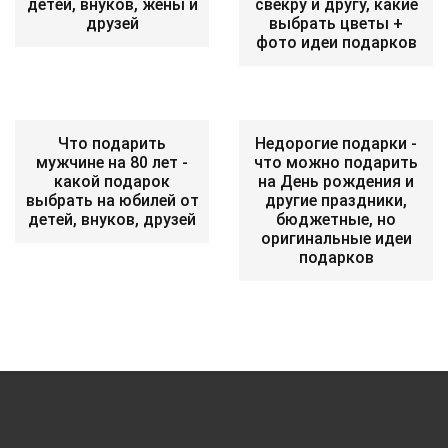
детей, внуков, жены и
свекру и другу, какие
друзей
выбрать цветы +
фото идеи подарков
Что подарить
Недорогие подарки -
мужчине на 80 лет -
что можно подарить
какой подарок
на День рождения и
выбрать на юбилей от
другие праздники,
детей, внуков, друзей
бюджетные, но
оригинальные идеи
подарков