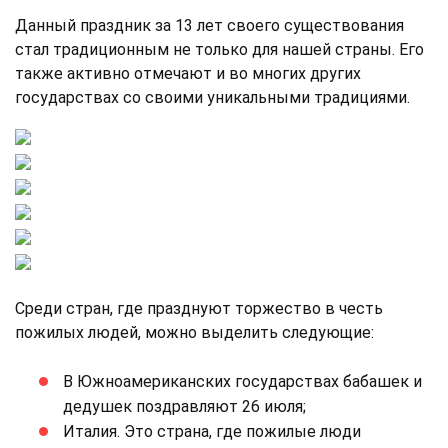
Данный праздник за 13 лет своего существования
стал традиционным не только для нашей страны. Его
также активно отмечают и во многих других
государствах со своими уникальными традициями.
Среди стран, где празднуют торжество в честь
пожилых людей, можно выделить следующие:
В Южноамериканских государствах бабашек и
дедушек поздравляют 26 июля;
Италия. Это страна, где пожилые люди