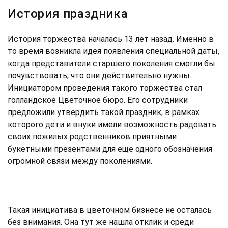
История праздника
История торжества началась 13 лет назад. Именно в
то время возникла идея появления специальной даты,
когда представители старшего поколения смогли бы
почувствовать, что они действительно нужны.
Инициатором проведения такого торжества стал
голландское Цветочное бюро. Его сотрудники
предложили утвердить такой праздник, в рамках
которого дети и внуки имели возможность радовать
своих пожилых родственников приятными
букетными презентами для еще одного обозначения
огромной связи между поколениями.
Такая инициатива в цветочном бизнесе не осталась
без внимания. Она тут же нашла отклик и среди