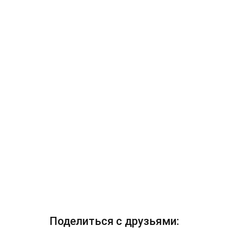
Поделиться с друзьями: