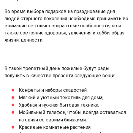
Во время выбора подарков на празднование дня
людей старшего поколения необходимо принимать во
внимание не только возрастные особенности, но и
также состояние здоровья, увлечения и хобби, образ
жизни, ценности.
В такой трепетный день пожилые будут рады
получить в качестве презента следующие вещи:
Конфеты и наборы сладостей;
Мягкий и уютный текстиль для дома;
Удобная и нужная бытовая техника;
Мобильный телефон, чтобы всегда оставаться
на связи со своими близкими;
Красивые комнатные растения;