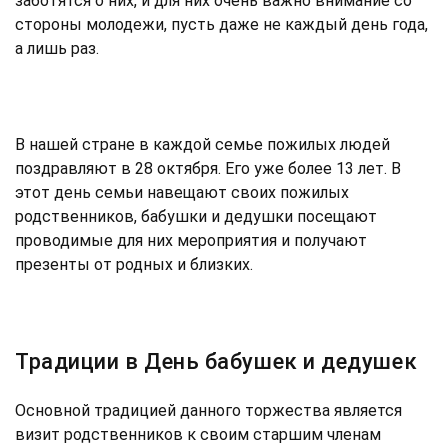
заботятся о них, и для них очень важно внимание со
стороны молодежи, пусть даже не каждый день года,
а лишь раз.
В нашей стране в каждой семье пожилых людей
поздравляют в 28 октября. Его уже более 13 лет. В
этот день семьи навещают своих пожилых
родственников, бабушки и дедушки посещают
проводимые для них мероприятия и получают
презенты от родных и близких.
Традиции в День бабушек и дедушек
Основной традицией данного торжества является
визит родственников к своим старшим членам