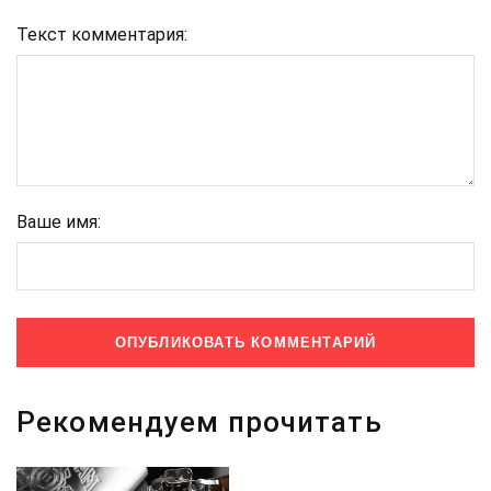
Текст комментария:
Ваше имя:
Рекомендуем прочитать