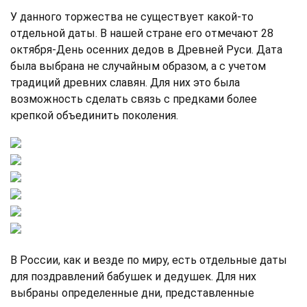
У данного торжества не существует какой-то
отдельной даты. В нашей стране его отмечают 28
октября-День осенних дедов в Древней Руси. Дата
была выбрана не случайным образом, а с учетом
традиций древних славян. Для них это была
возможность сделать связь с предками более
крепкой объединить поколения.
В России, как и везде по миру, есть отдельные даты
для поздравлений бабушек и дедушек. Для них
выбраны определенные дни, представленные