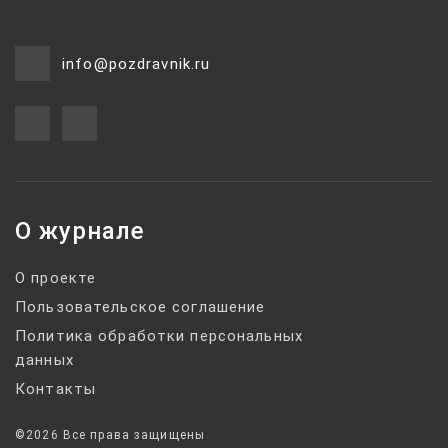
info@pozdravnik.ru
О журнале
О проекте
Пользовательское соглашение
Политика обработки персональных
данных
Контакты
©2026 Все права защищены