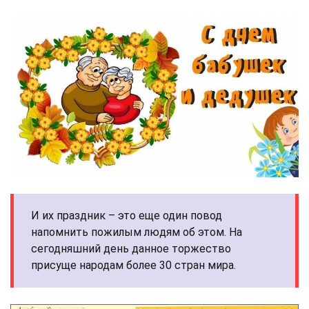
И их праздник – это еще один повод
напомнить пожилым людям об этом. На
сегодняшний день данное торжество
присуще народам более 30 стран мира.