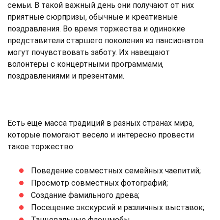
семьи. В такой важный день они получают от них
приятные сюрпризы, обычные и креативные
поздравления. Во время торжества и одинокие
представители старшего поколения из пансионатов
могут почувствовать заботу. Их навещают
волонтеры с концертными программами,
поздравлениями и презентами.
Есть еще масса традиций в разных странах мира,
которые помогают весело и интересно провести
такое торжество:
Поведение совместных семейных чаепитий;
Просмотр совместных фотографий;
Создание фамильного древа;
Посещение экскурсий и различных выставок;
Танцевальные флешмобы.