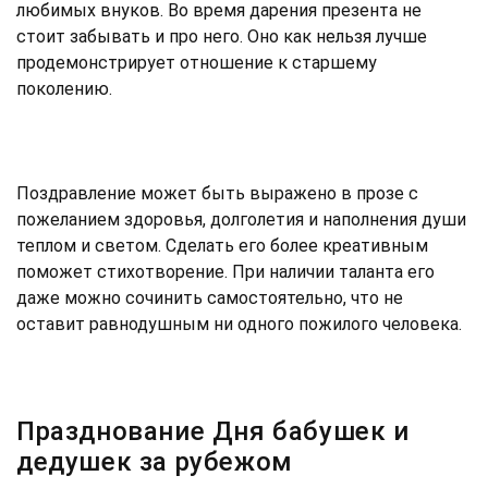
любимых внуков. Во время дарения презента не
стоит забывать и про него. Оно как нельзя лучше
продемонстрирует отношение к старшему
поколению.
Поздравление может быть выражено в прозе с
пожеланием здоровья, долголетия и наполнения души
теплом и светом. Сделать его более креативным
поможет стихотворение. При наличии таланта его
даже можно сочинить самостоятельно, что не
оставит равнодушным ни одного пожилого человека.
Празднование Дня бабушек и
дедушек за рубежом