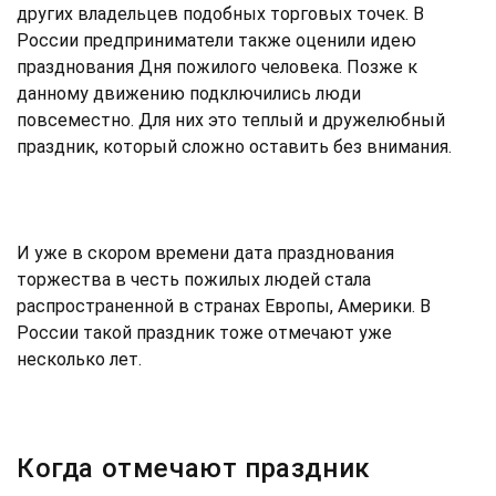
других владельцев подобных торговых точек. В
России предприниматели также оценили идею
празднования Дня пожилого человека. Позже к
данному движению подключились люди
повсеместно. Для них это теплый и дружелюбный
праздник, который сложно оставить без внимания.
И уже в скором времени дата празднования
торжества в честь пожилых людей стала
распространенной в странах Европы, Америки. В
России такой праздник тоже отмечают уже
несколько лет.
Когда отмечают праздник