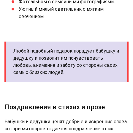
Фотоальбом с семейными фотографиями;
Уютный милый светильник с мягким
свечением.
Любой подобный подарок порадует бабушку и
дедушку и позволит им почувствовать
любовь, внимание и заботу со стороны своих
самых близких людей.
Поздравления в стихах и прозе
Бабушки и дедушки ценят добрые и искренние слова,
которыми сопровождается поздравление от их