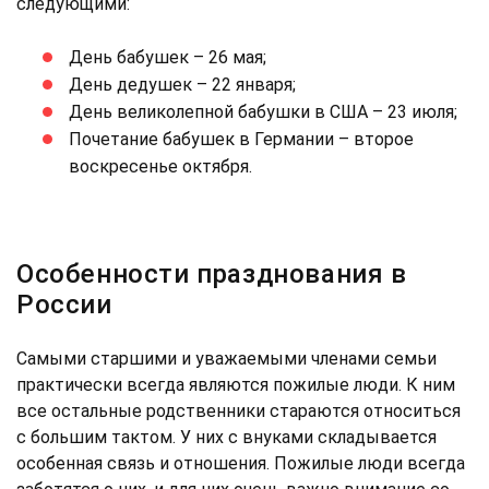
следующими:
День бабушек – 26 мая;
День дедушек – 22 января;
День великолепной бабушки в США – 23 июля;
Почетание бабушек в Германии – второе
воскресенье октября.
Особенности празднования в
России
Самыми старшими и уважаемыми членами семьи
практически всегда являются пожилые люди. К ним
все остальные родственники стараются относиться
с большим тактом. У них с внуками складывается
особенная связь и отношения. Пожилые люди всегда