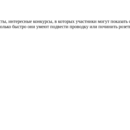
ты, интересные конкурсы, в которых участники могут показать 
колько быстро они умеют подвести проводку или починить розет