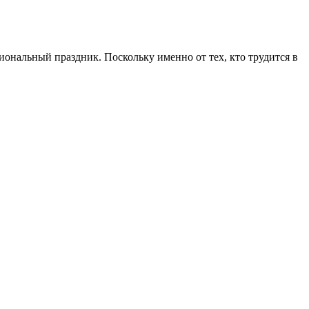
иональный праздник. Поскольку именно от тех, кто трудится в