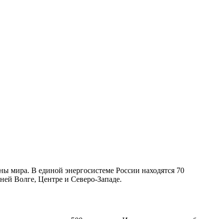
аны мира. В единой энергосистеме России находятся 70
ней Волге, Центре и Северо-Западе.