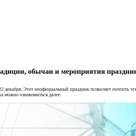
радиции, обычаи и мероприятия праздни
 декабря. Этот неофициальный праздник позволяет почтить тех, 
а можно ознакомиться далее.