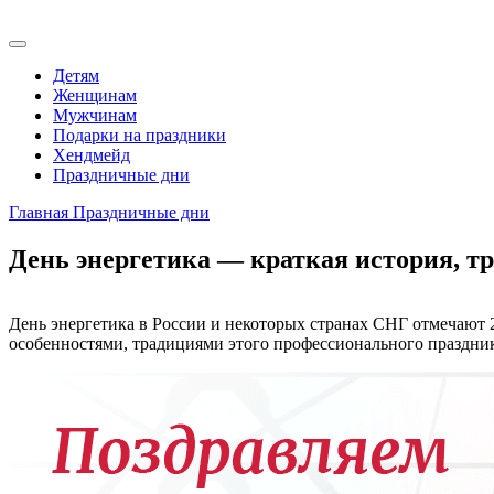
Детям
Женщинам
Мужчинам
Подарки на праздники
Хендмейд
Праздничные дни
Главная
Праздничные дни
День энергетика — краткая история, т
День энергетика в России и некоторых странах СНГ отмечают 22
особенностями, традициями этого профессионального праздник