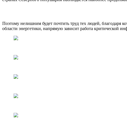
Поэтому нелишним будет почтить труд тех людей, благодаря ко
области энергетики, напрямую зависит работа критической ин