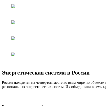
Энергетическая система в России
Россия находится на четвертом месте во всем мире по объемам
региональных энергетических систем. Их объединили в семь кр