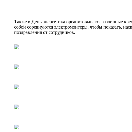
Также в День энергетика организовывают различные квес
собой соревнуются электромонтеры, чтобы показать, нас
поздравления от сотрудников.