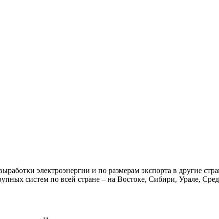
 выработки электроэнергии и по размерам экспорта в другие стр
упных систем по всей стране – на Востоке, Сибири, Урале, Сред