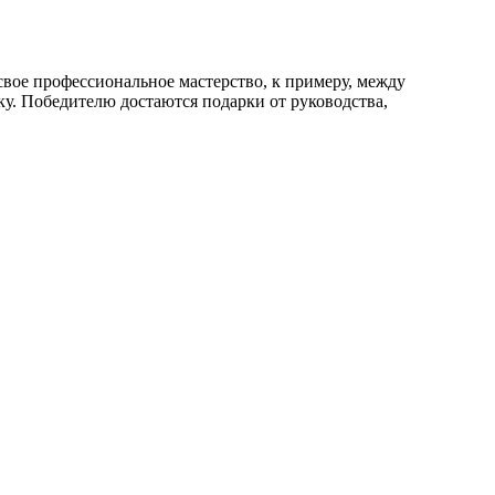
свое профессиональное мастерство, к примеру, между
ку. Победителю достаются подарки от руководства,