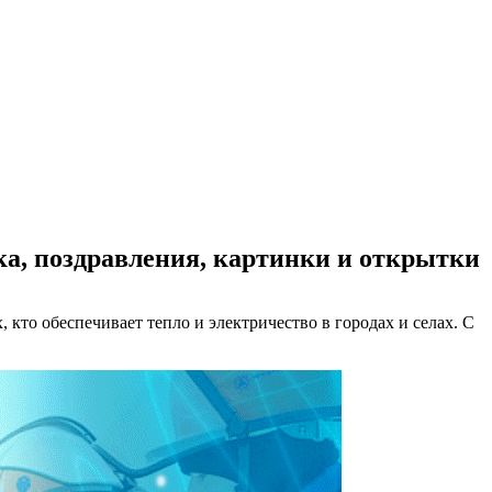
ка, поздравления, картинки и открытки
кто обеспечивает тепло и электричество в городах и селах. С