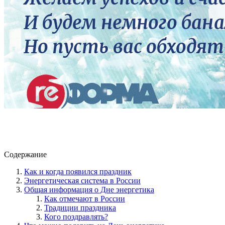
Содержание
Как и когда появился праздник
Энергетическая система в России
Общая информация о Дне энергетика
Как отмечают в России
Традиции праздника
Кого поздравлять?