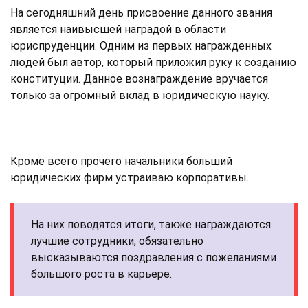
На сегодняшний день присвоение данного звания
является наивысшей наградой в области
юриспруденции. Одним из первых награжденных
людей был автор, который приложил руку к созданию
конституции. Данное вознаграждение вручается
только за огромный вклад в юридическую науку.
Кроме всего прочего начальники больший
юридических фирм устраиваю корпоративы.
На них поводятся итоги, также награждаются
лучшие сотрудники, обязательно
высказываются поздравления с пожеланиями
большого роста в карьере.