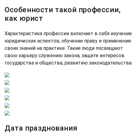
Особенности такой профессии,
как юрист
Характеристика профессии включает в себя изучение
юридических аспектов, обучение праву и применение
своих знаний на практике. Такие люди посвящают
свою карьеру служению закона, защите интересов
государства и общества, развитию законодательства.
Дата празднования