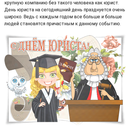
крупную компанию без такого человека как юрист.
День юриста на сегодняшний день празднуется очень
широко. Ведь с каждым годом все больше и больше
людей становятся причастным к данному событию.