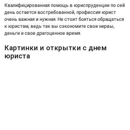
Квалифицированная помощь в юриспруденции по сей
день остается востребованной, профессия юрист
очень важная и нужная. Не стоит бояться обращаться
к юристам, ведь так вы сэкономите свои нервы,
деньги и свое драгоценное время.
Картинки и открытки с днем
юриста