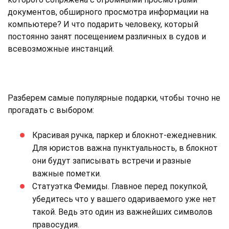
документов, обширного просмотра информации на
компьютере? И что подарить человеку, который
постоянно занят посещением различных в судов и
всевозможные инстанций.
Разберем самые популярные подарки, чтобы точно не
прогадать с выбором:
Красивая ручка, паркер и блокнот-ежедневник.
Для юристов важна пунктуальность, в блокнот
они будут записывать встречи и разные
важные пометки.
Статуэтка Фемиды. Главное перед покупкой,
убедитесь что у вашего одариваемого уже нет
такой. Ведь это один из важнейших символов
правосудия.