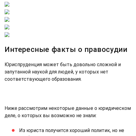
Интересные факты о правосудии
Юриспруденция может быть довольно сложной и
запутанной наукой для людей, у которых нет
соответствующего образования.
Ниже рассмотрим некоторые данные о юридическом
деле, о которых вы возможно не знали:
Из юриста получится хороший политик, но не