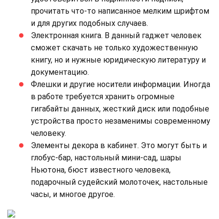
прочитать что-то написанное мелким шрифтом
и для других подобных случаев.
Электронная книга. В данный гаджет человек
сможет скачать не только художественную
книгу, но и нужные юридическую литературу и
документацию.
Флешки и другие носители информации. Иногда
в работе требуется хранить огромные
гигабайты данных, жесткий диск или подобные
устройства просто незаменимы современному
человеку.
Элементы декора в кабинет. Это могут быть и
глобус-бар, настольный мини-сад, шары
Ньютона, бюст известного человека,
подарочный судейский молоточек, настольные
часы, и многое другое.