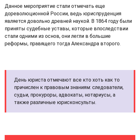
Данное мероприятие стали отмечать еще
дореволюционной России, ведь юриспруденция
является довольно древней наукой. В 1864 году были
приняты судебные уставы, которые впоследствии
стали одними из основ, они легли в большие
реформы, правящего тогда Александра второго.
День юриста отмечают все кто хоть как то
причислен к правовым знаниям: следователи,
судьи, прокуроры, адвокаты, нотариусы, а
также различные юрисконсульты.