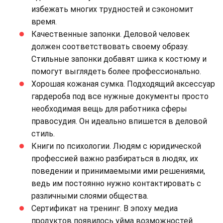
избежать многих трудностей и сэкономит
время.
Качественные запонки. Деловой человек
должен соответствовать своему образу.
Стильные запонки добавят шика к костюму и
помогут выглядеть более профессионально.
Хорошая кожаная сумка. Подходящий аксессуар
гардероба под все нужные документы просто
необходимая вещь для работника сферы
правосудия. Он идеально впишется в деловой
стиль.
Книги по психологии. Людям с юридической
профессией важно разбираться в людях, их
поведении и принимаемыми ими решениями,
ведь им постоянно нужно контактировать с
различными слоями общества.
Сертификат на тренинг. В эпоху медиа
продуктов появилось уйма возможностей