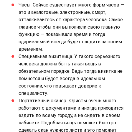
Часы. Сейчас существует много форм часов —
это и аналоговые, электронные, смарт,
отталкивайтесь от характера человека. Самое
главное чтобы они выполняли свою главную
функцию — показывали время и тогда
одариваемый всегда будет следить за своим
временем.
Специальная визитница. У такого серьезного
человека должна быть такая вещь в
обязательном порядке. Ведь тогда визитка не
помнется и будет всегда в идеальном
состоянии, что повышает доверие к
специалисту.
Портативный сканер. Юристы очень много
работают с документами и иногда приходится
ездить по всему городу, а не сидеть в своем
кабинете. Подобная вещь поможет быстро
сделать скан нужного листа и это поможет