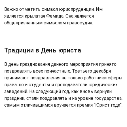
Важно отметить символ юриспруденции. Им
является крылатая Фемида. Она является
общепризнанным символом правосудия.
Традиции в День юриста
В день празднования данного мероприятия принято
поздравлять всех причастных. Третьего декабря
принимают поздравления не только работники сферы
права, но и студенты и преподаватели юридических
заведений. На следующий год, как вновь вернули
праздник, стали поздравлять и на уровне государства,
самым отличившимся вручается премия “Юрист года”.