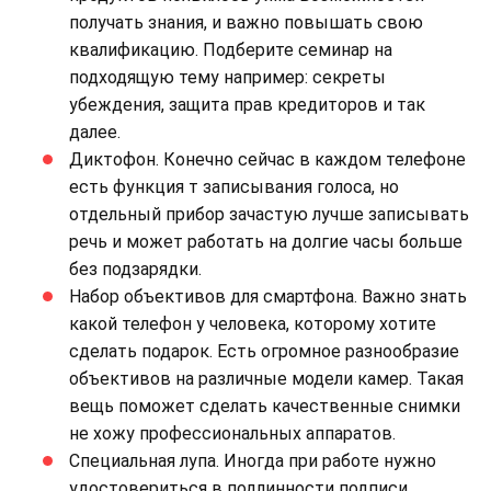
получать знания, и важно повышать свою
квалификацию. Подберите семинар на
подходящую тему например: секреты
убеждения, защита прав кредиторов и так
далее.
Диктофон. Конечно сейчас в каждом телефоне
есть функция т записывания голоса, но
отдельный прибор зачастую лучше записывать
речь и может работать на долгие часы больше
без подзарядки.
Набор объективов для смартфона. Важно знать
какой телефон у человека, которому хотите
сделать подарок. Есть огромное разнообразие
объективов на различные модели камер. Такая
вещь поможет сделать качественные снимки
не хожу профессиональных аппаратов.
Специальная лупа. Иногда при работе нужно
удостовериться в подлинности подписи,