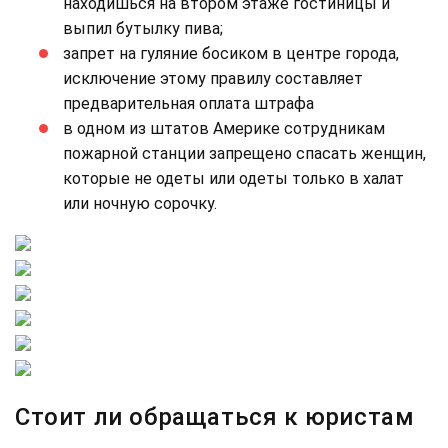
находишься на втором этаже гостиницы и
выпил бутылку пива;
запрет на гуляние босиком в центре города,
исключение этому правилу составляет
предварительная оплата штрафа
в одном из штатов Америке сотрудникам
пожарной станции запрещено спасать женщин,
которые не одеты или одеты только в халат
или ночную сорочку.
Стоит ли обращаться к юристам