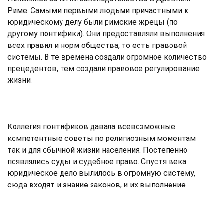
Риме. Самыми первыми людьми причастными к
юридическому делу были римские жрецы (по
другому понтифики). Они предоставляли выполнения
всех правил и норм общества, то есть правовой
системы. В те времена создали огромное количество
прецедентов, тем создали правовое регулирование
жизни.
Коллегия понтификов давала всевозможные
компетентные советы по религиозным моментам
так и для обычной жизни населения. Постепенно
появлялись суды и судебное право. Спустя века
юридическое дело вылилось в огромную систему,
сюда входят и знание законов, и их выполнение.