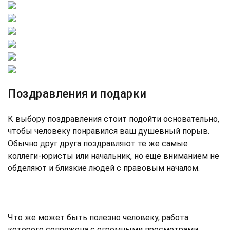
Поздравления и подарки
К выбору поздравления стоит подойти основательно,
чтобы человеку понравился ваш душевный порыв.
Обычно друг друга поздравляют те же самые
коллеги-юристы или начальник, но еще вниманием не
обделяют и близкие людей с правовым началом.
Что же может быть полезно человеку, работа
которого сопряжена с огромными просмотрами