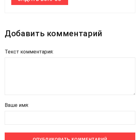
Добавить комментарий
Текст комментария:
Ваше имя: