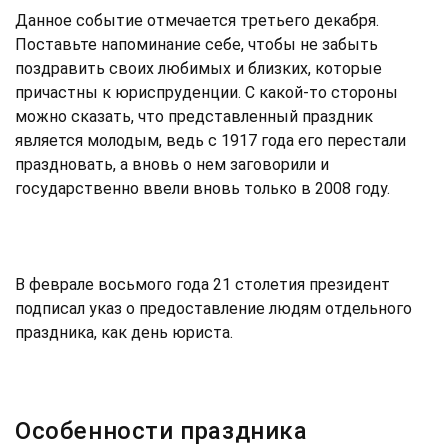
Данное событие отмечается третьего декабря.
Поставьте напоминание себе, чтобы не забыть
поздравить своих любимых и близких, которые
причастны к юриспруденции. С какой-то стороны
можно сказать, что представленный праздник
является молодым, ведь с 1917 года его перестали
праздновать, а вновь о нем заговорили и
государственно ввели вновь только в 2008 году.
В феврале восьмого года 21 столетия президент
подписал указ о предоставление людям отдельного
праздника, как день юриста.
Особенности праздника