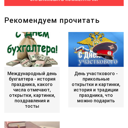
Рекомендуем прочитать
Международный день
День участкового -
бухгалтера - история
прикольные
праздника, какого
открытки и картинки,
числа отмечают,
история и традиции
открытки, картинки,
праздника, что
поздравления и
можно подарить
тосты