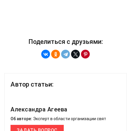
Поделиться с друзьями:
Автор статьи:
Александра Агеева
Об авторе:
Эксперт в области организации свят
ЗАДАТЬ ВОПРОС