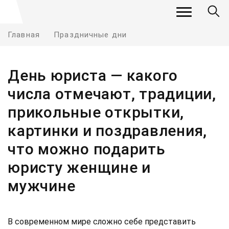
Главная
Праздничные дни
День юриста — какого
числа отмечают, традиции,
прикольные открытки,
картинки и поздравления,
что можно подарить
юристу женщине и
мужчине
В современном мире сложно себе представить