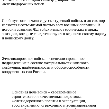
Железнодорожных войск.
Свой путь они начали с русско-турецкой войны, и до сих пор
являются неотъемлемой частью всех военных операций. В
истории создания ЖД войск немало героических и ярких
эпизодов, которые свидетельствуют о верности своему народу
и воинскому долгу.
Железнодорожные войска – специализированное
подразделение в составе материально-технического
снабжения, нацбезопасности и обороноспособности
вооруженных сил России.
Основная цель войск – своевременное
строительство и качественная подготовка
железнодорожного полотна к эксплуатации,
восстановлению, ограждению и военизированной