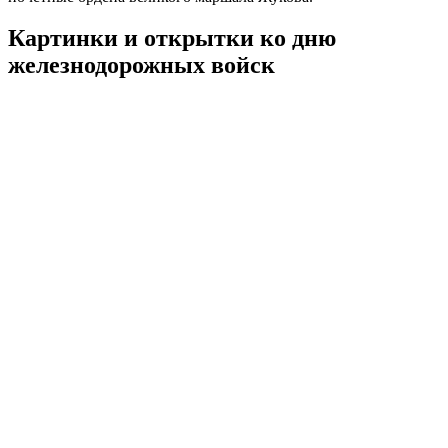
Картинки и открытки ко дню
железнодорожных войск