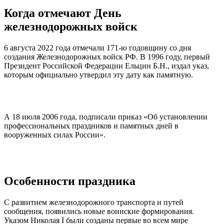
Когда отмечают День
железнодорожных войск
6 августа 2022 года отмечали 171-ю годовщину со дня
создания Железнодорожных войск РФ. В 1996 году, первый
Президент Российской Федерации Ельцин Б.Н., издал указ,
которым официально утвердил эту дату как памятную.
А 18 июля 2006 года, подписали приказ «Об установлении
профессиональных праздников и памятных дней в
вооруженных силах России».
Особенности праздника
С развитием железнодорожного транспорта и путей
сообщения, появились новые воинские формирования.
Указом Николая I были созданы первые во всем мире