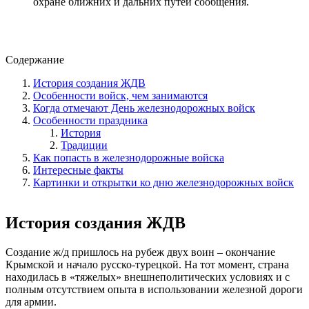
охране ближних и дальних путей сообщения.
Содержание
История создания ЖДВ
Особенности войск, чем занимаются
Когда отмечают День железнодорожных войск
Особенности праздника
История
Традиции
Как попасть в железнодорожные войска
Интересные факты
Картинки и открытки ко дню железнодорожных войск
История создания ЖДВ
Создание ж/д пришлось на рубеж двух воин – окончание
Крымской и начало русско-турецкой. На тот момент, страна
находилась в «тяжелых» внешнеполитических условиях и с
полным отсутствием опыта в использовании железной дороги
для армии.