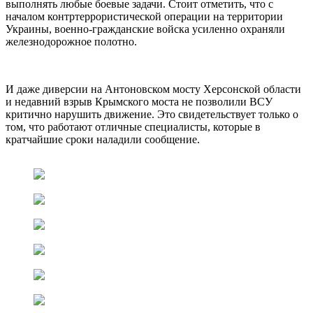
выполнять любые боевые задачи. Стоит отметить, что с
началом контртеррористической операции на территории
Украины, военно-гражданские войска усиленно охраняли
железнодорожное полотно.
И даже диверсии на Антоновском мосту Херсонской области
и недавний взрыв Крымского моста не позволили ВСУ
критично нарушить движение. Это свидетельствует только о
том, что работают отличные специалисты, которые в
кратчайшие сроки наладили сообщение.