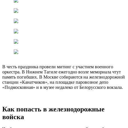
В честь праздника провели митинг с участием военного
оркестра. В Нижнем Тагиле ежегодно возле мемориала чтут
память погибших. В Москве собираются на железнодорожной
станции «Канатчиков», на площадке паровозное депо
«Подмосковная» и в музее недалеко от Белорусского вокзала.
Как попасть в железнодорожные
войска