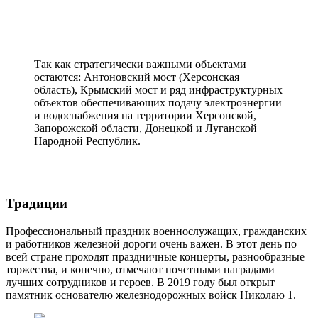
Так как стратегически важными объектами
остаются: Антоновский мост (Херсонская
область), Крымский мост и ряд инфраструктурных
объектов обеспечивающих подачу электроэнергии
и водоснабжения на территории Херсонской,
Запорожской области, Донецкой и Луганской
Народной Республик.
Традиции
Профессиональный праздник военнослужащих, гражданских
и работников железной дороги очень важен. В этот день по
всей стране проходят праздничные концерты, разнообразные
торжества, и конечно, отмечают почетными наградами
лучших сотрудников и героев. В 2019 году был открыт
памятник основателю железнодорожных войск Николаю 1.