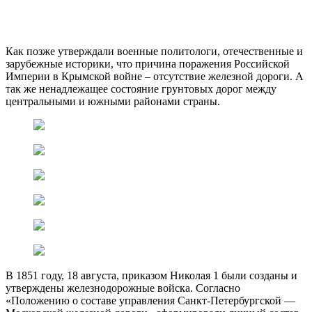
Как позже утверждали военные политологи, отечественные и
зарубежные историки, что причина поражения Российской
Империи в Крымской войне – отсутствие железной дороги. А
так же ненадлежащее состояние грунтовых дорог между
центральными и южными районами страны.
В 1851 году, 18 августа, приказом Николая 1 были созданы и
утверждены железнодорожные войска. Согласно
«Положению о составе управления Санкт-Петербургской —