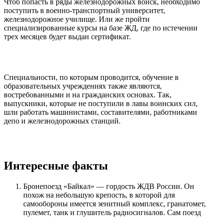
Чтоб попасть в ряды железнодорожных войск, необходимо
поступить в военно-транспортный университет,
железнодорожное училище. Или же пройти
специализированные курсы на базе ЖД, где по истечении
трех месяцев будет выдан сертификат.
Специальности, по которым проводится, обучение в
образовательных учреждениях также являются,
востребованными и на гражданских основах. Так,
выпускники, которые не поступили в лавы воинских сил,
шли работать машинистами, составителями, работниками
депо и железнодорожных станций.
Интересные факты
Бронепоезд «Байкал» — гордость ЖДВ России. Он
похож на небольшую крепость, в которой для
самообороны имеется зенитный комплекс, гранатомет,
пулемет, танк и глушитель радиосигналов. Сам поезд