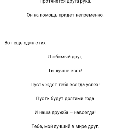
Протянется друга рука,
Он на помощь придет непременно.
Вот еще один стих:
Любимый друг,
Ты лучше всех!
Пусть ждет тебя всегда успех!
Пусть будут долгими года
И наша дружба — навсегда!
Тебе, мой лучший в мире друг,