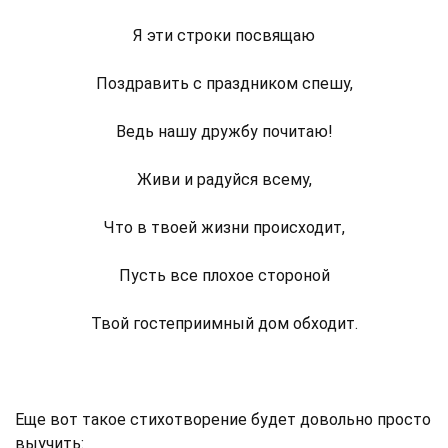
Я эти строки посвящаю
Поздравить с праздником спешу,
Ведь нашу дружбу почитаю!
Живи и радуйся всему,
Что в твоей жизни происходит,
Пусть все плохое стороной
Твой гостеприимный дом обходит.
Еще вот такое стихотворение будет довольно просто
выучить: