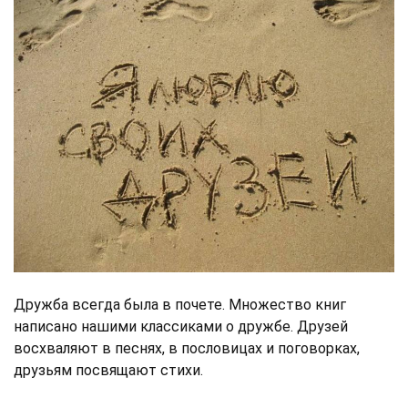
Дружба всегда была в почете. Множество книг
написано нашими классиками о дружбе. Друзей
восхваляют в песнях, в пословицах и поговорках,
друзьям посвящают стихи.