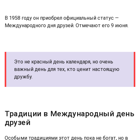
В 1958 году он приобрел официальный статус —
Международного дня друзей. Отмечают его 9 июня.
Это не красный день календаря, но очень
важный день для тех, кто ценит настоящую
дружбу.
Традиции в Международный день
друзей
Особыми традициями этот день пока не богат, но в