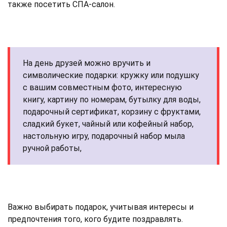
также посетить СПА-салон.
На день друзей можно вручить и
символические подарки: кружку или подушку
с вашим совместным фото, интересную
книгу, картину по номерам, бутылку для воды,
подарочный сертификат, корзину с фруктами,
сладкий букет, чайный или кофейный набор,
настольную игру, подарочный набор мыла
ручной работы,
Важно выбирать подарок, учитывая интересы и
предпочтения того, кого будите поздравлять.