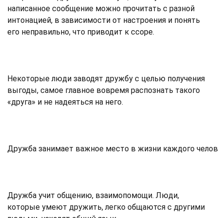
написанное сообщение можно прочитать с разной
интонацией, в зависимости от настроения и понять
его неправильно, что приводит к ссоре.
Некоторые люди заводят дружбу с целью получения
выгоды, самое главное вовремя распознать такого
«друга» и не надеяться на него.
Дружба занимает важное место в жизни каждого человек
Дружба учит общению, взаимопомощи. Люди,
которые умеют дружить, легко общаются с другими