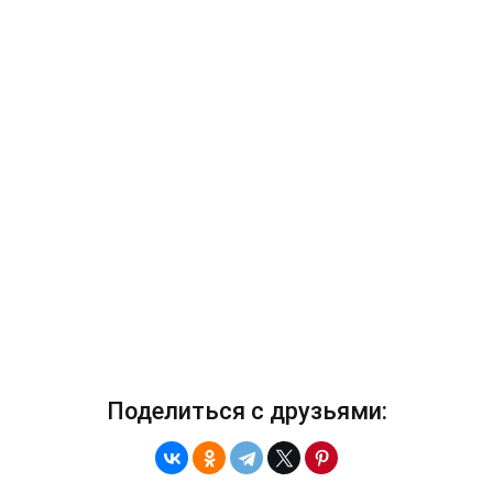
Поделиться с друзьями: