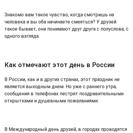
Знакомо вам такое чувство, когда смотришь на
человека и вы оба начинаете смеяться? У друзей
такое бывает, они понимают друг друга с полуслова, с
одного взгляда.
Как отмечают этот день в России
В России, как и в других странах, этот праздник не
является выходным днем. Но уже с раннего утра,
сообщения в телефонах пестрят поздравительными
открытками и душевными пожеланиями.
В Международный день друзей, в городах проводятся