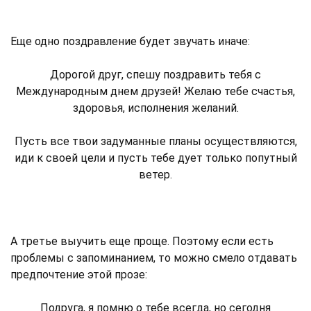
Еще одно поздравление будет звучать иначе:
Дорогой друг, спешу поздравить тебя с
Международным днем друзей! Желаю тебе счастья,
здоровья, исполнения желаний.
Пусть все твои задуманные планы осуществляются,
иди к своей цели и пусть тебе дует только попутный
ветер.
А третье выучить еще проще. Поэтому если есть
проблемы с запоминанием, то можно смело отдавать
предпочтение этой прозе:
Подруга, я помню о тебе всегда, но сегодня