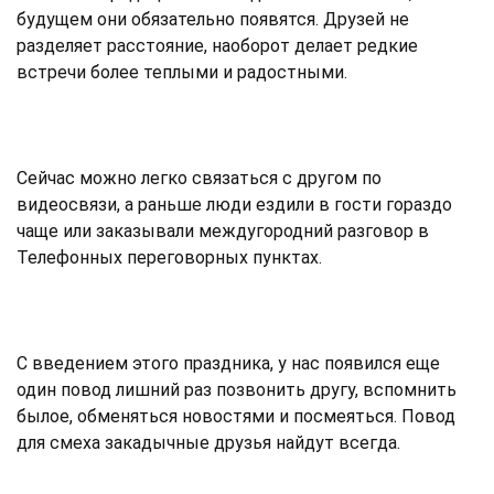
будущем они обязательно появятся. Друзей не
разделяет расстояние, наоборот делает редкие
встречи более теплыми и радостными.
Сейчас можно легко связаться с другом по
видеосвязи, а раньше люди ездили в гости гораздо
чаще или заказывали междугородний разговор в
Телефонных переговорных пунктах.
С введением этого праздника, у нас появился еще
один повод лишний раз позвонить другу, вспомнить
былое, обменяться новостями и посмеяться. Повод
для смеха закадычные друзья найдут всегда.