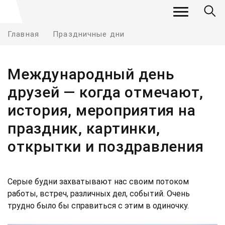
Главная
Праздничные дни
Международный день
друзей — когда отмечают,
история, мероприятия на
праздник, картинки,
открытки и поздравления
Серые будни захватывают нас своим потоком
работы, встреч, различных дел, событий. Очень
трудно было бы справиться с этим в одиночку.