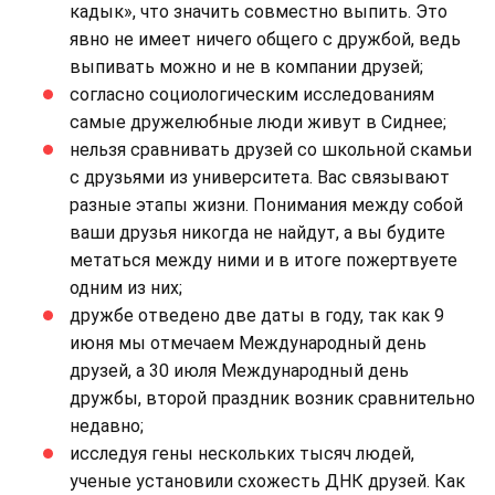
кадык», что значить совместно выпить. Это
явно не имеет ничего общего с дружбой, ведь
выпивать можно и не в компании друзей;
согласно социологическим исследованиям
самые дружелюбные люди живут в Сиднее;
нельзя сравнивать друзей со школьной скамьи
с друзьями из университета. Вас связывают
разные этапы жизни. Понимания между собой
ваши друзья никогда не найдут, а вы будите
метаться между ними и в итоге пожертвуете
одним из них;
дружбе отведено две даты в году, так как 9
июня мы отмечаем Международный день
друзей, а 30 июля Международный день
дружбы, второй праздник возник сравнительно
недавно;
исследуя гены нескольких тысяч людей,
ученые установили схожесть ДНК друзей. Как