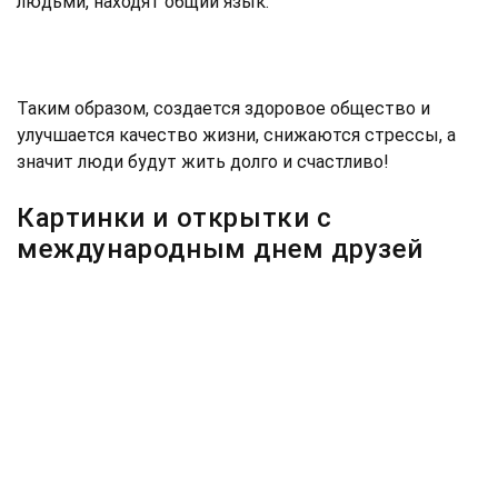
людьми, находят общий язык.
Таким образом, создается здоровое общество и
улучшается качество жизни, снижаются стрессы, а
значит люди будут жить долго и счастливо!
Картинки и открытки с
международным днем друзей