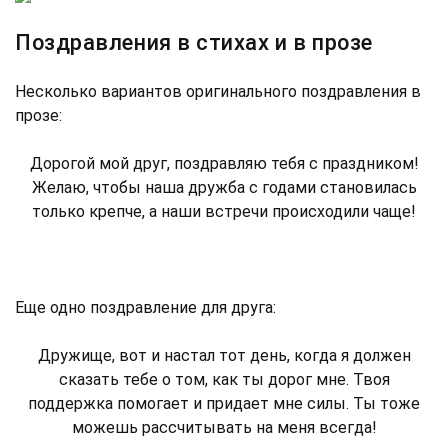
Поздравления в стихах и в прозе
Несколько вариантов оригинального поздравления в
прозе:
Дорогой мой друг, поздравляю тебя с праздником!
Желаю, чтобы наша дружба с годами становилась
только крепче, а наши встречи происходили чаще!
Еще одно поздравление для друга:
Дружище, вот и настал тот день, когда я должен
сказать тебе о том, как ты дорог мне. Твоя
поддержка помогает и придает мне силы. Ты тоже
можешь рассчитывать на меня всегда!