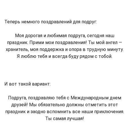
Теперь немного поздравлений для подруг:
Моя дорогая и любимая подруга, сегодня наш
праздник. Прими мои поздравления! Ты мой ангел —
хранитель, моя поддержка и опора в трудную минуту.
Я люблю тебя и всегда буду рядом с тобой.
И вот такой вариант:
Подруга, поздравляю тебя с Международным днем
друзей! Мы обязательно должны отметить этот
праздник и заодно вспомнить все наши приключения.
Ты самая лучшая!