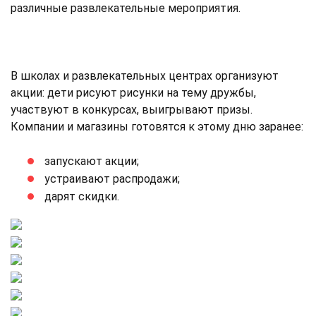
различные развлекательные мероприятия.
В школах и развлекательных центрах организуют
акции: дети рисуют рисунки на тему дружбы,
участвуют в конкурсах, выигрывают призы.
Компании и магазины готовятся к этому дню заранее:
запускают акции;
устраивают распродажи;
дарят скидки.