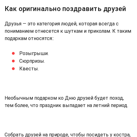
Как оригинально поздравить друзей
Друзья — это категория людей, которая всегда с
пониманием отнесется к шуткам и приколам. К таким
подаркам относятся::
Розыгрыши.
Сюрпризы.
Квесты.
Необычным подарком ко Дню друзей будет поход,
тем более, что праздник выпадает на летний период.
Собрать друзей на природе, чтобы посидеть у костра,