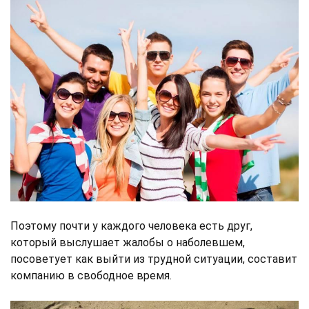
Поэтому почти у каждого человека есть друг,
который выслушает жалобы о наболевшем,
посоветует как выйти из трудной ситуации, составит
компанию в свободное время.