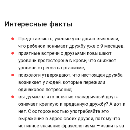
Интересные факты
Представляете, ученые уже давно выяснили,
что ребенок понимает дружбу уже с 9 месяцев;
приятные встречи с друзьями повышают
уровень прогестерона в крови, что снижает
уровень стресса в организме;
психологи утверждают, что настоящая дружба
возникает у людей, которые пережили
одинаковое потрясение;
вы думаете, что понятие «закадычный друг»
означает крепкую и преданную дружбу? А вот и
нет. С осторожностью употребляйте это
выражение в адрес своих друзей, потому что
истинное значение фразеологизма — «залить за