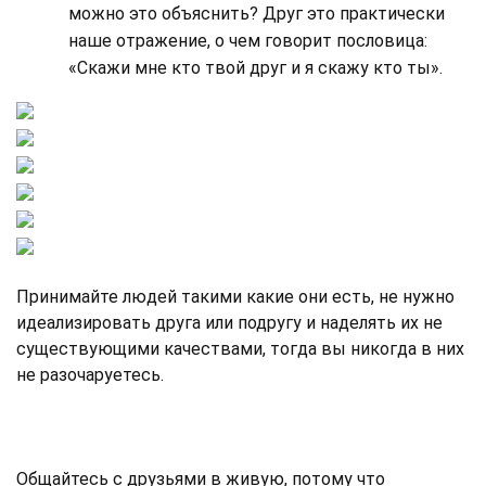
можно это объяснить? Друг это практически
наше отражение, о чем говорит пословица:
«Скажи мне кто твой друг и я скажу кто ты».
Принимайте людей такими какие они есть, не нужно
идеализировать друга или подругу и наделять их не
существующими качествами, тогда вы никогда в них
не разочаруетесь.
Общайтесь с друзьями в живую, потому что