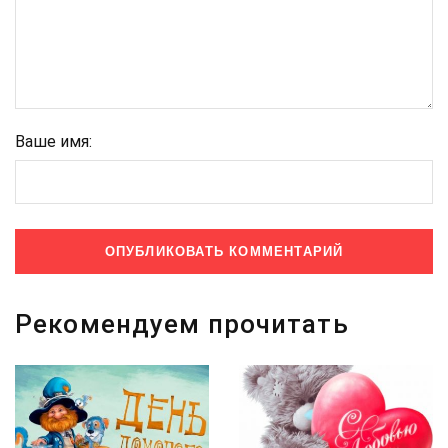
Ваше имя:
Рекомендуем прочитать