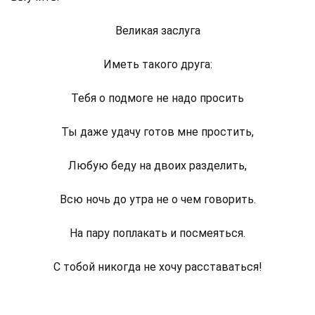
Великая заслуга
Иметь такого друга:
Тебя о подмоге не надо просить
Ты даже удачу готов мне простить,
Любую беду на двоих разделить,
Всю ночь до утра не о чем говорить.
На пару поплакать и посмеяться.
С тобой никогда не хочу расставаться!