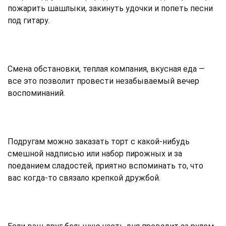
пожарить шашлыки, закинуть удочки и попеть песни
под гитару.
Смена обстановки, теплая компания, вкусная еда —
все это позволит провести незабываемый вечер
воспоминаний.
Подругам можно заказать торт с какой-нибудь
смешной надписью или набор пирожных и за
поеданием сладостей, приятно вспоминать то, что
вас когда-то связало крепкой дружбой.