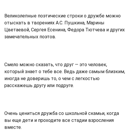
Великолепные поэтические строки о дружбе можно
отыскать в творениях А.С. Пушкина, Марины
Цветаевой, Сергея Есенина, Федора Тютчева и других
замечательных поэтов.
Смело можно сказать, что друг — это человек,
который знает о тебе все. Ведь даже самым близким,
иногда не доверишь то, о чем с легкостью
расскажешь другу или подруге.
Очень цениться дружба со школьной скамьи, когда
вы еще дети и проходите все стадии взросления
вместе.