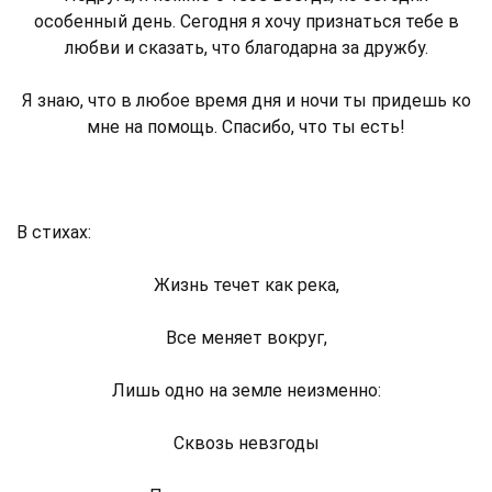
особенный день. Сегодня я хочу признаться тебе в
любви и сказать, что благодарна за дружбу.
Я знаю, что в любое время дня и ночи ты придешь ко
мне на помощь. Спасибо, что ты есть!
В стихах:
Жизнь течет как река,
Все меняет вокруг,
Лишь одно на земле неизменно:
Сквозь невзгоды