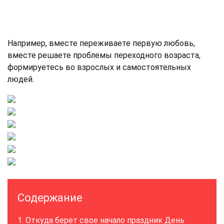
Например, вместе переживаете первую любовь,
вместе решаете проблемы переходного возраста,
формируетесь во взрослых и самостоятельных
людей.
Содержание
Откуда берет свое начало праздник День