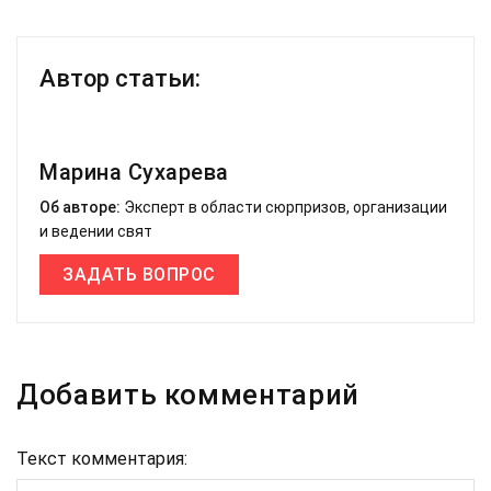
Автор статьи:
Марина Сухарева
Об авторе:
Эксперт в области сюрпризов, организации
и ведении свят
ЗАДАТЬ ВОПРОС
Добавить комментарий
Текст комментария: