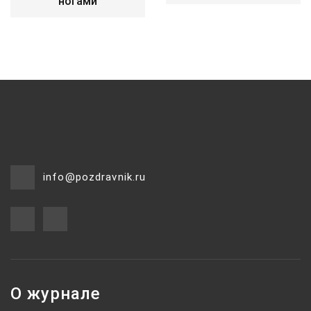
ногами
info@pozdravnik.ru
О журнале