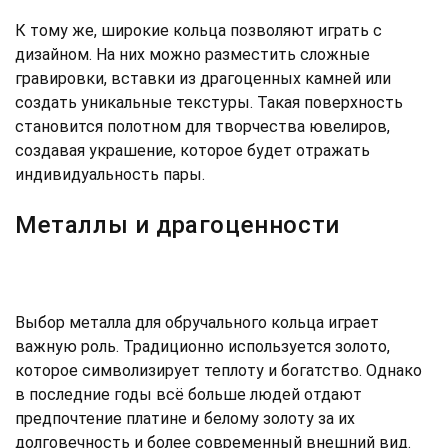
К тому же, широкие кольца позволяют играть с
дизайном. На них можно разместить сложные
гравировки, вставки из драгоценных камней или
создать уникальные текстуры. Такая поверхность
становится полотном для творчества ювелиров,
создавая украшение, которое будет отражать
индивидуальность пары.
Металлы и драгоценности
Выбор металла для обручального кольца играет
важную роль. Традиционно используется золото,
которое символизирует теплоту и богатство. Однако
в последние годы всё больше людей отдают
предпочтение платине и белому золоту за их
долговечность и более современный внешний вид.