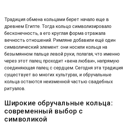
Традиция обмена кольцами берет начало еще в
древнем Египте. Тогда кольцо символизировало
бесконечность, а его круглая форма отражала
вечность отношений. Римляне добавили ещё один
символический элемент: они носили кольца на
безымянном пальце левой руки, полагая, что именно
через этот палец проходит «вена любви», напрямую
соединяющая палец с сердцем. Сегодня эта традиция
существует во многих культурах, и обручальные
кольца остаются неизменной частью свадебных
ритуалов.
Широкие обручальные кольца:
современный выбор с
символикой