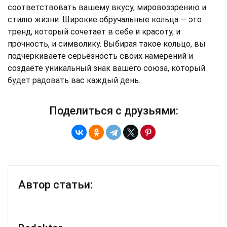
соответствовать вашему вкусу, мировоззрению и
стилю жизни. Широкие обручальные кольца — это
тренд, который сочетает в себе и красоту, и
прочность, и символику. Выбирая такое кольцо, вы
подчеркиваете серьёзность своих намерений и
создаёте уникальный знак вашего союза, который
будет радовать вас каждый день.
Поделиться с друзьями:
Автор статьи: