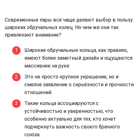
Современные пары всё чаще делают выбор в пользу
широких обручальных колец. Но чем же они так
привлекают внимание?
Широкие обручальные кольца, как правило,
имеют более заметный дизайн и ощущаются
массивнее на руке.
Это не просто крупное украшение, но и
смелое заявление о серьёзности и прочности
отношений.
Такие кольца ассоциируются с
устойчивостью и уверенностью, что
особенно актуально для тех, кто хочет
подчеркнуть важность своего брачного
союза.