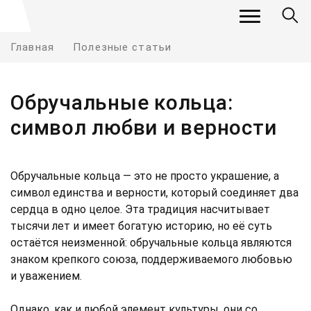
Главная
Полезные статьи
Обручальные кольца:
символ любви и верности
Обручальные кольца — это не просто украшение, а
символ единства и верности, который соединяет два
сердца в одно целое. Эта традиция насчитывает
тысячи лет и имеет богатую историю, но её суть
остаётся неизменной: обручальные кольца являются
знаком крепкого союза, поддерживаемого любовью
и уважением.
Однако, как и любой элемент культуры, они со