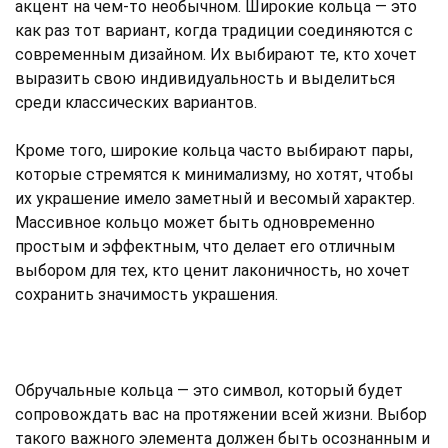
акцент на чем-то необычном. Широкие кольца — это
как раз тот вариант, когда традиции соединяются с
современным дизайном. Их выбирают те, кто хочет
выразить свою индивидуальность и выделиться
среди классических вариантов.
Кроме того, широкие кольца часто выбирают пары,
которые стремятся к минимализму, но хотят, чтобы
их украшение имело заметный и весомый характер.
Массивное кольцо может быть одновременно
простым и эффектным, что делает его отличным
выбором для тех, кто ценит лаконичность, но хочет
сохранить значимость украшения.
Обручальные кольца — это символ, который будет
сопровождать вас на протяжении всей жизни. Выбор
такого важного элемента должен быть осознанным и