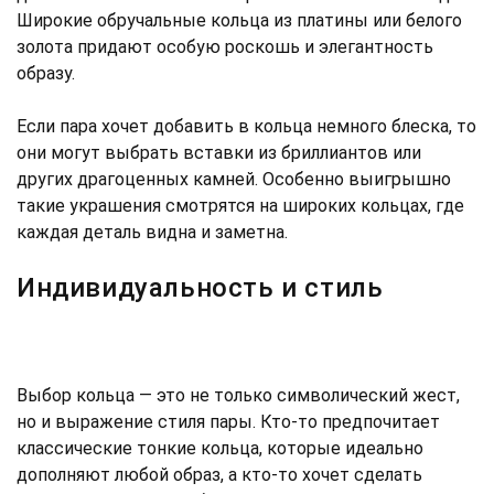
Широкие обручальные кольца из платины или белого
золота придают особую роскошь и элегантность
образу.
Если пара хочет добавить в кольца немного блеска, то
они могут выбрать вставки из бриллиантов или
других драгоценных камней. Особенно выигрышно
такие украшения смотрятся на широких кольцах, где
каждая деталь видна и заметна.
Индивидуальность и стиль
Выбор кольца — это не только символический жест,
но и выражение стиля пары. Кто-то предпочитает
классические тонкие кольца, которые идеально
дополняют любой образ, а кто-то хочет сделать