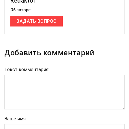
Redaktor
Об авторе:
ЗАДАТЬ ВОПРОС
Добавить комментарий
Текст комментария:
Ваше имя: