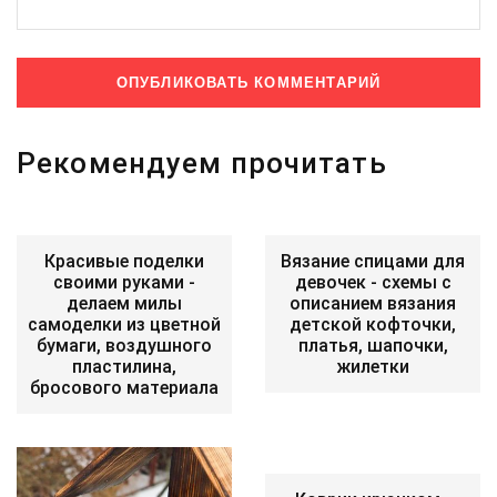
Рекомендуем прочитать
Красивые поделки
Вязание спицами для
своими руками -
девочек - схемы с
делаем милы
описанием вязания
самоделки из цветной
детской кофточки,
бумаги, воздушного
платья, шапочки,
пластилина,
жилетки
бросового материала