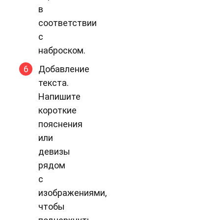
в
соответствии
с
наброском.
Добавление
текста.
Напишите
короткие
пояснения
или
девизы
рядом
с
изображениями,
чтобы