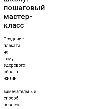
пошаговый
мастер-
класс
Создание
плаката
на
тему
здорового
образа
жизни
—
замечательный
способ
вовлечь