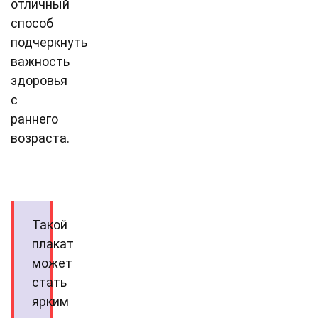
отличный
способ
подчеркнуть
важность
здоровья
с
раннего
возраста.
Такой
плакат
может
стать
ярким