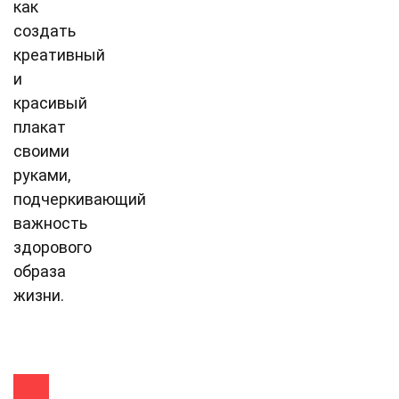
как
создать
креативный
и
красивый
плакат
своими
руками,
подчеркивающий
важность
здорового
образа
жизни.