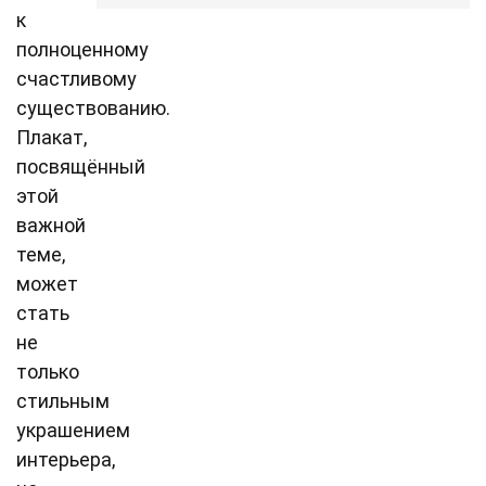
к
полноценному
счастливому
существованию.
Плакат,
посвящённый
этой
важной
теме,
может
стать
не
только
стильным
украшением
интерьера,