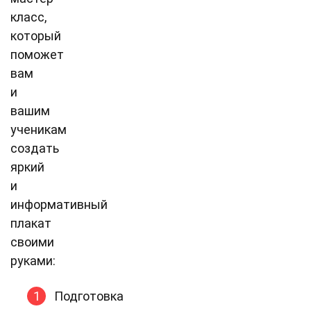
класс,
который
поможет
вам
и
вашим
ученикам
создать
яркий
и
информативный
плакат
своими
руками:
Подготовка