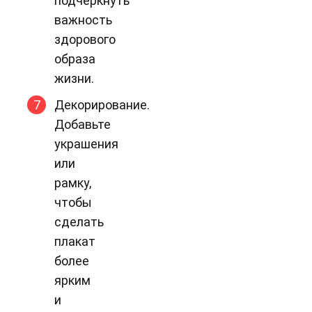
подчеркнуть
важность
здорового
образа
жизни.
Декорирование.
Добавьте
украшения
или
рамку,
чтобы
сделать
плакат
более
ярким
и