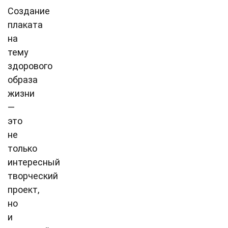
Создание
плаката
на
тему
здорового
образа
жизни
—
это
не
только
интересный
творческий
проект,
но
и