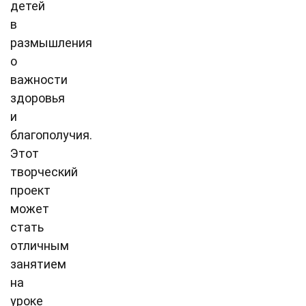
детей
в
размышления
о
важности
здоровья
и
благополучия.
Этот
творческий
проект
может
стать
отличным
занятием
на
уроке