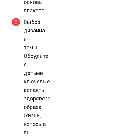
основы
плаката.
Выбор
дизайна
и
темы.
Обсудите
с
детьми
ключевые
аспекты
здорового
образа
жизни,
которые
вы