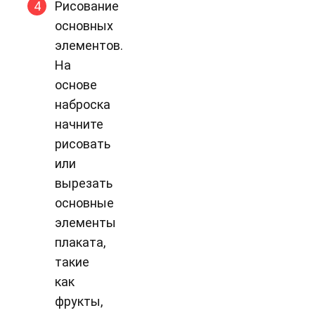
Рисование
основных
элементов.
На
основе
наброска
начните
рисовать
или
вырезать
основные
элементы
плаката,
такие
как
фрукты,