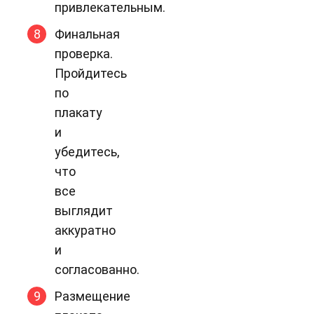
привлекательным.
Финальная
проверка.
Пройдитесь
по
плакату
и
убедитесь,
что
все
выглядит
аккуратно
и
согласованно.
Размещение