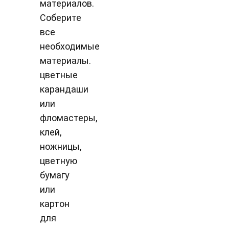
материалов.
Соберите
все
необходимые
материалы.
цветные
карандаши
или
фломастеры,
клей,
ножницы,
цветную
бумагу
или
картон
для