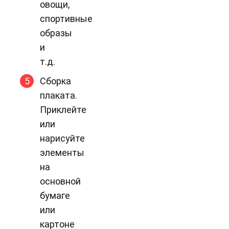
овощи,
спортивные
образы
и
т.д.
Сборка
плаката.
Приклейте
или
нарисуйте
элементы
на
основной
бумаге
или
картоне