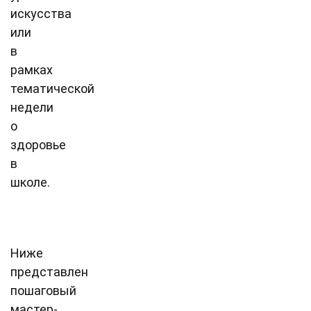
искусства
или
в
рамках
тематической
недели
о
здоровье
в
школе.
Ниже
представлен
пошаговый
мастер-