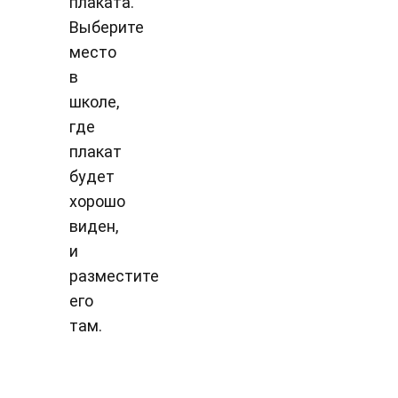
плаката.
Выберите
место
в
школе,
где
плакат
будет
хорошо
виден,
и
разместите
его
там.