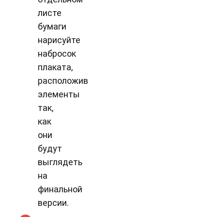
листе
бумаги
нарисуйте
набросок
плаката,
расположив
элементы
так,
как
они
будут
выглядеть
на
финальной
версии.