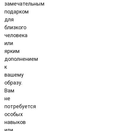
замечательным
подарком
для
близкого
человека
или
ярким
дополнением
к
вашему
образу.
Вам
не
потребуется
особых
навыков
или