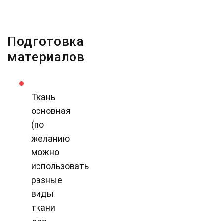
Подготовка
материалов
Ткань
основная
(по
желанию
можно
использовать
разные
виды
ткани