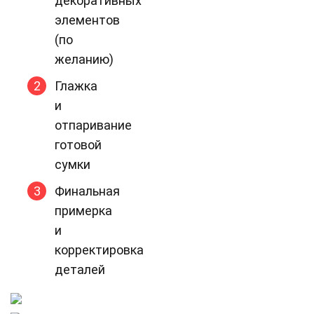
декоративных
элементов
(по
желанию)
Глажка
и
отпаривание
готовой
сумки
Финальная
примерка
и
корректировка
деталей