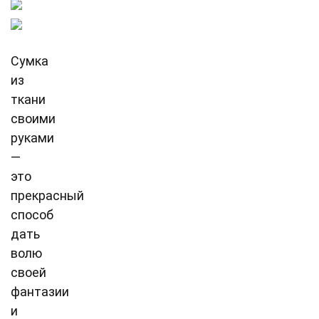
Сумка
из
ткани
своими
руками
—
это
прекрасный
способ
дать
волю
своей
фантазии
и