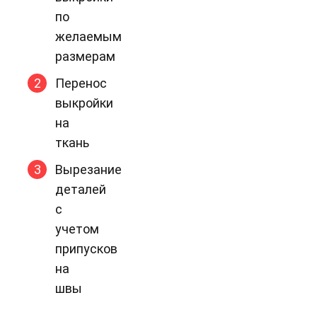
по
желаемым
размерам
Перенос
выкройки
на
ткань
Вырезание
деталей
с
учетом
припусков
на
швы