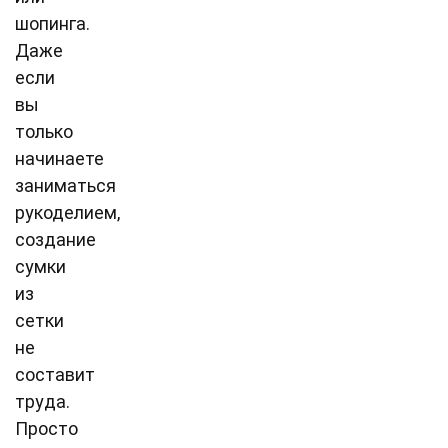
шопинга.
Даже
если
вы
только
начинаете
заниматься
рукоделием,
создание
сумки
из
сетки
не
составит
труда.
Просто