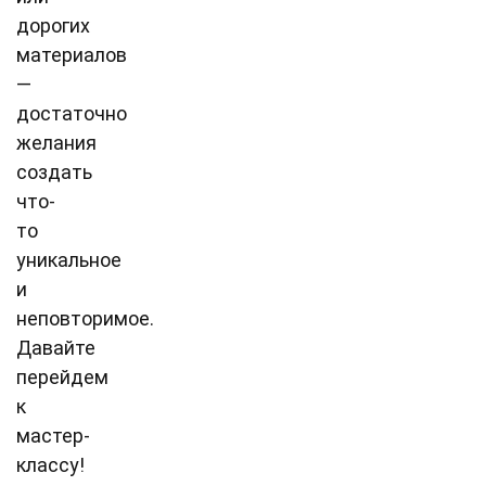
дорогих
материалов
—
достаточно
желания
создать
что-
то
уникальное
и
неповторимое.
Давайте
перейдем
к
мастер-
классу!