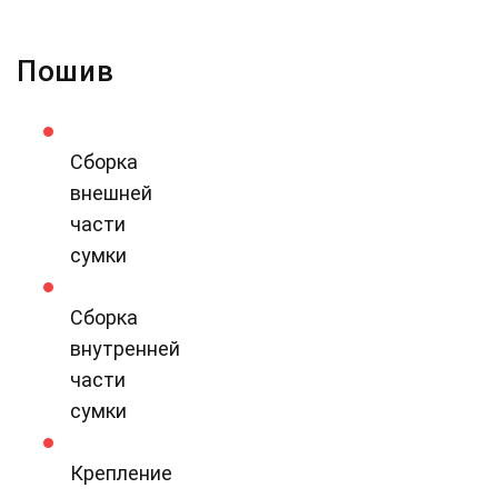
Пошив
Сборка
внешней
части
сумки
Сборка
внутренней
части
сумки
Крепление