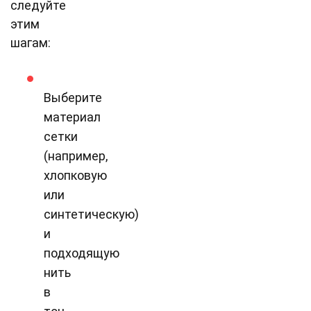
следуйте
этим
шагам:
Выберите
материал
сетки
(например,
хлопковую
или
синтетическую)
и
подходящую
нить
в