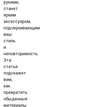
руками,
станет
ярким
аксессуаром,
подчеркивающим
ваш
стиль
и
неповторимость.
Эта
статья
подскажет
вам,
как
превратить
обыденные
материалы