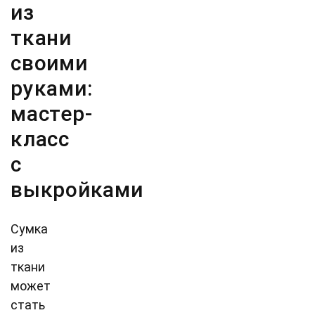
из
ткани
своими
руками:
мастер-
класс
с
выкройками
Сумка
из
ткани
может
стать