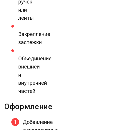
ручек
или
ленты
Закрепление
застежки
Объединение
внешней
и
внутренней
частей
Оформление
Добавление