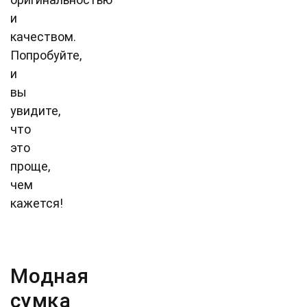
и
качеством.
Попробуйте,
и
вы
увидите,
что
это
проще,
чем
кажется!
Модная
сумка