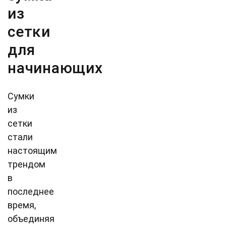
из
сетки
для
начинающих
Сумки
из
сетки
стали
настоящим
трендом
в
последнее
время,
объединяя