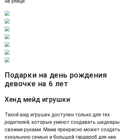
на улице.
Подарки на день рождения
девочке на 6 лет
Хенд мейд игрушки
Такой вид игрушек доступен только для тех
родителей, которые умеют создавать шедевры
своими руками. Мама прекрасно может создать
кукольную семью и большой гардероб для нее.