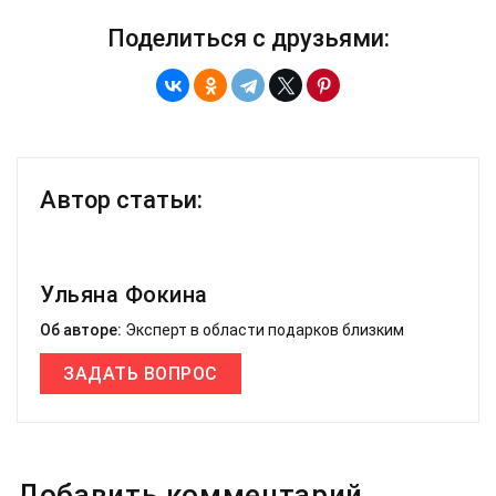
Поделиться с друзьями:
Автор статьи:
Ульяна Фокина
Об авторе:
Эксперт в области подарков близким
ЗАДАТЬ ВОПРОС
Добавить комментарий