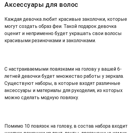
Аксессуары для волос
Каждая девочка любит красивые заколочки, которые
могут создать образ феи. Такой подарок девочка
оценит и неприменно будет украшать свои волосы
красивыми резиночками и заколочками.
С настраиваемыми повязками на голову у вашей 6-
летней девочки будет множество работы у зеркала.
Существуют наборы, в которые входят различные
аксессуары и материалы для рукоделия, из которых
можно сделать модную повязку.
Помимо 10 повязок на голову, в состав набора входит