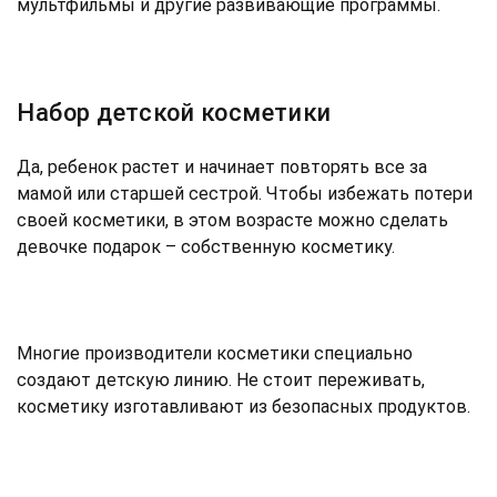
мультфильмы и другие развивающие программы.
Набор детской косметики
Да, ребенок растет и начинает повторять все за
мамой или старшей сестрой. Чтобы избежать потери
своей косметики, в этом возрасте можно сделать
девочке подарок – собственную косметику.
Многие производители косметики специально
создают детскую линию. Не стоит переживать,
косметику изготавливают из безопасных продуктов.