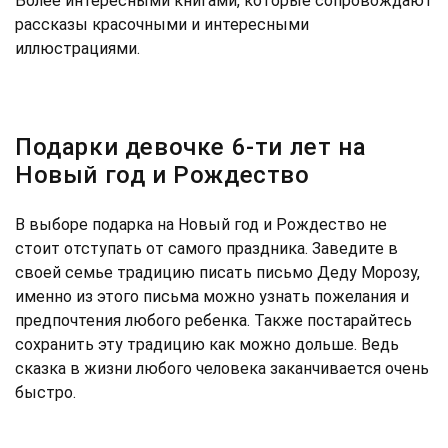
Более интересными книгами, которые сопровождают
рассказы красочными и интересными
иллюстрациями.
Подарки девочке 6-ти лет на
Новый год и Рождество
В выборе подарка на Новый год и Рождество не
стоит отступать от самого праздника. Заведите в
своей семье традицию писать письмо Деду Морозу,
именно из этого письма можно узнать пожелания и
предпочтения любого ребенка. Также постарайтесь
сохранить эту традицию как можно дольше. Ведь
сказка в жизни любого человека заканчивается очень
быстро.