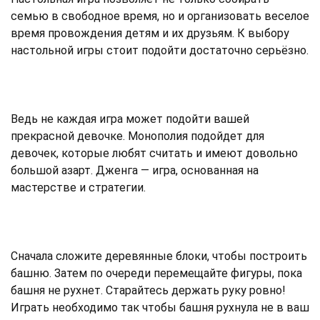
семью в свободное время, но и организовать веселое
время провождения детям и их друзьям. К выбору
настольной игры стоит подойти достаточно серьёзно.
Ведь не каждая игра может подойти вашей
прекрасной девочке. Монополия подойдет для
девочек, которые любят считать и имеют довольно
большой азарт. Дженга — игра, основанная на
мастерстве и стратегии.
Сначала сложите деревянные блоки, чтобы построить
башню. Затем по очереди перемещайте фигуры, пока
башня не рухнет. Старайтесь держать руку ровно!
Играть необходимо так чтобы башня рухнула не в ваш