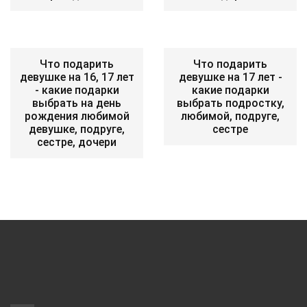
Что подарить
Что подарить
девушке на 16, 17 лет
девушке на 17 лет -
- какие подарки
какие подарки
выбрать на день
выбрать подростку,
рождения любимой
любимой, подруге,
девушке, подруге,
сестре
сестре, дочери