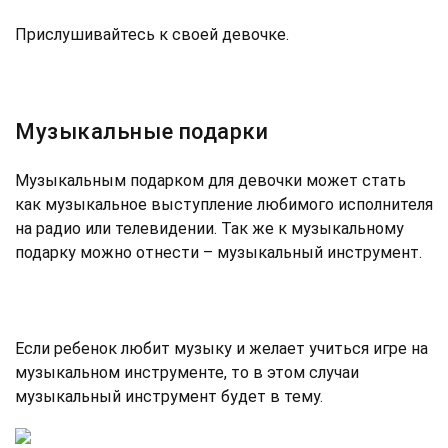
Прислушивайтесь к своей девочке.
Музыкальные подарки
Музыкальным подарком для девочки может стать
как музыкальное выступление любимого исполнителя
на радио или телевидении. Так же к музыкальному
подарку можно отнести – музыкальный инструмент.
Если ребенок любит музыку и желает учиться игре на
музыкальном инструменте, то в этом случаи
музыкальный инструмент будет в тему.