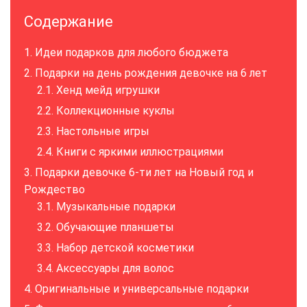
Содержание
Идеи подарков для любого бюджета
Подарки на день рождения девочке на 6 лет
Хенд мейд игрушки
Коллекционные куклы
Настольные игры
Книги с яркими иллюстрациями
Подарки девочке 6-ти лет на Новый год и
Рождество
Музыкальные подарки
Обучающие планшеты
Набор детской косметики
Аксессуары для волос
Оригинальные и универсальные подарки