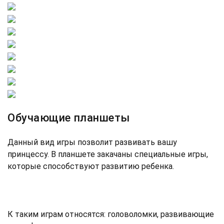
Обучающие планшеты
Данный вид игры позволит развивать вашу
принцессу. В планшете закачаны специальные игры,
которые способствуют развитию ребенка.
К таким играм относятся: головоломки, развивающие