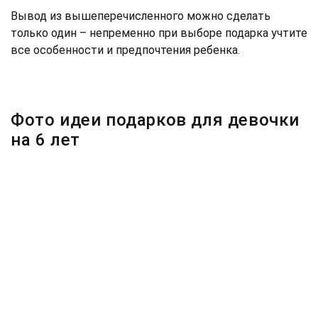
Вывод из вышеперечисленного можно сделать
только один – непременно при выборе подарка учтите
все особенности и предпочтения ребенка.
Фото идеи подарков для девочки
на 6 лет