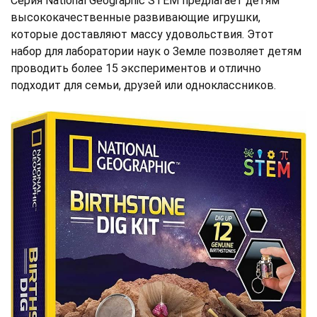
Серия National Geographic STEM предлагает детям
высококачественные развивающие игрушки,
которые доставляют массу удовольствия. Этот
набор для лаборатории наук о Земле позволяет детям
проводить более 15 экспериментов и отлично
подходит для семьи, друзей или одноклассников.