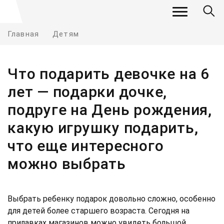
Главная
Детям
Что подарить девочке на 6
лет — подарки дочке,
подруге на День рождения,
какую игрушку подарить,
что еще интересного
можно выбрать
Выбрать ребенку подарок довольно сложно, особенно
для детей более старшего возраста. Сегодня на
прилавках магазинов можно увидеть большой