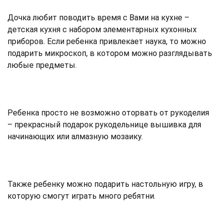
Дочка любит поводить время с Вами на кухне –
детская кухня с набором элементарных кухонных
приборов. Если ребенка привлекает наука, то можно
подарить микроскоп, в котором можно разглядывать
любые предметы.
Ребенка просто не возможно оторвать от рукоделия
– прекрасный подарок рукодельнице вышивка для
начинающих или алмазную мозаику.
Также ребенку можно подарить настольную игру, в
которую смогут играть много ребятни.