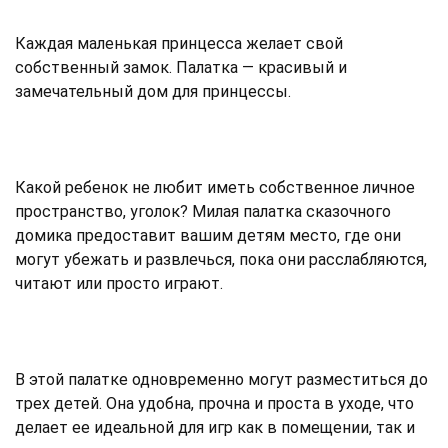
Каждая маленькая принцесса желает свой
собственный замок. Палатка — красивый и
замечательный дом для принцессы.
Какой ребенок не любит иметь собственное личное
пространство, уголок? Милая палатка сказочного
домика предоставит вашим детям место, где они
могут убежать и развлечься, пока они расслабляются,
читают или просто играют.
В этой палатке одновременно могут разместиться до
трех детей. Она удобна, прочна и проста в уходе, что
делает ее идеальной для игр как в помещении, так и