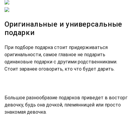
Оригинальные и универсальные
подарки
При подборе подарка стоит придерживаться
оригинальности, самое главное не подарить
одинаковые подарки с другими родственниками.
Стоит заранее оговорить, кто что будет дарить.
Большое разнообразие подарков приведет в восторг
девочку, будь она дочкой, племянницей или просто
знакомая девочка.