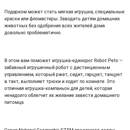
Подарком может стать мягкая игрушка, специальные
краски или фломастеры. Заводить детям домашних
животных без одобрения всех жителей дома
довольно проблематично.
В этом вам поможет игрушка-единорог Robot Pets —
забавный игрушечный робот с дистанционным
управлением, который ржет, сидит, гарцует, танцует
в такт, выполняет трюки и ходит по комнате. Это
отличная игрушка-компаньон для детей, которая
ненадолго облегчит их желание завести домашнего
питомца.