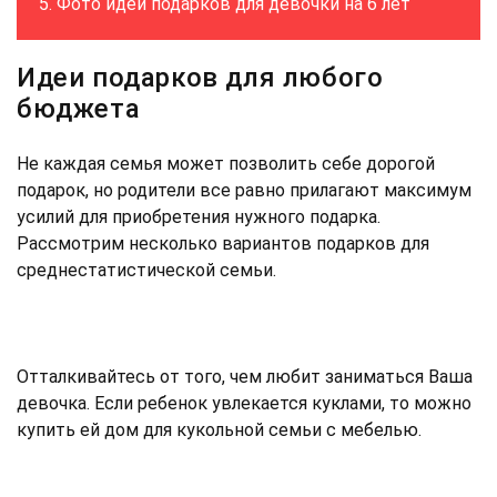
Фото идеи подарков для девочки на 6 лет
Идеи подарков для любого
бюджета
Не каждая семья может позволить себе дорогой
подарок, но родители все равно прилагают максимум
усилий для приобретения нужного подарка.
Рассмотрим несколько вариантов подарков для
среднестатистической семьи.
Отталкивайтесь от того, чем любит заниматься Ваша
девочка. Если ребенок увлекается куклами, то можно
купить ей дом для кукольной семьи с мебелью.