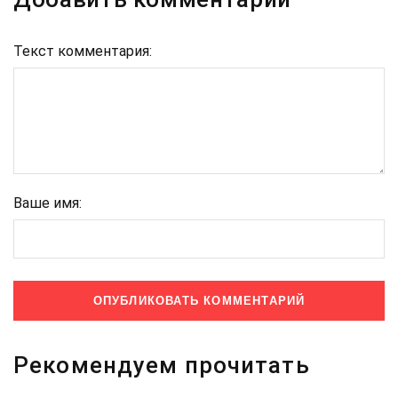
Текст комментария:
Ваше имя:
Рекомендуем прочитать