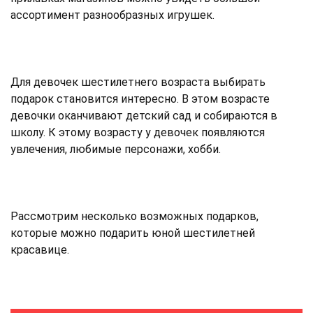
ассортимент разнообразных игрушек.
Для девочек шестилетнего возраста выбирать
подарок становится интересно. В этом возрасте
девочки оканчивают детский сад и собираются в
школу. К этому возрасту у девочек появляются
увлечения, любимые персонажи, хобби.
Рассмотрим несколько возможных подарков,
которые можно подарить юной шестилетней
красавице.