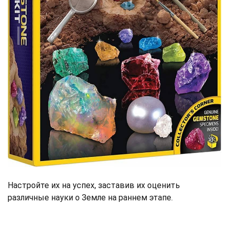
Настройте их на успех, заставив их оценить
различные науки о Земле на раннем этапе.