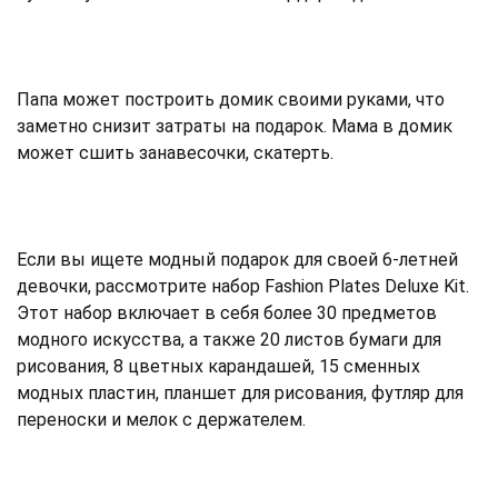
Папа может построить домик своими руками, что
заметно снизит затраты на подарок. Мама в домик
может сшить занавесочки, скатерть.
Если вы ищете модный подарок для своей 6-летней
девочки, рассмотрите набор Fashion Plates Deluxe Kit.
Этот набор включает в себя более 30 предметов
модного искусства, а также 20 листов бумаги для
рисования, 8 цветных карандашей, 15 сменных
модных пластин, планшет для рисования, футляр для
переноски и мелок с держателем.