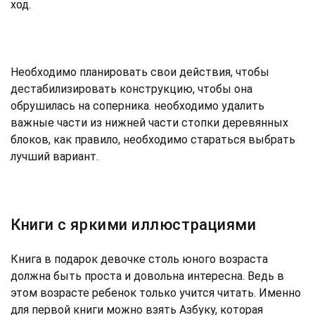
ход.
Необходимо планировать свои действия, чтобы
дестабилизировать конструкцию, чтобы она
обрушилась на соперника. необходимо удалить
важные части из нижней части стопки деревянных
блоков, как правило, необходимо стараться выбрать
лучший вариант.
Книги с яркими иллюстрациями
Книга в подарок девочке столь юного возраста
должна быть проста и довольна интересна. Ведь в
этом возрасте ребенок только учится читать. Именно
для первой книги можно взять Азбуку, которая