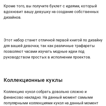
Кроме того, вы получите буклет с идеями, который
вдохновит вашу девушку на создание собственных
дизайнов.
Этот набор станет отличной первой книгой по дизайну
для вашей девочки, так как различные трафареты
позволяют часами изучать модные идеи под
руководством простых в исполнении проектов.
Коллекционные куклы
Коллекцию кукол собрать довольно сложно и
финансово накладно. На данный момент самыми
популярными коллекциями кукол на данный момент