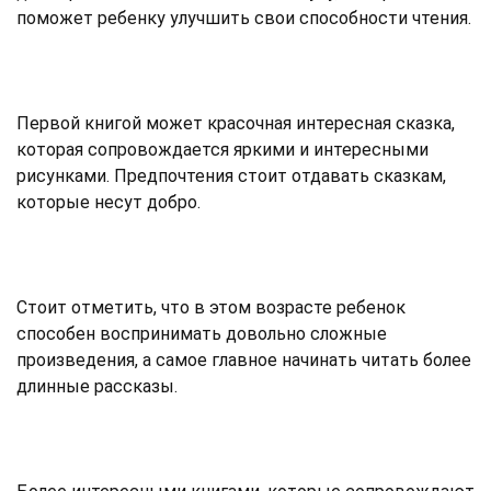
поможет ребенку улучшить свои способности чтения.
Первой книгой может красочная интересная сказка,
которая сопровождается яркими и интересными
рисунками. Предпочтения стоит отдавать сказкам,
которые несут добро.
Стоит отметить, что в этом возрасте ребенок
способен воспринимать довольно сложные
произведения, а самое главное начинать читать более
длинные рассказы.