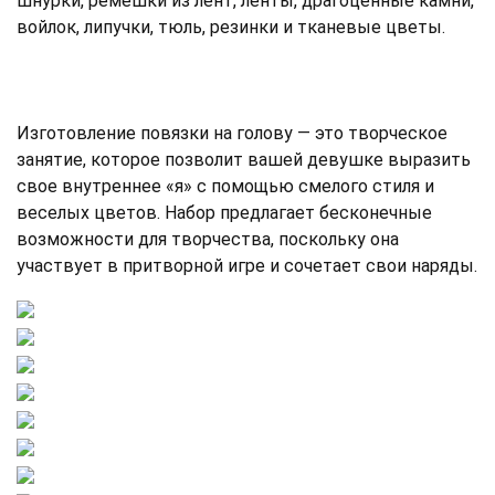
шнурки, ремешки из лент, ленты, драгоценные камни,
войлок, липучки, тюль, резинки и тканевые цветы.
Изготовление повязки на голову — это творческое
занятие, которое позволит вашей девушке выразить
свое внутреннее «я» с помощью смелого стиля и
веселых цветов. Набор предлагает бесконечные
возможности для творчества, поскольку она
участвует в притворной игре и сочетает свои наряды.