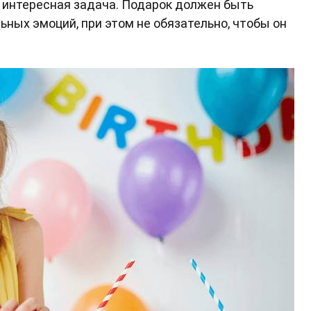
интересная задача. Подарок должен быть
ых эмоций, при этом не обязательно, чтобы он