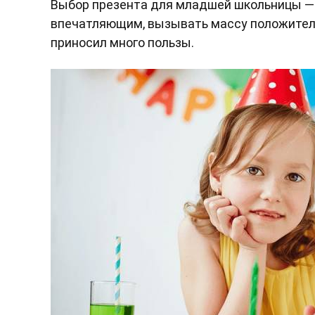
Выбор презента для младшей школьницы — 
впечатляющим, вызывать массу положительн
приносил много пользы.