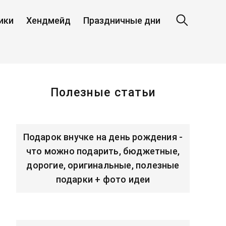
ики
Хендмейд
Праздничные дни
Полезные статьи
Подарок внучке на день рождения -
что можно подарить, бюджетные,
дорогие, оригинальные, полезные
подарки + фото идеи