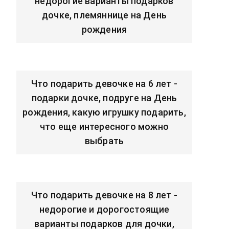
недорогие варианты подарков
дочке, племяннице на День
рождения
Что подарить девочке на 6 лет -
подарки дочке, подруге на День
рождения, какую игрушку подарить,
что еще интересного можно
выбрать
Что подарить девочке на 8 лет -
недорогие и дорогостоящие
варианты подарков для дочки,