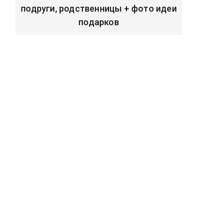
подруги, родственницы + фото идеи
подарков