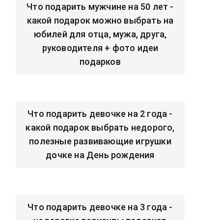
Что подарить мужчине на 50 лет -
какой подарок можно выбрать на
юбилей для отца, мужа, друга,
руководителя + фото идеи
подарков
Что подарить девочке на 2 года -
какой подарок выбрать недорого,
полезные развивающие игрушки
дочке на День рождения
Что подарить девочке на 3 года -