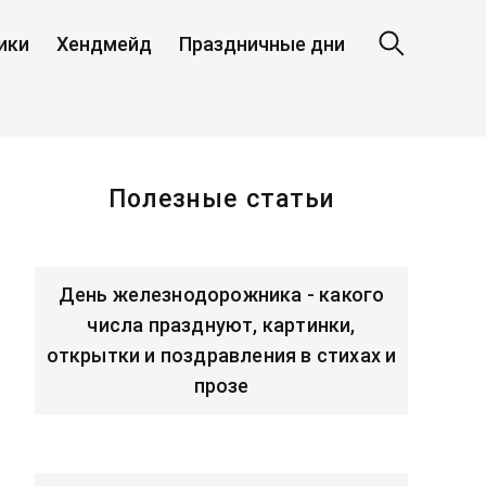
ики
Хендмейд
Праздничные дни
Полезные статьи
День железнодорожника - какого
числа празднуют, картинки,
открытки и поздравления в стихах и
прозе