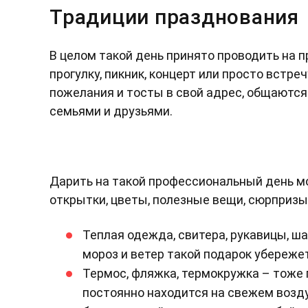
Традиции празднования
В целом такой день принято проводить на пр
прогулку, пикник, концерт или просто вст
пожелания и тосты в свой адрес, общаются
семьями и друзьями.
Дарить на такой профессиональный день мо
открытки, цветы, полезные вещи, сюрпризы
Теплая одежда, свитера, рукавицы, ша
мороз и ветер такой подарок убереже
Термос, фляжка, термокружка – тоже 
постоянно находится на свежем возду