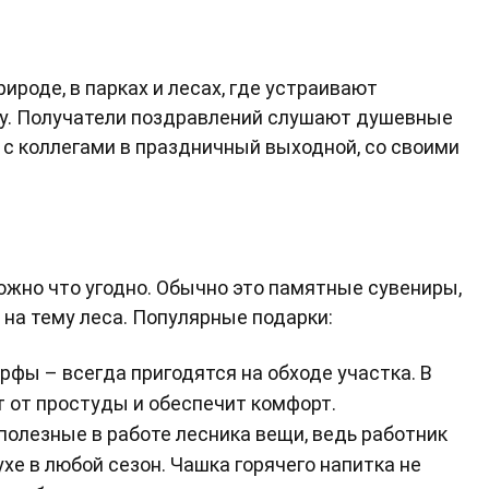
ироде, в парках и лесах, где устраивают
речу. Получатели поздравлений слушают душевные
 с коллегами в праздничный выходной, со своими
жно что угодно. Обычно это памятные сувениры,
 на тему леса. Популярные подарки:
рфы – всегда пригодятся на обходе участка. В
т от простуды и обеспечит комфорт.
полезные в работе лесника вещи, ведь работник
хе в любой сезон. Чашка горячего напитка не