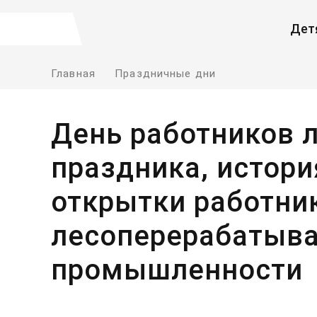
Дет
Главная
Праздничные дни
День работников л
праздника, истори
открытки работни
лесоперерабатыв
промышленности