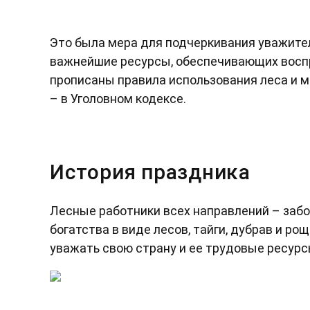
Это была мера для подчеркивания уважите
важнейшие ресурсы, обеспечивающих воспр
прописаны правила использования леса и м
– в Уголовном кодексе.
История праздника
Лесные работники всех направлений – забо
богатства в виде лесов, тайги, дубрав и ро
уважать свою страну и ее трудовые ресурс