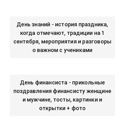
День знаний - история праздника,
когда отмечают, традиции на 1
сентября, мероприятия и разговоры
о важном с учениками
День финансиста - прикольные
поздравления финансисту женщине
и мужчине, тосты, картинки и
открытки + фото