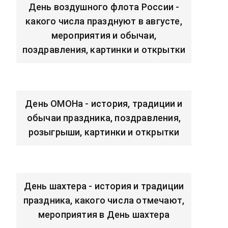
День воздушного флота России -
какого числа празднуют в августе,
мероприятия и обычаи,
поздравления, картинки и открытки
День ОМОНа - история, традиции и
обычаи праздника, поздравления,
розыгрыши, картинки и открытки
День шахтера - история и традиции
праздника, какого числа отмечают,
мероприятия в День шахтера