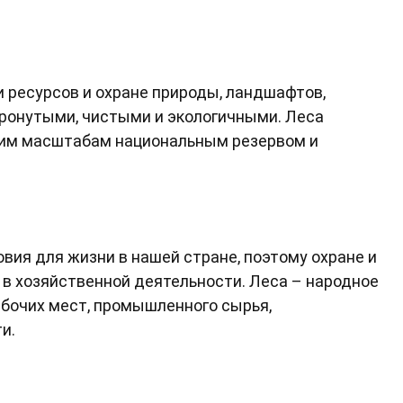
 ресурсов и охране природы, ландшафтов,
тронутыми, чистыми и экологичными. Леса
оим масштабам национальным резервом и
вия для жизни в нашей стране, поэтому охране и
в хозяйственной деятельности. Леса – народное
абочих мест, промышленного сырья,
и.