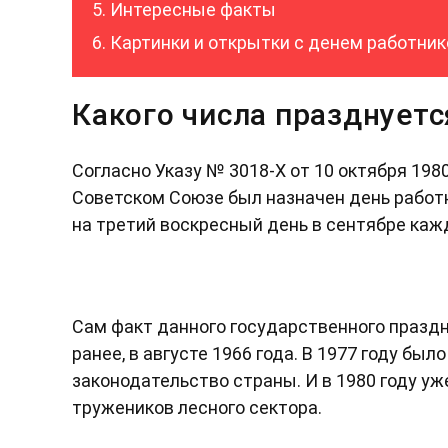
Интересные факты
Картинки и открытки с денем работник
Какого числа празднуетс
Согласно Указу № 3018-Х от 10 октября 198
Советском Союзе был назначен день работн
на третий воскресный день в сентябре кажд
Сам факт данного государственного празд
ранее, в августе 1966 года. В 1977 году бы
законодательство страны. И в 1980 году 
тружеников лесного сектора.